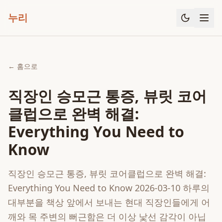
누리
← 홈으로
직장인 승모근 통증, 뷰릿 코어
클럽으로 완벽 해결:
Everything You Need to
Know
직장인 승모근 통증, 뷰릿 코어클럽으로 완벽 해결:
Everything You Need to Know 2026-03-10 하루의
대부분을 책상 앞에서 보내는 현대 직장인들에게 어
깨와 목 주변의 뻐근함은 더 이상 낯선 감각이 아닙