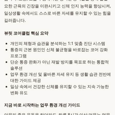
요한 근육의 긴장을 이완시키고 신체 인지 능력을 향상시켜,
일상생활 속에서도 스스로 바른 자세를 유지할 수 있는 힘을
길러줍니다.
뷰릿 코어클럽 핵심 요약
개인의 체형과 습관을 분석하는 1:1 맞춤 진단 시스템
통증의 근본 원인인 신체 불균형을 바로잡는 코어 강화
프로그램
단순 통증 완화가 아닌 재발 방지를 목표로 하는 통합적
솔루션
업무 환경 개선 및 올바른 자세 유지 등 생활 습관 전반에
대한 가이드 제공
일상 속에서 건강한 신체를 유지할 수 있는 지속 가능한
변화 유도
지금 바로 시작하는 업무 환경 개선 가이드
아무리 좋은 운동을 하더라도, 하루 8시간 이상 머무는 업무