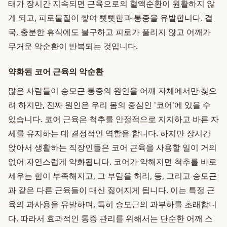
태가 장시간 지속되면 근육으로의 혈액순환이 원활하지 않
게 되고, 피로물질이 쌓여 뻣뻣함과 통증을 유발합니다. 결
국, 충분한 휴식에도 불구하고 피로가 풀리지 않고 어깨가
무거운 악순환이 반복되는 것입니다.
약화된 코어 근육의 악순환
많은 사람들이 승모근 통증의 원인을 어깨 자체에서만 찾으
려 하지만, 진짜 원인은 우리 몸의 중심인 '코어'에 있을 수
있습니다. 코어 근육은 척추를 안정적으로 지지하고 바른 자
세를 유지하는 데 결정적인 역할을 합니다. 하지만 장시간
앉아서 생활하는 직장인들은 코어 근육을 사용할 일이 거의
없어 자연스럽게 약화됩니다. 코어가 약해지면 척추를 바로
세우는 힘이 부족해지고, 그 부담을 허리, 등, 그리고 승모근
과 같은 다른 근육들이 대신 짊어지게 됩니다. 이는 특정 근
육의 과사용을 유발하며, 특히 승모근의 과부하를 초래합니
다. 따라서 효과적인 통증 관리를 위해서는 단순한 어깨 스