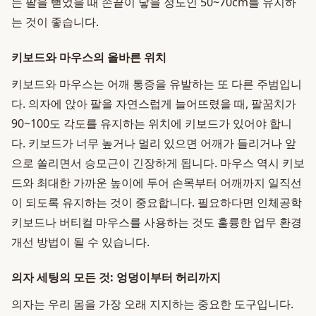
는 팔을 뻗었을 때 손끝이 닿을 정도인 50~70cm를 유지하
는 것이 좋습니다.
키보드와 마우스의 올바른 위치
키보드와 마우스는 어깨 통증을 유발하는 또 다른 주범입니
다. 의자에 앉아 팔을 자연스럽게 늘어뜨렸을 때, 팔꿈치가
90~100도 각도를 유지하는 위치에 키보드가 있어야 합니
다. 키보드가 너무 높거나 멀리 있으면 어깨가 들리거나 앞
으로 쏠리면서 승모근이 긴장하게 됩니다. 마우스 역시 키보
드와 최대한 가까운 높이에 두어 손목부터 어깨까지 일직선
이 되도록 유지하는 것이 중요합니다. 필요하다면 인체공학
키보드나 버티컬 마우스를 사용하는 것도 훌륭한 업무 환경
개선 방법이 될 수 있습니다.
의자 세팅의 모든 것: 엉덩이부터 허리까지
의자는 우리 몸을 가장 오래 지지하는 중요한 도구입니다.