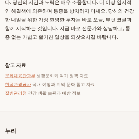
다. 당신의 시간과 노력은 매우 소중합니다. 더 이상 일시적
인 해결책에 의존하며 통증을 방치하지 마세요. 당신의 건강
한 내일을 위한 가장 현명한 투자는 바로 오늘, 뷰릿 코클과
함께 시작하는 것입니다. 지금 바로 전문가와 상담하고, 통
증 없는 가볍고 활기찬 일상을 되찾으시길 바랍니다.
참고 자료
문화체육관광부
생활문화와 여가 정책 자료
한국관광공사
국내 여행과 지역 문화 참고 자료
질병관리청
건강 생활 습관과 예방 정보
누리