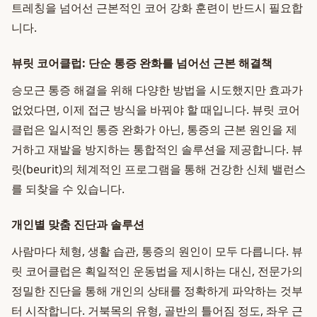
트레칭을 넘어선 근본적인 코어 강화 훈련이 반드시 필요합
니다.
뷰릿 코어클럽: 단순 통증 완화를 넘어선 근본 해결책
승모근 통증 해결을 위해 다양한 방법을 시도했지만 효과가
없었다면, 이제 접근 방식을 바꿔야 할 때입니다. 뷰릿 코어
클럽은 일시적인 통증 완화가 아닌, 통증의 근본 원인을 제
거하고 재발을 방지하는 통합적인 솔루션을 제공합니다. 뷰
릿(beurit)의 체계적인 프로그램을 통해 건강한 신체 밸런스
를 되찾을 수 있습니다.
개인별 맞춤 진단과 솔루션
사람마다 체형, 생활 습관, 통증의 원인이 모두 다릅니다. 뷰
릿 코어클럽은 획일적인 운동법을 제시하는 대신, 전문가의
정밀한 진단을 통해 개인의 상태를 정확하게 파악하는 것부
터 시작합니다. 거북목의 유형, 골반의 틀어짐 정도, 좌우 근