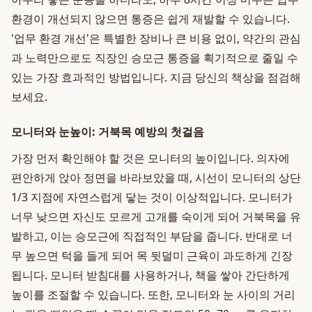
환경이 개선되지 않으면 통증은 쉽게 재발할 수 있습니다.
'업무 환경 개선'은 특별한 장비나 큰 비용 없이, 약간의 관심
과 노력만으로도 직장인 승모근 통증을 획기적으로 줄일 수
있는 가장 효과적인 방법입니다. 지금 당신의 책상을 점검해
보세요.
모니터와 눈높이: 거북목 예방의 첫걸음
가장 먼저 확인해야 할 것은 모니터의 높이입니다. 의자에
편안하게 앉아 정면을 바라보았을 때, 시선이 모니터의 상단
1/3 지점에 자연스럽게 닿는 것이 이상적입니다. 모니터가
너무 낮으면 자신도 모르게 고개를 숙이게 되어 거북목을 유
발하고, 이는 승모근에 직접적인 부담을 줍니다. 반대로 너
무 높으면 턱을 들게 되어 목 뒷덜미 근육이 과도하게 긴장
됩니다. 모니터 받침대를 사용하거나, 책을 쌓아 간단하게
높이를 조절할 수 있습니다. 또한, 모니터와 눈 사이의 거리