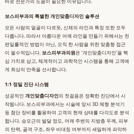
바로 전문가의 도움이 필요한 이유입니다.
보스피부과의 특별한 개인맞춤디자인 솔루션
모든 사람의 얼굴이 다르듯, 신체의 라인과 특징 또한 모두
다릅니다. 따라서 아름다운 어깨 라인을 만들기 위해서는 천
편일률적인 방법이 아닌, 오직 한 사람을 위한 맞춤형 접근
이 필수적입니다.
보스피부과의원
은 '개인맞춤디자인'을 핵
심 가치로 삼고, 체계적이고 과학적인 시스템을 통해 고객에
게 최상의 만족을 선사합니다.
1:1 정밀 진단 시스템
성공적인
개인맞춤디자인
의 첫걸음은 정확한 진단에서 시
작됩니다. 보스피부과에서는 시술에 앞서 3D 체형 분석기
등 첨단 장비를 활용하여 고객의 현재 상태를 다각도로 분석
합니다. 승모근의 발달 정도, 어깨 주변의 지방층 두께, 피부
의 탄력, 골격 구조, 좌우 비대칭 여부까지 세밀하게 파악하