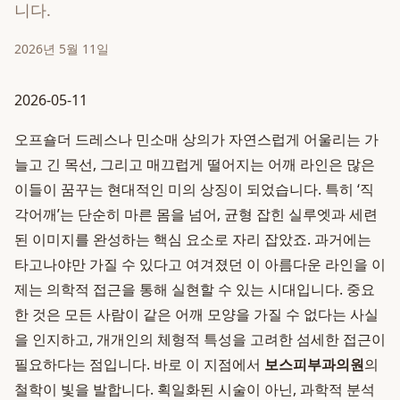
니다.
2026년 5월 11일
2026-05-11
오프숄더 드레스나 민소매 상의가 자연스럽게 어울리는 가
늘고 긴 목선, 그리고 매끄럽게 떨어지는 어깨 라인은 많은
이들이 꿈꾸는 현대적인 미의 상징이 되었습니다. 특히 ‘직
각어깨’는 단순히 마른 몸을 넘어, 균형 잡힌 실루엣과 세련
된 이미지를 완성하는 핵심 요소로 자리 잡았죠. 과거에는
타고나야만 가질 수 있다고 여겨졌던 이 아름다운 라인을 이
제는 의학적 접근을 통해 실현할 수 있는 시대입니다. 중요
한 것은 모든 사람이 같은 어깨 모양을 가질 수 없다는 사실
을 인지하고, 개개인의 체형적 특성을 고려한 섬세한 접근이
필요하다는 점입니다. 바로 이 지점에서
보스피부과의원
의
철학이 빛을 발합니다. 획일화된 시술이 아닌, 과학적 분석