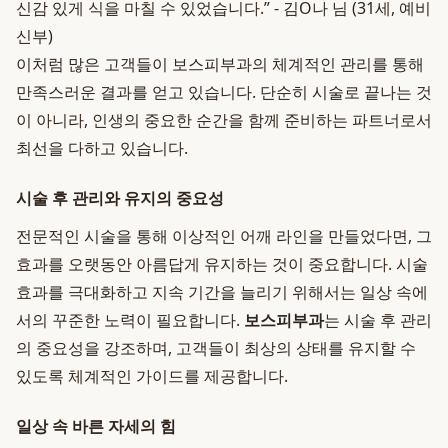
신감 있게 식을 마칠 수 있었습니다.” - 김O나 님 (31세, 예비
신부)
이처럼 많은 고객들이 보스피부과의 체계적인 관리를 통해
만족스러운 결과를 얻고 있습니다. 단순히 시술로 끝나는 것
이 아니라, 인생의 중요한 순간을 함께 준비하는 파트너로서
최선을 다하고 있습니다.
시술 후 관리와 유지의 중요성
전문적인 시술을 통해 이상적인 어깨 라인을 만들었다면, 그
효과를 오랫동안 아름답게 유지하는 것이 중요합니다. 시술
효과를 극대화하고 지속 기간을 늘리기 위해서는 일상 속에
서의 꾸준한 노력이 필요합니다.
보스피부과
는 시술 후 관리
의 중요성을 강조하며, 고객들이 최상의 상태를 유지할 수
있도록 체계적인 가이드를 제공합니다.
일상 속 바른 자세의 힘