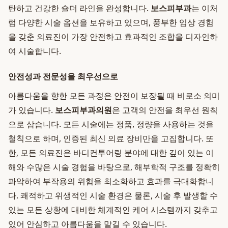
탄하고 건강한 숄더 라인을 완성합니다.
보스피부과
는 이처
럼 다양한 시술 옵션을 보유하고 있으며, 풍부한 임상 경험
을 갖춘 의료진이 가장 안전하고 효과적인 조합을 디자인하
여 시술합니다.
안전성과 전문성을 최우선으로
아름다움을 향한 모든 과정은 안전이 보장될 때 비로소 의미
가 있습니다.
보스피부과의원
은 고객의 안전을 최우선 원칙
으로 삼습니다. 모든 시술에는 정품, 정량을 사용하는 것을
철칙으로 하며, 인증된 최신 의료 장비만을 고집합니다. 또
한, 모든 의료진은 바디컨투어링 분야에 대한 깊이 있는 이
해와 수많은 시술 경험을 바탕으로, 해부학적 구조를 정확히
파악하여 부작용의 위험을 최소화하고 효과를 극대화합니
다. 쾌적하고 위생적인 시술 환경은 물론, 시술 후 발생할 수
있는 모든 상황에 대비한 체계적인 케어 시스템까지 갖추고
있어 안심하고 아름다움을 맡길 수 있습니다.