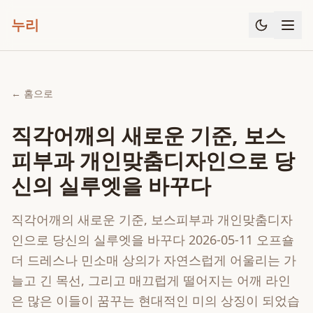
누리
← 홈으로
직각어깨의 새로운 기준, 보스
피부과 개인맞춤디자인으로 당
신의 실루엣을 바꾸다
직각어깨의 새로운 기준, 보스피부과 개인맞춤디자
인으로 당신의 실루엣을 바꾸다 2026-05-11 오프숄
더 드레스나 민소매 상의가 자연스럽게 어울리는 가
늘고 긴 목선, 그리고 매끄럽게 떨어지는 어깨 라인
은 많은 이들이 꿈꾸는 현대적인 미의 상징이 되었습