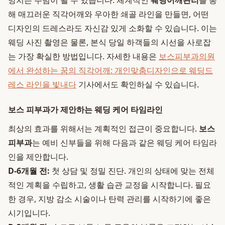
망치는 주범이 될 수 있습니다. 체계적인
웨딩어깨관리
를 통
해 매끄러운 직각어깨와 우아한 쇄골 라인을 만들면, 어떤
디자인의 드레스라도 자신감 있게 소화할 수 있습니다. 이는
웨딩 사진 촬영은 물론, 본식 당일 하객들의 시선을 사로잡
는 가장 확실한 방법입니다. 자세한 내용은
보스피부과의원
에서 완성하는 꿈의 직각어깨: 개인맞춤디자인으로 웨딩드
레스 라인을 빛내다
기사에서도 확인하실 수 있습니다.
보스 피부과가 제안하는 웨딩 케어 타임라인
최상의 효과를 위해서는 계획적인 접근이 중요합니다.
보스
피부과
는 예비 신부들을 위해 다음과 같은 웨딩 케어 타임라
인을 제안합니다.
D-6개월 전:
첫 상담 및 정밀 진단. 개인의 상태에 맞는 전체
적인 계획을 수립하고, 생활 습관 교정을 시작합니다. 필요
한 경우, 지방 감소 시술이나 탄력 관리를 시작하기에 좋은
시기입니다.