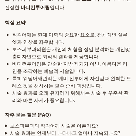
진정한
바디컨투어링
입니다.
핵심 요약
직각어깨는 현대 미학의 중요한 요소로, 전체적인 실루
엣과 인상을 좌우합니다.
보스피부과의원은 개인의 체형을 정밀 분석하는 개인맞
춤디자인으로 최적의 결과를 제공합니다.
바디컨투어링은 단순한 지방 제거가 아닌, 아름다운 라
인을 조각하는 예술적 시술입니다.
특히 웨딩어깨관리는 예비 신부에게 자신감과 완벽한 드
레스 핏을 선사하는 필수 준비 과정입니다.
시술 효과를 오래 유지하기 위해서는 시술 후 꾸준한 관
리와 바른 자세가 중요합니다.
자주 묻는 질문 (FAQ)
보스피부과의 직각어깨 시술은 아픈가요?
시술 효과는 언제부터 나타나고 얼마나 지속되나요?