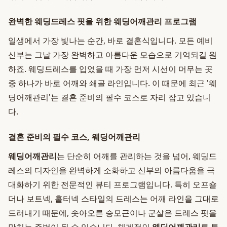
완벽한 웨딩드레스 핏을 위한 웨딩어깨관리 프로그램
일생에서 가장 빛나는 순간, 바로 결혼식입니다. 모든 예비
신부는 그날 가장 완벽하고 아름다운 모습으로 기억되길 원
하죠. 웨딩드레스를 입었을 때 가장 먼저 시선이 머무는 곳
중 하나가 바로 어깨와 쇄골 라인입니다. 이 때문에 최근 '웨
딩어깨관리'는 결혼 준비의 필수 코스로 자리 잡고 있습니
다.
결혼 준비의 필수 코스, 웨딩어깨관리
웨딩어깨관리
는 단순히 어깨를 관리하는 것을 넘어, 웨딩드
레스의 디자인을 완벽하게 소화하고 신부의 아름다움을 극
대화하기 위한 전문적인 뷰티 프로그램입니다. 특히 오프숄
더나 보트넥, 홀터넥 스타일의 드레스는 어깨 라인을 그대로
드러내기 때문에, 솟아오른 승모근이나 군살은 드레스 핏을