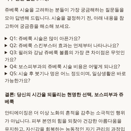
쥬베룩 시술을 고려하는 분들이 가장 궁금해하는 질문들을
모아 답변해 드립니다. 시술을 결정하기 전, 아래 내용을 참
고하여 궁금증을 해소해 보세요.
Q1: 쥬베룩 시술은 많이 아픈가요?
Q2: 쥬베룩 스킨부스터 효과는 언제부터 나타나나요?
Q3: 필러와 강남 쥬베룩 볼륨의 가장 큰 차이점은 무엇인
가요?
Q4: 보스피부과의 쥬베룩 시술 비용은 어떻게 되나요?
Q5: 시술 후 붓기나 멍은 어느 정도이며, 일상생활은 바로
가능한가요?
결론: 당신의 시간을 되돌리는 현명한 선택, 보스피부과 쥬
베룩
안티에이징은 더 이상 노화의 흔적을 감추는 소극적인 행위
가 아닙니다. 피부 본연의 힘을 되찾아 건강한 아름다움을
유지하고, 자신감을 회복하는 능동적인 자기 관리의 과정입