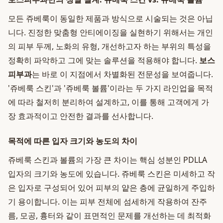
모든 쥬베룩이 동일한 제품과 방식으로 시술되는 것은 아닙
니다. 진정한 맞춤형 안티에이징을 실현하기 위해서는 개인
의 피부 두께, 노화의 유형, 개선하고자 하는 부위의 특성을
정확히 파악하고 그에 맞는 솔루션을 적용해야 합니다.
보스
피부과
는 바로 이 지점에서 차별화된 전문성을 보여줍니다.
'쥬베룩 스킨'과 '쥬베룩 볼륨'이라는 두 가지 라인업을 목적
에 따라 철저히 분리하여 설계하고, 이를 통해 고객에게 가
장 효과적이고 안전한 결과를 선사합니다.
목적에 따른 입자 크기와 농도의 차이
쥬베룩 스킨과 볼륨의 가장 큰 차이는 핵심 성분인 PDLLA
입자의 크기와 농도에 있습니다. 쥬베룩 스킨은 미세하고 작
은 입자로 구성되어 있어 피부의 얕은 층에 균일하게 주입하
기 용이합니다. 이는 피부 전체에 섬세하게 작용하여 잔주
름, 모공, 흉터와 같이 표면적인 문제를 개선하는 데 최적화