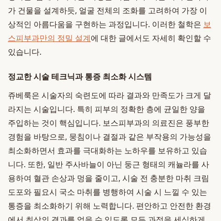
가 건물을 설계하듯, 얼굴 전체의 조화를 고려하여 가장 이
상적인 아름다움을 구현하는 과정입니다. 이러한 철학은
보
스피부과만의 정밀 설계
에 대한 글에서도 자세히 확인할 수
있습니다.
정교한 시술 테크닉과 통증 최소화 시스템
쥬베룩은 시술자의 숙련도에 따라 결과와 만족도가 크게 달
라지는 시술입니다. 특히 피부의 정확한 층에 균일한 양을
주입하는 것이 핵심입니다. 보스피부과의 의료진은 풍부한
경험을 바탕으로, 뭉침이나 결절과 같은 부작용의 가능성을
최소화하면서 효과를 극대화하는 노하우를 보유하고 있습
니다. 또한, 일반 주사바늘이 아닌 둥근 형태의 캐뉼라를 사
용하여 혈관 손상과 멍을 줄이고, 시술 전 충분한 마취 크림
도포와 필요시 국소 마취를 병행하여 시술 시 느낄 수 있는
통증을 최소화하기 위해 노력합니다. 편안하고 안전한 환경
에서 최상의 결과를 얻을 수 있도록 모든 과정을 세심하게