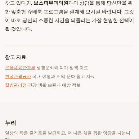
찾고 있다면,
보스피부과의원
과의 상담을 통해 당신만을 위
한 맞춤형 쥬베룩 프로그램을 설계해 보시길 바랍니다. 그것
이 바로 당신의 소중한 시간을 되돌리는 가장 현명한 선택이
될 것입니다.
참고 자료
문화체육관광부
생활문화와 여가 정책 자료
한국관광공사
국내 여행과 지역 문화 참고 자료
질병관리청
건강 생활 습관과 예방 정보
누리
일상의 작은 즐거움을 발견하고, 더 나은 삶을 향한 영감을 나눕니