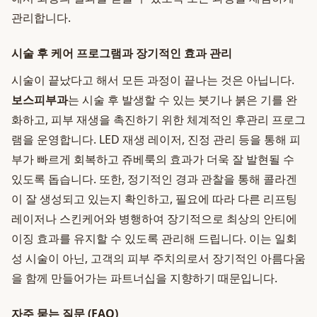
관리합니다.
시술 후 케어 프로그램과 장기적인 효과 관리
시술이 끝났다고 해서 모든 과정이 끝나는 것은 아닙니다.
보스피부과
는 시술 후 발생할 수 있는 붓기나 붉은 기를 완
화하고, 피부 재생을 촉진하기 위한 체계적인 후관리 프로그
램을 운영합니다. LED 재생 레이저, 진정 관리 등을 통해 피
부가 빠르게 회복하고 쥬베룩의 효과가 더욱 잘 발현될 수
있도록 돕습니다. 또한, 정기적인 경과 관찰을 통해 콜라겐
이 잘 생성되고 있는지 확인하고, 필요에 따라 다른 리프팅
레이저나 스킨케어와 병행하여 장기적으로 최상의 안티에
이징 효과를 유지할 수 있도록 관리해 드립니다. 이는 일회
성 시술이 아닌, 고객의 피부 주치의로서 장기적인 아름다움
을 함께 만들어가는 파트너십을 지향하기 때문입니다.
자주 묻는 질문 (FAQ)