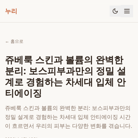
누리
← 홈으로
쥬베룩 스킨과 볼륨의 완벽한
분리: 보스피부과만의 정밀 설
계로 경험하는 차세대 입체 안
티에이징
쥬베룩 스킨과 볼륨의 완벽한 분리: 보스피부과만의
정밀 설계로 경험하는 차세대 입체 안티에이징 시간
이 흐르면서 우리의 피부는 다양한 변화를 겪습니다.