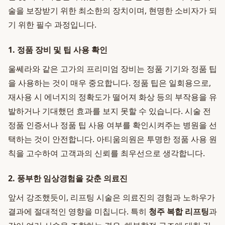
술을 보장받기 위한 최소한의 장치이며, 현명한 소비자가 되
기 위한 필수 과정입니다.
1. 정품 장비 및 팁 사용 확인
울쎄라와 같은 고가의 프리미엄 장비는 정품 기기와 정품 팁
을 사용하는 것이 매우 중요합니다. 정품 팁은 일회용으로,
재사용 시 에너지의 정확도가 떨어져 화상 등의 부작용을 유
발하거나 기대했던 효과를 보지 못할 수 있습니다. 시술 전
정품 인증서나 정품 팁 사용 여부를 확인시켜주는 병원을 선
택하는 것이 안전합니다. 아티움의원은 투명한 정품 사용 원
칙을 고수하여 고객과의 신뢰를 최우선으로 생각합니다.
2. 풍부한 임상경험을 갖춘 의료진
앞서 강조했듯이, 리프팅 시술은 의료진의 경험과 노하우가
결과에 절대적인 영향을 미칩니다. 특히
청주 복합 리프팅
과