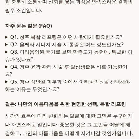
과 충분히 소통하며 신뢰를 쌓는 과정은 만족스러운 결과의
필수 조건입니다.
자주 묻는 질문 (FAQ)
Q1. 청주 복합 리프팅은 어떤 사람에게 필요한가요?
Q2. 울쎄라 시너지 시술 시 통증은 어느 정도인가요?
Q3. 아티움의원 후기를 보면 만족도가 높던데, 특별한 이
유가 있나요?
Q4. 청주 윤곽 관리 시술 후 일상생활은 바로 가능한가
요?
Q5. 청주 성안길 피부과 중에서 아티움의원을 선택해야
하는 이유는 무엇인가요?
결론: 나만의 아름다움을 위한 현명한 선택, 복합 리프팅
시간의 흐름에 따라 변화하는 얼굴에 대한 고민은 누구에게
나 자연스러운 일입니다. 중요한 것은 그 고민을 어떻게 해
결하고, 나만의 아름다움을 어떻게 지켜나갈 것인가입니다.