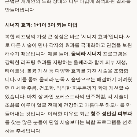
근법은 개개인의 노화 상태와 피부 타입에 최적화된 결과를
만들어냅니다.
시너지 효과: 1+1이 3이 되는 마법
복합 리프팅의 가장 큰 장점은 바로 '시너지 효과'입니다. 서
로 다른 시술이 만나 각자의 효과를 극대화하고 단점을 보완
해주기 때문입니다. 예를 들어,
울쎄라 시너지
프로그램은
강력한 리프팅 효과를 자랑하는 울쎄라와 함께 피부 재생,
타이트닝, 볼륨 개선 등 다양한 효과를 가진 시술을 조합합
니다. 이를 통해 울쎄라 단독 시술만으로는 해결하기 어려웠
던 미세한 주름, 건조함, 칙칙한 피부톤까지 함께 개선할 수
있습니다. 마치 잘 짜인 오케스트라의 연주처럼, 각 시술이
조화를 이루며 얼굴 전체에 건강하고 아름다운 하모니를 만
들어내는 것입니다. 이러한 이유로 최근
청주 성안길 피부과
를 찾는 많은 분들이 단일 시술보다는 복합 프로그램을 선호
하는 추세입니다.