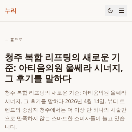
누리
← 홈으로
청주 복합 리프팅의 새로운 기
준: 아티움의원 울쎄라 시너지,
그 후기를 말하다
청주 복합 리프팅의 새로운 기준: 아티움의원 울쎄라
시너지, 그 후기를 말하다 2026년 4월 14일, 뷰티 트
렌드의 중심지 청주에서는 더 이상 단 하나의 시술만
으로 만족하지 않는 스마트한 소비자들이 늘고 있습
니다.