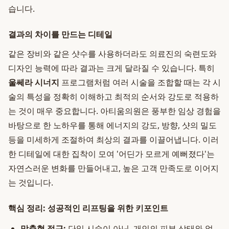
습니다.
결과의 차이를 만드는 디테일
같은 장비와 같은 샷수를 사용하더라도 의료진의 숙련도와
디자인 능력에 따라 결과는 크게 달라질 수 있습니다. 특히
울쎄라 시너지
프로그램처럼 여러 시술을 조합할 때는 각 시
술의 특성을 정확히 이해하고 최적의 순서와 강도로 적용하
는 것이 매우 중요합니다. 아티움의원은 풍부한 임상 경험을
바탕으로 한 노하우를 통해 에너지의 강도, 방향, 샷의 밀도
등을 미세하게 조절하여 최상의 결과를 이끌어냅니다. 이러
한 디테일에 대한 집착이 모여 '어딘가 모르게 예뻐졌다'는
자연스러운 변화를 만들어내고, 높은 고객 만족도로 이어지
는 것입니다.
핵심 정리: 성공적인 리프팅을 위한 키포인트
맞춤형 접근:
단일 시술이 아닌, 개인의 피부 상태와 얼