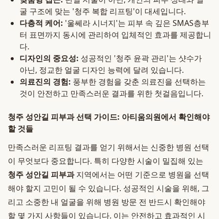
굴 구조에 맞는 '청주 복합 리프팅'이 대세입니다.
다층적 케어:
'울쎄라 시너지'는 피부 속 깊은 SMAS층부
터 표면까지 동시에 관리하여 입체적인 효과를 제공합니
다.
디자인의 중요성:
성공적인 '청주 윤곽 관리'는 샷수가
아닌, 정교한 얼굴 디자인 능력에 달려 있습니다.
의료진의 경험:
풍부한 경험을 갖춘 의료진을 선택하는
것이 안전하고 만족스러운 결과를 위한 첫걸음입니다.
청주 성안길 피부과 선택 가이드: 아티움의원에서 확인해야
할 것들
만족스러운 리프팅 결과를 얻기 위해서는 신중한 병원 선택
이 무엇보다 중요합니다. 특히 다양한 시술이 밀집해 있는
청주 성안길 피부과
지역에서는 어떤 기준으로 병원을 선택
해야 할지 고민이 될 수 있습니다. 성공적인 시술을 위해, 그
리고 소중한 내 얼굴을 위해 병원 방문 전 반드시 확인해야
할 몇 가지 사항들이 있습니다. 이는 안전하고 효과적인 시