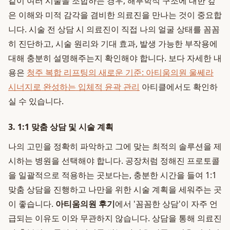
같이 여러 시술을 조합하는 경우, 해부학적 구조에 대한 깊
은 이해와 미적 감각을 겸비한 의료진을 만나는 것이 중요합
니다. 시술 전 상담 시 의료진이 직접 나의 얼굴 상태를 꼼꼼
히 진단하고, 시술 원리와 기대 효과, 발생 가능한 부작용에
대해 충분히 설명해주는지 확인해야 합니다. 보다 자세한 내
용은
청주 복합 리프팅의 새로운 기준: 아티움의원 울쎄라
시너지로 완성하는 입체적 윤곽 관리
아티클에서도 확인하
실 수 있습니다.
3. 1:1 맞춤 상담 및 시술 계획
나의 고민을 정확히 파악하고 그에 맞는 최적의 솔루션을 제
시하는 병원을 선택해야 합니다. 공장처럼 정해진 프로토콜
을 일괄적으로 적용하는 곳보다는, 충분한 시간을 들여 1:1
맞춤 상담을 진행하고 나만을 위한 시술 계획을 세워주는 곳
이 좋습니다.
아티움의원 후기
에서 '꼼꼼한 상담'이 자주 언
급되는 이유도 이와 무관하지 않습니다. 상담을 통해 의료진