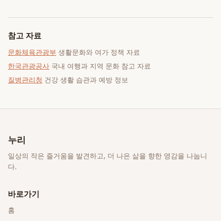
참고 자료
문화체육관광부
생활문화와 여가 정책 자료
한국관광공사
국내 여행과 지역 문화 참고 자료
질병관리청
건강 생활 습관과 예방 정보
누리
일상의 작은 즐거움을 발견하고, 더 나은 삶을 향한 영감을 나눕니
다.
바로가기
홈