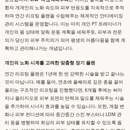
환자 개개인의 노화 속도와 피부 반응도를 지속적으로 추적
하며 연간 리프팅 플랜을 수립해주는 체계적인 안티에이징
관리 시스템을 운영합니다. 이는 마치 개인 PT 트레이너가
개인의 몸 상태에 맞춰 운동 계획을 세워주듯, 피부과 전문
의가 당신의 피부 주치의가 되어 평생의 아름다움을 함께 계
획하고 관리해나가는 개념입니다.
개인의 노화 시계를 고려한 맞춤형 장기 플랜
연간 리프팅 플랜은 1년에 한 번 강력한 시술을 받고 끝나는
것이 아닙니다. 예를 들어, 연초에 울쎄라로 깊은 층을 끌어
올리는 구조적인 리프팅을 진행했다면, 6개월 후에는 써마
지나 올리지오로 피부 표면의 탄력과 밀도를 채워주는 시술
을 추가하여 시너지 효과를 높일 수 있습니다. 또한, 계절 변
화나 피부 컨디션에 따라 중간중간 스킨 부스터나 LDM 관
리 등을 병행하여 최상의 피부 상태를 유지할 수 있도록 돕