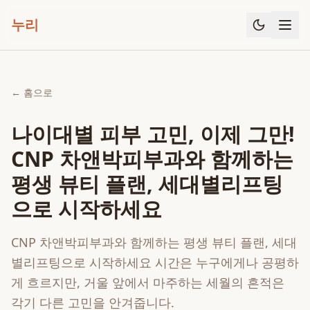
누리
← 홈으로
나이대별 피부 고민, 이제 그만!
CNP 차앤박피부과와 함께하는
평생 뷰티 플랜, 세대별리프팅
으로 시작하세요
CNP 차앤박피부과와 함께하는 평생 뷰티 플랜, 세대
별리프팅으로 시작하세요 시간은 누구에게나 공평하
게 흐르지만, 거울 앞에서 마주하는 세월의 흔적은
각기 다른 고민을 안겨줍니다.