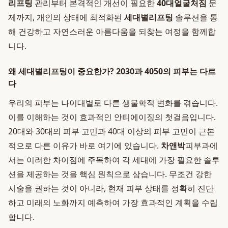
리프팅
관리부터 본격적인 개선이 필요한
40대얼굴처짐
문
제까지, 개인의 상태에 최적화된
세대별리프팅
솔루션을 통
해 건강하고 자연스러운 아름다움을 되찾는 여정을 함께합
니다.
왜 세대별리프팅이 중요한가? 2030과 4050의 피부는 다르
다
우리의 피부는 나이대별로 다른 생물학적 변화를 겪습니다.
이를 이해하는 것이 효과적인 안티에이징의 첫걸음입니다.
20대와 30대의 피부 고민과 40대 이상의 피부 고민이 근본
적으로 다른 이유가 바로 여기에 있습니다.
차앤박
피부과에
서는 이러한 차이점에 주목하여 각 세대에 가장 필요한 솔루
션을 제공하는 것을 핵심 원칙으로 삼습니다. 무조건 강한
시술을 권하는 것이 아니라, 현재 피부 상태를 정확히 진단
하고 미래의 노화까지 예측하여 가장 효과적인 계획을 수립
합니다.