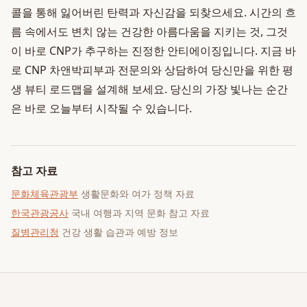
콜을 통해 잃어버린 탄력과 자신감을 되찾으세요. 시간의 흐
름 속에서도 변치 않는 건강한 아름다움을 지키는 것, 그것
이 바로 CNP가 추구하는 진정한 안티에이징입니다. 지금 바
로 CNP 차앤박피부과 전문의와 상담하여 당신만을 위한 평
생 뷰티 로드맵을 설계해 보세요. 당신의 가장 빛나는 순간
은 바로 오늘부터 시작될 수 있습니다.
참고 자료
문화체육관광부
생활문화와 여가 정책 자료
한국관광공사
국내 여행과 지역 문화 참고 자료
질병관리청
건강 생활 습관과 예방 정보