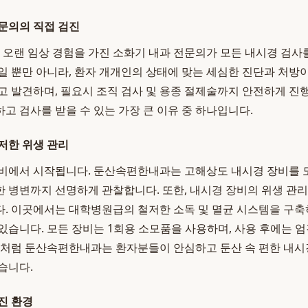
문의의 직접 검진
랜 임상 경험을 가진 소화기 내과 전문의가 모든 내시경 검사를
일 뿐만 아니라, 환자 개개인의 상태에 맞는 세심한 진단과 처방이
고 발견하며, 필요시 조직 검사 및 용종 절제술까지 안전하게 진
고 검사를 받을 수 있는 가장 큰 이유 중 하나입니다.
저한 위생 관리
장비에서 시작됩니다. 둔산속편한내과는 고해상도 내시경 장비를 
 병변까지 선명하게 관찰합니다. 또한, 내시경 장비의 위생 관
. 이곳에서는 대학병원급의 철저한 소독 및 멸균 시스템을 구축
있습니다. 모든 장비는 1회용 소모품을 사용하며, 사용 후에는 
이처럼 둔산속편한내과는 환자분들이 안심하고 둔산 속 편한 내시
습니다.
진 환경