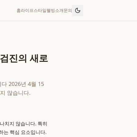
홈
라이프스타일
웰빙
소개
문의
 검진의 새로
2026년 4월 15
지 않습니다.
지나치지 않습니다. 특히
하는 핵심 요소입니다.