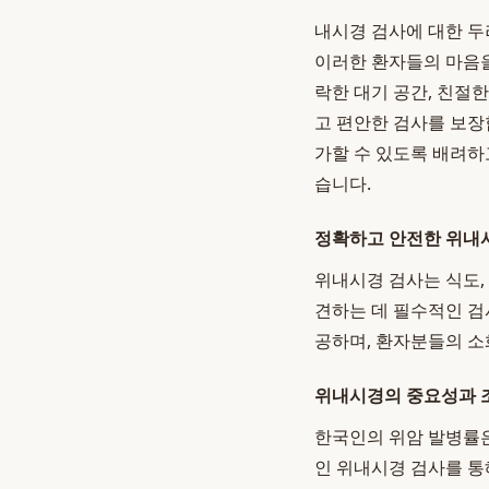
내시경 검사에 대한 두
이러한 환자들의 마음을
락한 대기 공간, 친절
고 편안한 검사를 보장
가할 수 있도록 배려하
습니다.
정확하고 안전한 위내
위내시경 검사는 식도, 
견하는 데 필수적인 검
공하며, 환자분들의 소
위내시경의 중요성과 
한국인의 위암 발병률은
인 위내시경 검사를 통