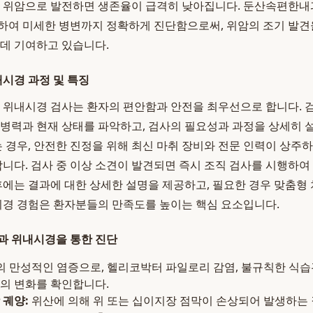
성 위암으로 발전하면 생존율이 급격히 낮아집니다. 둔산속편한
하여 미세한 병변까지 정확하게 진단함으로써, 위암의 조기 발
 데 기여하고 있습니다.
시경 과정 및 특징
위내시경 검사는 환자의 편안함과 안전을 최우선으로 합니다. 검
 병력과 현재 상태를 파악하고, 검사의 필요성과 과정을 상세히 
경우, 안전한 진정을 위해 최신 마취 장비와 전문 인력이 상주
다. 검사 중 이상 소견이 발견되면 즉시 조직 검사를 시행하여
 후에는 결과에 대한 상세한 설명을 제공하고, 필요한 경우 맞춤형
내시경 경험은 환자분들의 만족도를 높이는 핵심 요소입니다.
과 위내시경을 통한 진단
의 만성적인 염증으로, 헬리코박터 파일로리 감염, 불규칙한 식습
의 변화를 확인합니다.
 궤양:
위산에 의해 위 또는 십이지장 점막이 손상되어 발생하는