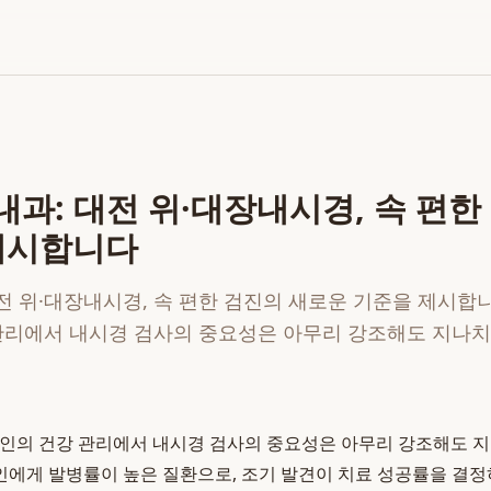
과: 대전 위·대장내시경, 속 편한
제시합니다
 위·대장내시경, 속 편한 검진의 새로운 기준을 제시합니다 
 관리에서 내시경 검사의 중요성은 아무리 강조해도 지나치
 현대인의 건강 관리에서 내시경 검사의 중요성은 아무리 강조해도 
에게 발병률이 높은 질환으로, 조기 발견이 치료 성공률을 결정