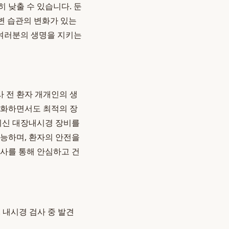
 낮출 수 있습니다. 둔
배변 습관의 변화가 있는
여러분의 생명을 지키는
 전 환자 개개인의 생
소화하면서도 최적의 장
 최신 대장내시경 장비를
가능하며, 환자의 안전을
검사를 통해 안심하고 건
 내시경 검사 중 발견