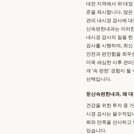
대전 지역에서 위·대장
준을 제시합니다. 많은
관의 내시경 검사에 대
산속편한내과는 이러한
내시경 검사의 질을 한
검사를 시행하며, 최신
안전과 편안함을 최우
더욱 세심한 사후 관리
게 ‘속 편한’ 경험이
선택입니다.
둔산속편한내과, 왜 
건강을 위한 투자 중 
시경 검사는 필수적입
뢰와 만족을 선사하고 
있습니다.