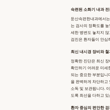
숙련된 소화기 내과 전
둔산속편한내과에서는 오
는 검사의 정확도를 높
세한 병변도 놓치지 않
검진은 환자들이 안심하
최신 내시경 장비와 철
정확한 진단은 최신 
확인하기 어려운 미세한
되는 중요한 부분입니다
을 완벽하게 차단하고 
소독 및 보관됩니다. 
도록 최선을 다하고 있
환자 중심의 편안한 검