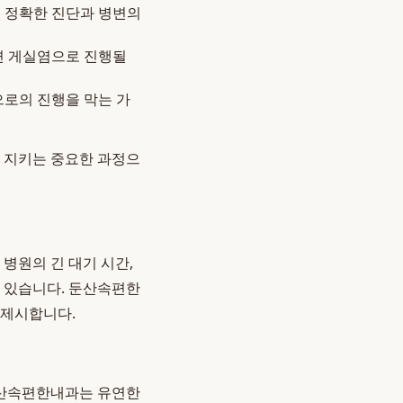
해 정확한 진단과 병변의
면 게실염으로 진행될
로의 진행을 막는 가
 지키는 중요한 과정으
병원의 긴 대기 시간,
수 있습니다. 둔산속편한
 제시합니다.
 둔산속편한내과는 유연한