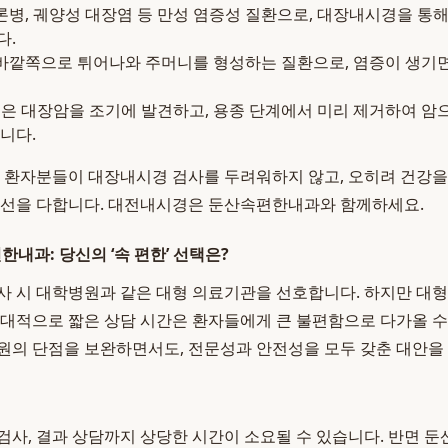
병, 궤양성 대장염 등 만성 염증성 질환으로, 대장내시경을 통
다.
바깥쪽으로 튀어나와 주머니를 형성하는 질환으로, 염증이 생기
 대장암을 조기에 발견하고, 용종 단계에서 미리 제거하여 암으
니다.
환자분들이 대장내시경 검사를 두려워하지 않고, 오히려 건강을
최선을 다합니다. 대전내시경은 둔산속편한내과와 함께하세요.
편한내과: 당신의 ‘속 편한’ 선택은?
사 시 대학병원과 같은 대형 의료기관을 선호합니다. 하지만 대형 
상대적으로 짧은 상담 시간은 환자들에게 큰 불편함으로 다가올 
원의 단점을 보완하면서도, 전문성과 안전성을 모두 갖춘 대안을
검사, 결과 상담까지 상당한 시간이 소요될 수 있습니다. 반면