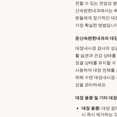
전할 수 있는 전암성 
산속편한내과에서는 40
분들에게 정기적인 대
가장 확실한 방법입니다
둔산속편한내과의 대장
대장내시경 검사의 성공
활 습관과 건강 상태를
정결 상태를 유지할 수
사용하여 대장 전체를 
위해 수면 대장내시경 
강을 관리하세요.
대장 용종 및 기타 대장
대장 용종:
대장 점
시 즉시 제거하는 