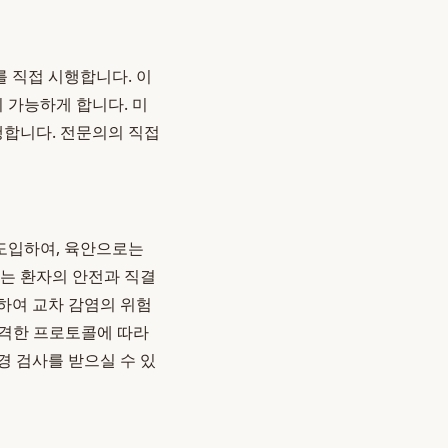
 직접 시행합니다. 이
 가능하게 합니다. 미
행합니다. 전문의의 직접
도입하여, 육안으로는
리는 환자의 안전과 직결
하여 교차 감염의 위험
엄격한 프로토콜에 따라
경 검사를 받으실 수 있