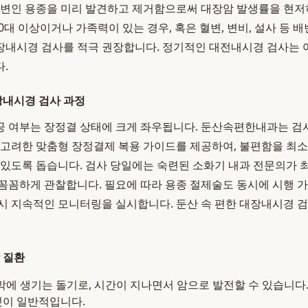
병변인 용종을 미리 발견하고 제거함으로써 대장암 발생률을 현저히
대 이상이거나 가족력이 있는 경우, 혹은 혈변, 변비, 설사 등 
장내시경 검사를 적극 권장합니다. 정기적인 대전내시경 검사는 
.
내시경 검사 과정
 여부는 장정결 상태에 크게 좌우됩니다. 둔산속편한내과는 검사
 고려한 맞춤형 장정결제 복용 가이드를 제공하여, 불편함을 최
 있도록 돕습니다. 검사 당일에는 숙련된 소화기 내과 전문의가
꼼꼼하게 관찰합니다. 필요에 따라 용종 절제술도 동시에 시행 
시 지속적인 모니터링을 실시합니다. 둔산 속 편한 대장내시경 
 질환
막에 생기는 돌기로, 시간이 지나면서 암으로 발전할 수 있습니다.
것이 일반적입니다.