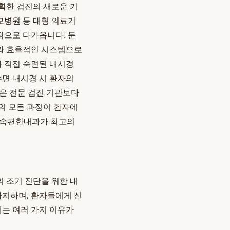
확한 검진의 새로운 기
모병원 등 대형 의료기
담으로 다가옵니다. 둔
와 효율적인 시스템으로
가 직접 숙련된 내시경
수면 내시경 시 환자의
은 전문 검진 기관보다
의 모든 과정이 환자에
둔산속편한내과가 최고의
의 조기 진단을 위한 내
지하며, 환자들에게 신
에는 여러 가지 이유가