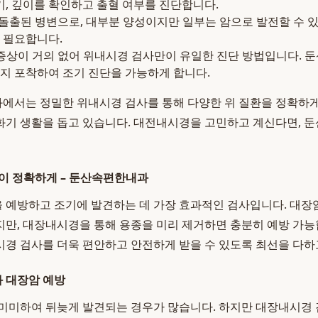
기, 깊이를 확인하고 출혈 여부를 진단합니다.
돌출된 병변으로, 대부분 양성이지만 일부는 암으로 발전할 수 
 필요합니다.
증상이 거의 없어 위내시경 검사만이 유일한 진단 방법입니다.
지 포착하여 조기 진단을 가능하게 합니다.
에서는 정밀한 위내시경 검사를 통해 다양한 위 질환을 정확하게
화기 생활을 돕고 있습니다. 대전내시경을 고민하고 계신다면, 
이 정확하게 – 둔산속편한내과
예방하고 조기에 발견하는 데 가장 효과적인 검사입니다. 대장암
만, 대장내시경을 통해 용종을 미리 제거하면 충분히 예방 가
경 검사를 더욱 편안하고 안전하게 받을 수 있도록 최선을 다하
 대장암 예방
미미하여 뒤늦게 발견되는 경우가 많습니다. 하지만 대장내시경 