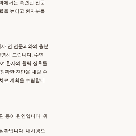
내과에서는 숙련된 전문
견율을 높이고 환자분들
사 전 전문의와의 충분
설명해 드립니다. 수면
하여 환자의 활력 징후를
 정확한 진단을 내릴 수
 치료 계획을 수립합니
관 등이 원인입니다. 위
 질환입니다. 내시경으