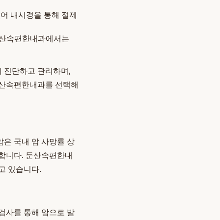
있어 내시경을 통해 절제
 둔산속편한내과에서는
 진단하고 관리하며,
둔산속편한내과를 선택해
은 국내 암 사망률 상
능합니다. 둔산속편한내
고 있습니다.
검사를 통해 암으로 발