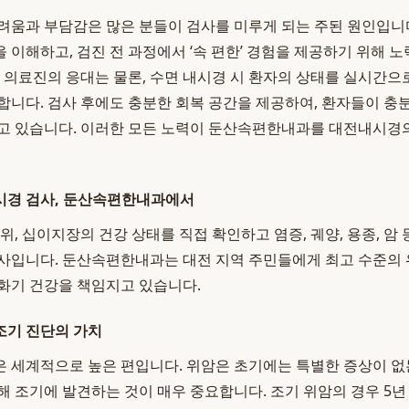
려움과 부담감은 많은 분들이 검사를 미루게 되는 주된 원인입
 이해하고, 검진 전 과정에서 ‘속 편한’ 경험을 제공하기 위해 
한 의료진의 응대는 물론, 수면 내시경 시 환자의 상태를 실시간
합니다. 검사 후에도 충분한 회복 공간을 제공하여, 환자들이 충분
고 있습니다. 이러한 모든 노력이 둔산속편한내과를 대전내시경
시경 검사, 둔산속편한내과에서
위, 십이지장의 건강 상태를 직접 확인하고 염증, 궤양, 용종, 암
사입니다. 둔산속편한내과는 대전 지역 주민들에게 최고 수준의
화기 건강을 책임지고 있습니다.
조기 진단의 가치
 세계적으로 높은 편입니다. 위암은 초기에는 특별한 증상이 없
해 조기에 발견하는 것이 매우 중요합니다. 조기 위암의 경우 5년