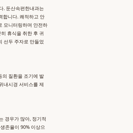
니다. 둔산속편한내과는
노력합니다. 쾌적하고 안
으로 모니터링하며 안전하
히 휴식을 취한 후 귀
의 선두 주자로 만들었
 등의 질환을 조기에 발
 위내시경 서비스를 제
는 경우가 많아, 정기적
 생존율이 90% 이상으