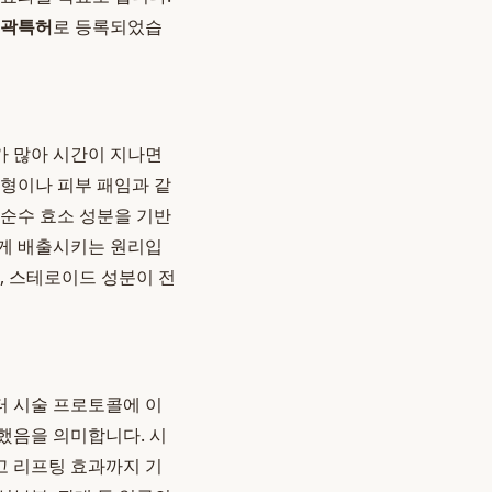
곽특허
로 등록되었습
가 많아 시간이 지나면
균형이나 피부 패임과 같
 순수 효소 성분을 기반
하게 배출시키는 원리입
, 스테로이드 성분이 전
터 시술 프로토콜에 이
했음을 의미합니다. 시
고 리프팅 효과까지 기