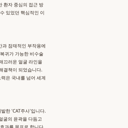
 환자 중심의 접근 방
 수 있었던 핵심적인 이
기간과 잠재적인 부작용에
 복귀가 가능한 비수술
 매끄러운 얼굴 라인을
 해결책이 되었습니다.
노력은 국내를 넘어 세계
한 'CAT주사'입니다.
 넘어 얼굴의 윤곽을 다듬고
적인 효과를 목표로 합니다.