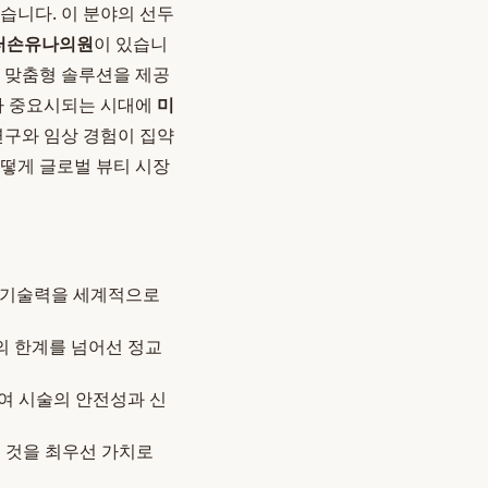
습니다. 이 분야의 선두
터손유나의원
이 있습니
 맞춤형 솔루션을 제공
보다 중요시되는 시대에
미
구와 임상 경험이 집약
어떻게 글로벌 뷰티 시장
의 기술력을 세계적으로
의 한계를 넘어선 정교
여 시술의 안전성과 신
 것을 최우선 가치로