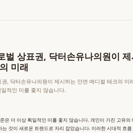
글로벌 상표권, 닥터손유나의원이 
의 미래
표권, 닥터손유나의원이 제시하는 안면 메디컬 테크의 미래 
획일적인 미를 좇지 않습니다.
기준은 더 이상 획일적인 미를 좇지 않습니다. 개인이 가진 고유의
는 것이 새로운 트렌드로 자리 잡았습니다. 이러한 시대적 흐름 