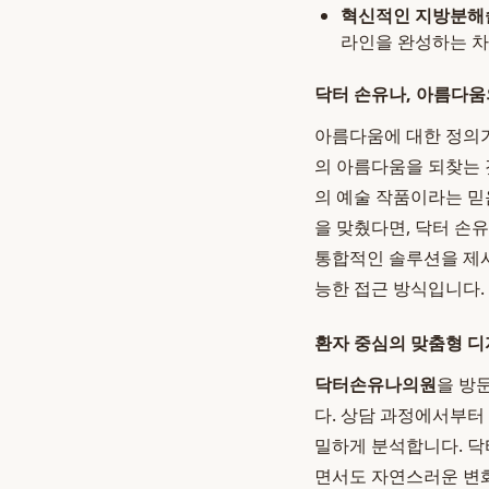
혁신적인 지방분해
라인을 완성하는 차
닥터 손유나, 아름다
아름다움에 대한 정의
의 아름다움을 되찾는 
의 예술 작품이라는 믿
을 맞췄다면, 닥터 손
통합적인 솔루션을 제시
능한 접근 방식입니다.
환자 중심의 맞춤형 
닥터손유나의원
을 방
다. 상담 과정에서부터 
밀하게 분석합니다. 닥
면서도 자연스러운 변화