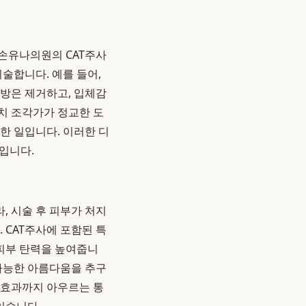
손유나의원의 CAT주사
술합니다. 예를 들어,
지방은 제거하고, 입체감
치 조각가가 정교한 도
한 일입니다. 이러한 디
입니다.
, 시술 후 피부가 처지
 CAT주사에 포함된 특
 피부 탄력을 높여줍니
 가능한 아름다움을 추구
 효과까지 아우르는 통