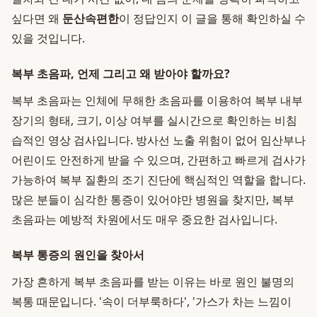
싶다면 왜
둔산속편한
이 정답인지 이 글을 통해 확인하실 수
있을 것입니다.
복부 초음파, 언제 그리고 왜 받아야 할까요?
복부 초음파는 인체에 무해한 초음파를 이용하여 복부 내부
장기의 형태, 크기, 이상 여부를 실시간으로 확인하는 비침
습적인 영상 검사입니다. 방사선 노출 위험이 없어 임산부나
어린이도 안전하게 받을 수 있으며, 간편하고 빠르게 검사가
가능하여 복부 질환의 조기 진단에 핵심적인 역할을 합니다.
많은 분들이 심각한 통증이 있어야만 병원을 찾지만, 복부
초음파는 예방적 차원에서도 매우 중요한 검사입니다.
복부 통증의 원인을 찾아서
가장 흔하게 복부 초음파를 받는 이유는 바로 원인 불명의
복통 때문입니다. '속이 더부룩하다', '가스가 차는 느낌이