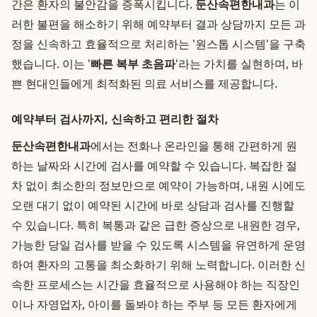
간은 환자의 불안감을 증폭시킵니다.
둔산속편한내과
는 이
러한 불편을 해소하기 위해 예약부터 결과 상담까지 모든 과
정을 신속하고 효율적으로 처리하는 '원스톱 시스템'을 구축
했습니다. 이는 '
빠른 복부 초음파
'라는 가치를 실현하며, 바
쁜 현대인들에게 최적화된 의료 서비스를 제공합니다.
예약부터 검사까지, 신속하고 편리한 절차
둔산속편한내과
에서는 전화나 온라인을 통해 간편하게 원
하는 날짜와 시간에 검사를 예약할 수 있습니다. 복잡한 절
차 없이 최소한의 정보만으로 예약이 가능하며, 내원 시에도
오랜 대기 없이 예약된 시간에 바로 상담과 검사를 진행할
수 있습니다. 특히 복통과 같은 급한 증상으로 내원한 경우,
가능한 당일 검사를 받을 수 있도록 시스템을 유연하게 운영
하여 환자의 고통을 최소화하기 위해 노력합니다. 이러한 신
속한 프로세스는 시간을 효율적으로 사용해야 하는 직장인
이나 자영업자, 아이를 돌봐야 하는 주부 등 모든 환자에게