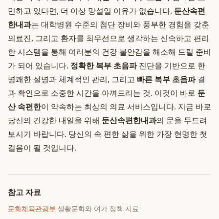
민하고 있다면, 더 이상 망설일 이유가 없습니다.
둔산속편
한내과
는 대학병원 수준의 첨단 장비와 풍부한 경험을 갖춘
의료진, 그리고 환자를 최우선으로 생각하는 신속하고 편리
한 시스템을 통해 여러분의 건강 불안감을 해소해 드릴 준비
가 되어 있습니다.
정확한 복부 초음파
진단을 기반으로 한
명쾌한 설명과 체계적인 관리, 그리고
빠른 복부 초음파
결
과 확인으로 소중한 시간을 아껴드리는 것. 이것이 바로
둔
산 속편한
이 약속하는 최상의 의료 서비스입니다. 지금 바로
당신의 건강한 내일을 위해
둔산속편한내과
의 문을 두드려
보시기 바랍니다. 당신의 속 편한 삶을 위한 가장 현명한 첫
걸음이 될 것입니다.
참고 자료
문화체육관광부
생활문화와 여가 정책 자료