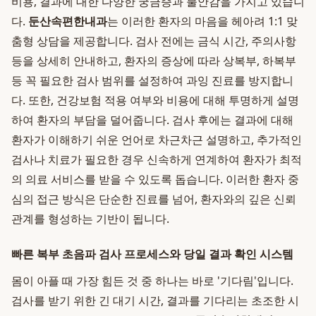
비용, 결과에 대한 다양한 궁금증과 불안감을 가지고 있습니
다.
둔산속편한내과
는 이러한 환자의 마음을 헤아려 1:1 맞
춤형 상담을 제공합니다. 검사 전에는 금식 시간, 주의사항
등을 상세히 안내하고, 환자의 증상에 따라 상복부, 하복부
등 꼭 필요한 검사 범위를 설정하여 과잉 진료를 방지합니
다. 또한, 건강보험 적용 여부와 비용에 대해 투명하게 설명
하여 환자의 부담을 덜어줍니다. 검사 후에는 결과에 대해
환자가 이해하기 쉬운 언어로 차근차근 설명하고, 추가적인
검사나 치료가 필요한 경우 신속하게 연계하여 환자가 최적
의 의료 서비스를 받을 수 있도록 돕습니다. 이러한 환자 중
심의 접근 방식은 단순한 진료를 넘어, 환자와의 깊은 신뢰
관계를 형성하는 기반이 됩니다.
빠른 복부 초음파 검사 프로세스와 당일 결과 확인 시스템
몸이 아플 때 가장 힘든 것 중 하나는 바로 '기다림'입니다.
검사를 받기 위한 긴 대기 시간, 결과를 기다리는 초조한 시