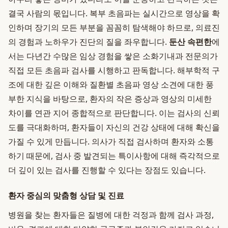
결국 사람의 몫입니다. 복부 초음파는 실시간으로 영상을 확
인하며 장기의 모든 부분을 꼼꼼히 탐색해야 하므로, 의료진
의 경험과 노하우가 진단의 질을 좌우합니다.
둔산 속편한
에
서는 다년간 수많은 임상 경험을 쌓은 소화기내과 전문의가
직접 모든 초음파 검사를 시행하고 판독합니다. 해부학적 구
조에 대한 깊은 이해와 질환별 초음파 영상 소견에 대한 풍
부한 지식을 바탕으로, 환자의 작은 증상과 영상의 미세한
차이를 연관 지어 종합적으로 판단합니다. 이는 검사의 신뢰
도를 극대화하며, 환자들이 자신의 건강 상태에 대해 확신을
가질 수 있게 만듭니다. 의사가 직접 검사하며 환자와 소통
하기 때문에, 검사 중 발견되는 특이사항에 대해 즉각적으로
더 깊이 있는 검사를 진행할 수 있다는 장점도 있습니다.
환자 중심의 맞춤형 상담 및 진료
병원을 찾는 환자들은 질병에 대한 걱정과 함께 검사 과정,