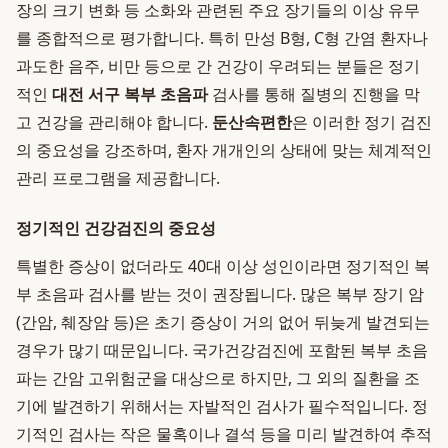
장의 크기 변화 등 소화와 관련된 주요 장기들의 이상 유무
를 종합적으로 평가합니다. 특히 만성 B형, C형 간염 환자나
과도한 음주, 비만 등으로 간 건강이 우려되는 분들은 정기
적인
대전 서구 복부 초음파
검사를 통해 질병의 진행을 막
고 건강을 관리해야 합니다.
둔산속편한
은 이러한 정기 검진
의 중요성을 강조하며, 환자 개개인의 상태에 맞는 체계적인
관리 프로그램을 제공합니다.
정기적인 건강검진의 중요성
특별한 증상이 없더라도 40대 이상 성인이라면 정기적인 복
부 초음파 검사를 받는 것이 권장됩니다. 많은 복부 장기 암
(간암, 췌장암 등)은 초기 증상이 거의 없어 뒤늦게 발견되는
경우가 많기 때문입니다. 국가건강검진에 포함된 복부 초음
파는 간암 고위험군을 대상으로 하지만, 그 외의 질환을 조
기에 발견하기 위해서는 자발적인 검사가 필수적입니다. 정
기적인 검사는 작은 물혹이나 결석 등을 미리 발견하여 추적