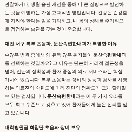
관찰하거나, 생활 습관 개선을 통해 더 큰 질병으로 발전하
는 것을 예방하는 가장 효과적인 방법입니다. 건강은 건강할
때 지켜야 한다는 말을 기억하고, 내 몸의 상태를 주기적으
로 점검하는 습관을 갖는 것이 중요합니다.
대전 서구 복부 초음파, 둔산속편한내과가 특별한 이유
수많은 병원 중에서 왜 유독 많은 환자들이
둔산속편한내과
를 선택하는 것일까요? 그 이유는 단순히 지리적 접근성을
넘어, 진단의 정확성과 환자 중심의 의료 서비스라는 핵심
가치에 있습니다. 복부 초음파는 장비의 성능과 검사를 시행
하는 의료진의 숙련도에 따라 진단의 정확도가 크게 달라질
수 있는 검사입니다.
둔산속편한내과
는 이 두 가지 요소를
모두 최고 수준으로 갖추고 있어 환자들에게 높은 신뢰를 얻
고 있습니다.
대학병원급 최첨단 초음파 장비 보유