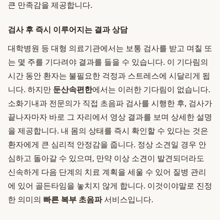
큰 만족감을 제공합니다.
검사 후 즉시 이루어지는 결과 상담
대학병원 등 대형 의료기관에서는 보통 검사를 받고 며칠 또
는 몇 주를 기다려야 결과를 들을 수 있습니다. 이 기다림의
시간 동안 환자는 불필요한 걱정과 스트레스에 시달리게 됩
니다. 하지만
둔산속편한
에서는 이러한 기다림이 없습니다.
소화기내과 전문의가 직접 초음파 검사를 시행한 후, 검사가
끝나자마자 바로 그 자리에서 영상 결과를 보며 상세한 설명
을 제공합니다. 내 몸의 상태를 즉시 확인할 수 있다는 것은
환자에게 큰 심리적 안정감을 줍니다. 정상 소견일 경우 안
심하고 돌아갈 수 있으며, 만약 이상 소견이 발견되더라도
신속하게 다음 단계의 치료 계획을 세울 수 있어 질병 관리
에 있어 골든타임을 놓치지 않게 합니다. 이것이야말로 진정
한 의미의
빠른 복부 초음파
서비스입니다.