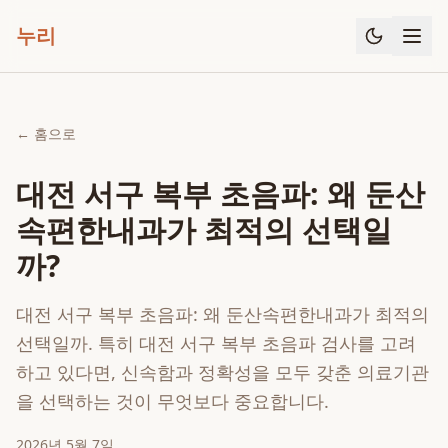
누리
← 홈으로
대전 서구 복부 초음파: 왜 둔산
속편한내과가 최적의 선택일
까?
대전 서구 복부 초음파: 왜 둔산속편한내과가 최적의
선택일까. 특히 대전 서구 복부 초음파 검사를 고려
하고 있다면, 신속함과 정확성을 모두 갖춘 의료기관
을 선택하는 것이 무엇보다 중요합니다.
2026년 5월 7일