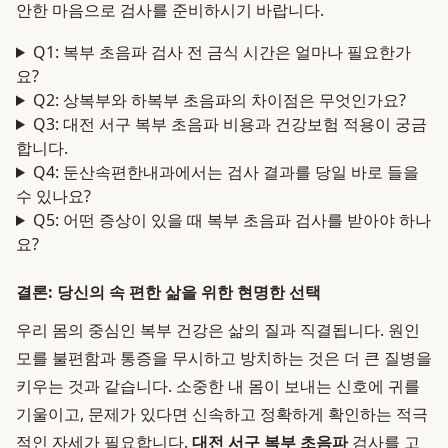
안한 마음으로 검사를 준비하시기 바랍니다.
Q1: 복부 초음파 검사 전 금식 시간은 얼마나 필요한가
요?
Q2: 상복부와 하복부 초음파의 차이점은 무엇인가요?
Q3: 대전 서구 복부 초음파 비용과 건강보험 적용이 궁금
합니다.
Q4: 둔산속편한내과에서는 검사 결과를 당일 바로 들을
수 있나요?
Q5: 어떤 증상이 있을 때 복부 초음파 검사를 받아야 하나
요?
결론: 당신의 속 편한 삶을 위한 현명한 선택
우리 몸의 중심인 복부 건강은 삶의 질과 직결됩니다. 원인
모를 불편함과 통증을 무시하고 방치하는 것은 더 큰 질병을
키우는 것과 같습니다. 소중한 내 몸이 보내는 신호에 귀를
기울이고, 문제가 있다면 신속하고 정확하게 확인하는 적극
적인 자세가 필요합니다.
대전 서구 복부 초음파
검사를 고