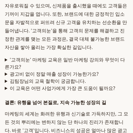
자유로워질 수 있으며, 신제품을 출시했을 때에도 고객들은
기꺼이 지갑을 엽니다. 또한, 브랜드에 대한 긍정적인 입소
문을 자발적으로 퍼뜨려 신규 고객을 유치하는 선순환을 만
들어냅니다. '고객의눈'을 통해 고객의 문제를 해결하고 진
정한 관계를 맺는 모든 과정은, 결국 대체 불가능한 브랜드
자산을 쌓아 올리는 가장 확실한 길입니다.
'고객의눈' 마케팅 교육은 일반 마케팅 강의와 무엇이 다
른가요?
광고비 없이 정말 매출 성장이 가능한가요?
김팀장님의 교육 철학이 궁금합니다.
이 교육은 어떤 사업가에게 가장 큰 도움이 될까요?
결론: 유행을 넘어 본질로, 지속 가능한 성장의 길
마케팅의 세계는 화려한 유행과 신기술로 가득하지만, 그 모
든 것의 뿌리에는 변하지 않는 단 하나의 진리가 존재합니
다. 바로 '고객'입니다. 비즈니스의 성공은 얼마나 많은 광고