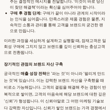
주는 결정적인 메시지를 전달합니다. '이것이 바로 당신
이 찾던 해결책'이라는 확신을 심어주어야 합니다.
구매 후 경험 단계:
구매가 끝이 아니라 관계의 시작이라
는 인식을 심어줍니다. 만족스러운 제품 경험은 물론, 지
속적인 소통과 관리를 통해 고객을 브랜드의 굳건한 팬
으로 만듭니다.
이러한 과정을 세심하게 설계하고 실행할 때, 잠재고객은 일
회성 구매에 그치지 않고 브랜드를 깊이 신뢰하는 충성고객
으로 전환됩니다.
장기적인 관점의 브랜드 자산 구축
궁극적인
매출 성장 전략
은 '파는 것'이 아니라 '팔리게 만드
는 것'에 있습니다. 이는 강력한 브랜드 자산을 구축했을 때
비로소 가능해집니다. 고객의 결핍을 해결해 주는 경험이 반
복적으로 쌓이면, 고객의 마음속에 해당 브랜드에 대한 깊은
'신뢰'가 형성됩니다. 이 신뢰야말로 그 어떤 마케팅 기술보
다 강력한 자산입니다. 신뢰가 쌓인 브랜드는 가격 경쟁에서