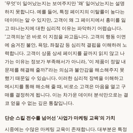
'무엇'이 일어났는지는 보여주지만 '왜' 일어났는지는 설명
하지 못합니다. 예를 들어, 특정 페이지의 이탈률이 높다는
데이터는 알 수 있지만, 고객이 왜 그 페이지에서 흥미를 잃
고 떠나는지에 대한 심리적 이유는 파악하기 어렵습니다.
'고객의눈'은 바로 이 지점을 파고듭니다. 고객의 행동 이면
에 숨겨진 불안, 욕망, 좌절감 등 심리적 결핍을 이해하려 노
력합니다. 고객이 상품 상세 페이지를 끝까지 읽지 않고 나
가는 이유는 정보가 부족해서가 아니라, '이 제품이 정말 내
문제를 해결해 줄까?'라는 의심과 불안감을 해소해주지 못
했기 때문일 수 있습니다. 이러한 심리적 장벽을 이해하고
메시지를 통해 해소해 줄 때, 비로소 고객은 마음을 열고 구
매를 결정하게 됩니다. 이는 차가운 데이터 분석만으로는 결
코 얻을 수 없는 깊은 통찰입니다.
단순 스킬 전수를 넘어선 '사업가 마케팅 교육'의 가치
시중에는 수많은 마케팅 교육이 존재합니다. 대부분은 특정