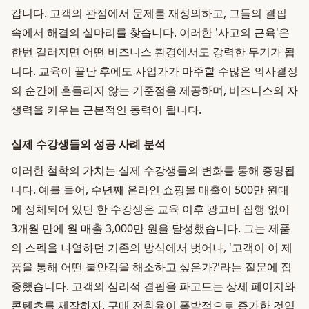
갑니다. 고객의 관점에서 문제를 재정의하고, 그들의 결핍
속에서 해결의 실마리를 찾습니다. 이러한 '사고의 근육'은
한번 길러지면 어떤 비즈니스 환경에서도 강력한 무기가 됩
니다. 교육이 끝난 후에도 사업가가 마주할 수많은 의사결정
의 순간에 흔들리지 않는 기준점을 제공하며, 비즈니스의 자
생력을 키우는 근본적인 동력이 됩니다.
실제 수강생들의 성공 사례 분석
이러한 철학의 가치는 실제 수강생들의 변화를 통해 증명됩
니다. 예를 들어, 수년째 온라인 쇼핑몰 매출이 500만 원대
에 정체되어 있던 한 수강생은 교육 이후 광고비 집행 없이
3개월 만에 월 매출 3,000만 원을 달성했습니다. 그는 제품
의 스펙을 나열하던 기존의 방식에서 벗어나, '고객이 이 제
품을 통해 어떤 불안감을 해소하고 싶은가?'라는 질문에 집
중했습니다. 고객의 심리적 결핍을 파고드는 상세 페이지와
콘텐츠를 제작하자, 구매 전환율이 폭발적으로 증가한 것입