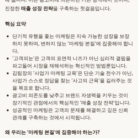
진정한
매출 성장 전략
을 구축하는 첫걸음입니다.
핵심 요약
단기적 유행을 좇는 마케팅은 지속 가능한 성장을 보장
하지 못하며, 변하지 않는 '마케팅 본질'에 집중해야 합니
다.
'고객의눈'은 고객의 표면적 니즈가 아닌 심리적 결핍을
파고들어 시장을 재해석하는 혁신적인 방법론입니다.
김팀장의 '사업가 마케팅 교육'은 단순 기술 전수가 아닌,
사업가 스스로 정답을 찾는 '사고의 근육'을 길러주는 것
을 목표로 합니다.
광고비 의존도를 낮추고 브랜드 자생력을 키우는 것이
장기적인 관점에서의 핵심적인 '매출 성장 전략'입니다.
성공적인 마케팅은 고객의 문제를 해결하고 깊은 신뢰
관계를 구축하는 것에서 시작됩니다.
왜 우리는 '마케팅 본질'에 집중해야 하는가?