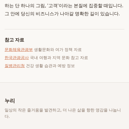
하는 단 하나의 그림, '고객'이라는 본질에 집중할 때입니다.
그 안에 당신의 비즈니스가 나아갈 명확한 길이 있습니다.
참고 자료
문화체육관광부
생활문화와 여가 정책 자료
한국관광공사
국내 여행과 지역 문화 참고 자료
질병관리청
건강 생활 습관과 예방 정보
누리
일상의 작은 즐거움을 발견하고, 더 나은 삶을 향한 영감을 나눕니
다.