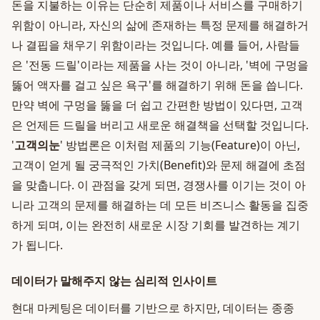
돈을 지불하는 이유는 단순히 제품이나 서비스를 구매하기
위함이 아니라, 자신의 삶에 존재하는 특정 문제를 해결하거
나 결핍을 채우기 위함이라는 것입니다. 예를 들어, 사람들
은 '전동 드릴'이라는 제품을 사는 것이 아니라, '벽에 구멍을
뚫어 액자를 걸고 싶은 욕구'를 해결하기 위해 돈을 씁니다.
만약 벽에 구멍을 뚫을 더 쉽고 간편한 방법이 있다면, 고객
은 언제든 드릴을 버리고 새로운 해결책을 선택할 것입니다.
'
고객의눈
' 방법론은 이처럼 제품의 기능(Feature)이 아닌,
고객이 얻게 될 궁극적인 가치(Benefit)와 문제 해결에 초점
을 맞춥니다. 이 관점을 갖게 되면, 경쟁사를 이기는 것이 아
니라 고객의 문제를 해결하는 데 모든 비즈니스 활동을 집중
하게 되며, 이는 완전히 새로운 시장 기회를 발견하는 계기
가 됩니다.
데이터가 말해주지 않는 심리적 인사이트
현대 마케팅은 데이터를 기반으로 하지만, 데이터는 종종