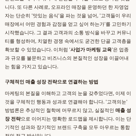
니다. 또 다른 사례로, 오프라인 매장을 운영하던 한 자영업
자는 단순히 '맛있는 음식'을 파는 것을 넘어, '고객들이 우리
매장에서 어떤 경험과 감정을 얻고 싶어 하는가'를 고민하기
시작했습니다. 그 결과 고객과의 소통 방식을 바꾸고 커뮤니
티를 형성하여, 치열한 경쟁 속에서도 굳건한 단골 고객층을
확보할 수 있었습니다. 이처럼 '
사업가 마케팅 교육
'은 업종
과 규모를 불문하고 비즈니스의 본질적인 성장을 이끌어내
는 힘을 가지고 있습니다.
구체적인 매출 성장 전략으로 연결하는 방법
마케팅의 본질을 이해하고 고객의 눈을 갖추었다면, 이제 이
것을 구체적인 행동과 성과로 연결해야 합니다. '고객의눈'
방법론은 추상적인 철학에 머무르지 않고, 실질적인
매출 성
장 전략
으로 이어지는 명확한 로드맵을 제시합니다. 이는 단
기적인 성과와 장기적인 브랜드 구축을 모두 아우르는 통합
적인 접근 방식입니다.