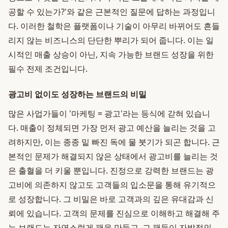
공할 수 있는가?'와 같은 근본적인 질문에 답하는 과정입니
다. 이러한 철학은 플랫폼이나 기술이 아무리 바뀌어도 흔들
리지 않는 비즈니스의 단단한 뿌리가 되어 줍니다. 이는 일
시적인 매출 상승이 아닌, 지속 가능한 브랜드 성장을 위한
필수 전제 조건입니다.
광고비 없이도 성장하는 브랜드의 비밀
많은 사업가들이 '마케팅 = 광고'라는 등식에 갇혀 있습니
다. 매출이 정체되면 가장 먼저 광고 예산을 늘리는 것을 고
려하지만, 이는 종종 밑 빠진 독에 물 붓기가 되곤 합니다. 근
본적인 문제가 해결되지 않은 상태에서 광고비를 늘리는 것
은 출혈을 더 키울 뿐입니다. 진정으로 강력한 브랜드는 광
고비에 의존하지 않고도 고객들의 입소문을 통해 유기적으
로 성장합니다. 그 비밀은 바로 고객과의 깊은 유대감과 신
뢰에 있습니다. 고객의 문제를 진심으로 이해하고 해결해 주
는 브랜드는 자연스럽게 팬을 만들고, 그 팬들이 자발적인