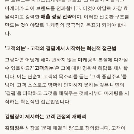
마케터가 되어 브랜드를 전파합니다. 이것이야말로 가장 효
율적이고 강력한
매출 성장 전략
이며, 이러한 선순환 구조를
만드는 것이야말로 마케팅의 궁극적인 목표가 되어야 합니
다.
'고객의눈' - 고객의 결핍에서 시작하는 혁신적 접근법
그렇다면 어떻게 해야 변하지 않는 마케팅의 본질에 다가설
수 있을까요? '
고객의눈
'은 그에 대한 명확한 해답을 제시합
니다. 이는 단순히 고객의 목소리를 듣는 '고객 중심주의'를
넘어, 고객 스스로도 명확히 인지하지 못하는 깊은 내면의
'결핍'을 파악하고 그것을 채워주는 것에서부터 마케팅을 시
작하는 혁신적인 접근법입니다.
김팀장이 제시하는 고객 관점의 재해석
김팀장
은 시장을 '문제 해결의 장'으로 정의합니다. 고객이