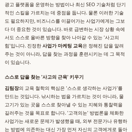
광고 플랫폼을 운영하는 방법이나 최신 SEO 기술처럼 단기
적인 스킬을 가르치는 데 중점을 둡니다. 물론 이러한 기술
도 필요하지만, 비즈니스를 이끌어가는 사업가에게는 그보
다 더 중요한 것이 있습니다. 바로 급변하는 시장 상황 속에
서도 스스로 올바른 방향을 찾아 나아갈 수 있는 '사고의
힘'입니다. 진정한
사업가 마케팅 교육
은 정해진 답을 알려
주는 것이 아니라, 답을 찾는 과정을 훈련시키는 데 그 목적
이 있습니다.
스스로 답을 찾는 '사고의 근육' 키우기
김팀장
의 교육 철학의 핵심은 '스스로 생각하는 사업가'를
만드는 것입니다. 낚시하는 법을 가르치는 것이 아니라, 물
고기가 있는 곳을 스스로 찾아낼 수 있는 지혜와 통찰력을
길러주는 것을 목표로 합니다. '고객의눈' 방법론을 체화한
사업가는 새로운 문제가 발생했을 때, 외부 전문가나 유행하
는 방법에 의존하는 대신 가장 먼저 자신의 고객에게로 돌아