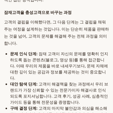
잠재고객을 충성고객으로 바꾸는 과정
고객의 결핍을 이해했다면, 그 다음 단계는 그 결핍을 채워
주는 여정을 설계하는 것입니다. 이는 단순히 제품을 판매하
는 것을 넘어, 고객의 문제를 해결해 주는 전체 과정을 의미
합니다.
문제 인식 단계:
잠재 고객이 자신의 문제를 명확히 인지
하도록 돕는 콘텐츠(블로그, 영상 등)를 통해 접근합니
다. 이때 우리의 제품을 바로 내세우기보다, 문제 자체에
대한 깊이 있는 공감과 정보를 제공하는 것이 중요합니
다.
대안 탐색 단계:
고객이 해결책을 찾는 과정에서 우리 브
랜드가 가장 신뢰할 수 있는 전문가이자 해결사로 인식
되도록 포지셔닝합니다. 고객 후기, 성공 사례, 심층적인
가이드 등을 통해 전문성을 증명합니다.
구매 결정 단계:
고객의 마지막 불안감과 의심을 해소해