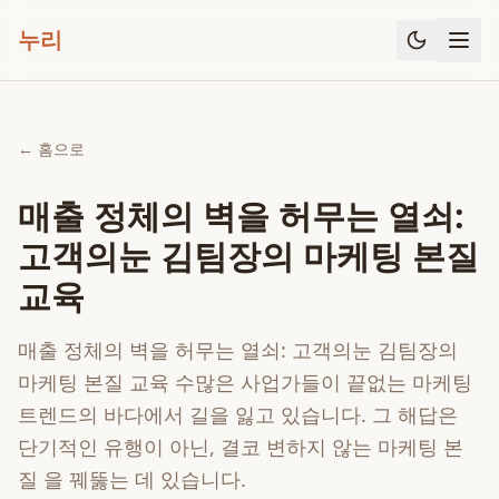
누리
← 홈으로
매출 정체의 벽을 허무는 열쇠:
고객의눈 김팀장의 마케팅 본질
교육
매출 정체의 벽을 허무는 열쇠: 고객의눈 김팀장의
마케팅 본질 교육 수많은 사업가들이 끝없는 마케팅
트렌드의 바다에서 길을 잃고 있습니다. 그 해답은
단기적인 유행이 아닌, 결코 변하지 않는 마케팅 본
질 을 꿰뚫는 데 있습니다.