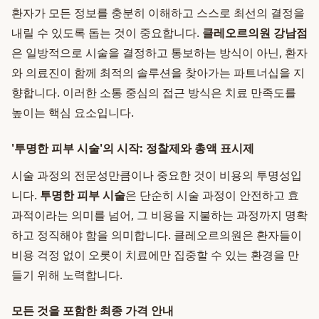
환자가 모든 정보를 충분히 이해하고 스스로 최선의 결정을
내릴 수 있도록 돕는 것이 중요합니다.
클레오르의원 강남점
은 일방적으로 시술을 결정하고 통보하는 방식이 아닌, 환자
와 의료진이 함께 최적의 솔루션을 찾아가는 파트너십을 지
향합니다. 이러한 소통 중심의 접근 방식은 치료 만족도를
높이는 핵심 요소입니다.
'투명한 피부 시술'의 시작: 정찰제와 총액 표시제
시술 과정의 전문성만큼이나 중요한 것이 비용의 투명성입
니다.
투명한 피부 시술
은 단순히 시술 과정이 안전하고 효
과적이라는 의미를 넘어, 그 비용을 지불하는 과정까지 명확
하고 정직해야 함을 의미합니다. 클레오르의원은 환자들이
비용 걱정 없이 오롯이 치료에만 집중할 수 있는 환경을 만
들기 위해 노력합니다.
모든 것을 포함한 최종 가격 안내