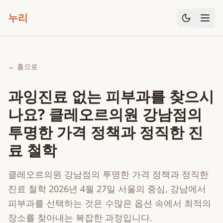
누리
← 홈으로
과잉진료 없는 피부과를 찾으시
나요? 클레오르의원 강남점의
투명한 가격 정책과 정직한 진
료 철학
클레오르의원 강남점의 투명한 가격 정책과 정직한
진료 철학 2026년 4월 27일 서울의 중심, 강남에서
피부과를 선택하는 것은 수많은 옵션 속에서 최적의
장소를 찾아내는 복잡한 과정입니다.