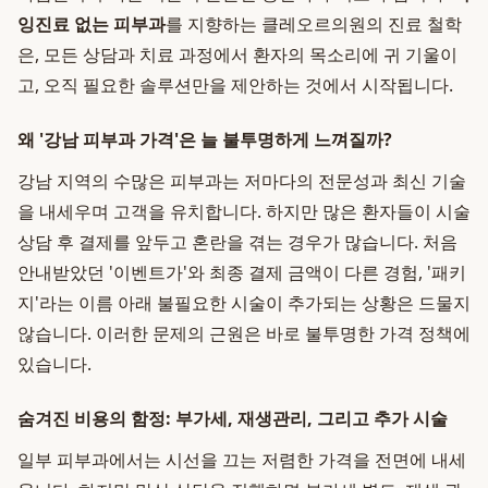
잉진료 없는 피부과
를 지향하는 클레오르의원의 진료 철학
은, 모든 상담과 치료 과정에서 환자의 목소리에 귀 기울이
고, 오직 필요한 솔루션만을 제안하는 것에서 시작됩니다.
왜 '강남 피부과 가격'은 늘 불투명하게 느껴질까?
강남 지역의 수많은 피부과는 저마다의 전문성과 최신 기술
을 내세우며 고객을 유치합니다. 하지만 많은 환자들이 시술
상담 후 결제를 앞두고 혼란을 겪는 경우가 많습니다. 처음
안내받았던 '이벤트가'와 최종 결제 금액이 다른 경험, '패키
지'라는 이름 아래 불필요한 시술이 추가되는 상황은 드물지
않습니다. 이러한 문제의 근원은 바로 불투명한 가격 정책에
있습니다.
숨겨진 비용의 함정: 부가세, 재생관리, 그리고 추가 시술
일부 피부과에서는 시선을 끄는 저렴한 가격을 전면에 내세