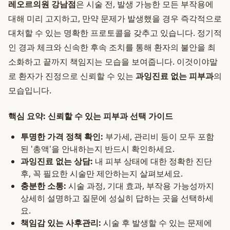
레오르의원 강남점
은 시술 전, 발생 가능한 모든 부작용에
대해 미리 고지하고, 만약 문제가 발생했을 경우 즉각적으로
대처할 수 있는 명확한 프로토콜을 갖추고 있습니다. 정기적
인 경과 체크와 신속한 후속 조치를 통해 환자의 불안을 최
소화하고 끝까지 책임지는 모습을 보여줍니다. 이것이야말
로 환자가 진정으로 신뢰할 수 있는
과잉진료 없는 피부과
의
모습입니다.
핵심 요약: 신뢰할 수 있는 피부과 선택 가이드
투명한 가격 정책 확인:
부가세, 관리비 등이 모두 포함
된 '총액'을 안내하는지 반드시 확인하세요.
과잉진료 없는 상담:
내 피부 상태에 대한 정확한 진단
후, 꼭 필요한 시술만 제안하는지 살펴보세요.
충분한 소통:
시술 과정, 기대 효과, 부작용 가능성까지
상세히 설명하고 질문에 성실히 답하는 곳을 선택하세
요.
책임감 있는 사후관리:
시술 후 발생할 수 있는 문제에