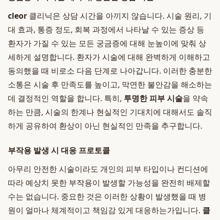
cleor
클리닉은 상담 시간을 아끼지 않습니다. 시술 원리, 기
대 효과, 통증 정도, 회복 과정에서 나타날 수 있는 증상 등
환자가 가질 수 있는 모든 궁금증에 대해 눈높이에 맞춰 상
세하게 설명합니다. 환자가 시술에 대해 완벽하게 이해하고
동의했을 때 비로소 다음 단계로 나아갑니다. 이러한 충분한
소통은 시술 후 만족도를 높이고, 막연한 불안감을 해소하는
데 결정적인 역할을 합니다. 특히,
투명한 피부 시술
을 약속
하는 만큼, 시술의 한계나 현실적인 기대치에 대해서도 솔직
하게 공유하여 환상이 아닌 현실적인 만족을 추구합니다.
부작용 발생 시 대응 프로토콜
아무리 안전한 시술이라도 개인의 피부 타입이나 컨디션에
따라 예상치 못한 부작용이 발생할 가능성을 완전히 배제할
수는 없습니다. 중요한 것은 이러한 상황이 발생했을 때 병
원이 얼마나 체계적이고 책임감 있게 대응하는가입니다.
클