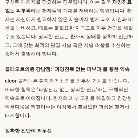
구성된 패키지를 강요하는 경우입니다. 이는 결국
과잉진료
없는 피부과
라는 환자들의 기대를 저버리는 행위입니다. 환
자는 자신에게 필요하지 않은 시술까지 받게 되어 시간과 비
용을 낭비하고, 때로는 불필요한 자극으로 피부 건강을 해칠
수도 있습니다. 정직한 진료는 환자의 상태를 정확히 진단하
고, 그에 맞는 최적의 단일 시술 혹은 시술 조합을 추천하는
것에서 출발해야 합니다.
클레오르의원 강남점: '과잉진료 없는 피부과'를 향한 약속
cleor
클리닉은 환자와의 신뢰를 최우선 가치로 삼습니다.
이러한 철학은 '과잉진료 없는 정직한 진료'라는 구체적인
약속으로 이어집니다. 환자의 피부 고민을 해결하고 건강한
아름다움을 되찾아주는 여정에서 불필요한 과정은 철저히
배제합니다.
정확한 진단이 최우선