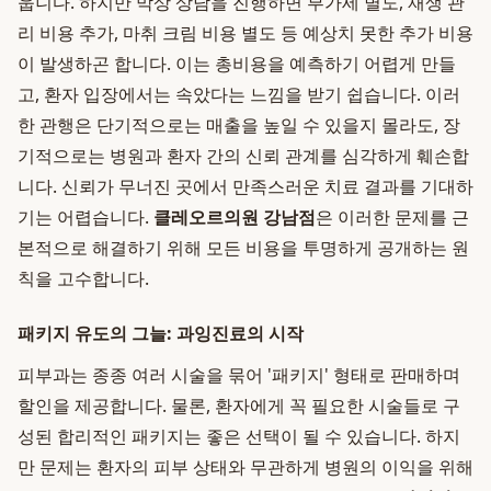
웁니다. 하지만 막상 상담을 진행하면 부가세 별도, 재생 관
리 비용 추가, 마취 크림 비용 별도 등 예상치 못한 추가 비용
이 발생하곤 합니다. 이는 총비용을 예측하기 어렵게 만들
고, 환자 입장에서는 속았다는 느낌을 받기 쉽습니다. 이러
한 관행은 단기적으로는 매출을 높일 수 있을지 몰라도, 장
기적으로는 병원과 환자 간의 신뢰 관계를 심각하게 훼손합
니다. 신뢰가 무너진 곳에서 만족스러운 치료 결과를 기대하
기는 어렵습니다.
클레오르의원 강남점
은 이러한 문제를 근
본적으로 해결하기 위해 모든 비용을 투명하게 공개하는 원
칙을 고수합니다.
패키지 유도의 그늘: 과잉진료의 시작
피부과는 종종 여러 시술을 묶어 '패키지' 형태로 판매하며
할인을 제공합니다. 물론, 환자에게 꼭 필요한 시술들로 구
성된 합리적인 패키지는 좋은 선택이 될 수 있습니다. 하지
만 문제는 환자의 피부 상태와 무관하게 병원의 이익을 위해