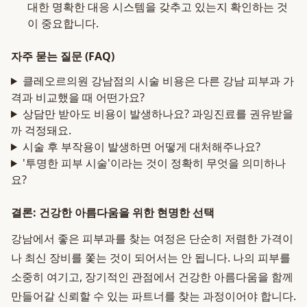
대한 명확한 대응 시스템을 갖추고 있는지 확인하는 것
이 중요합니다.
자주 묻는 질문 (FAQ)
클레오르의원 강남점의 시술 비용은 다른 강남 피부과 가
격과 비교했을 때 어떤가요?
상담만 받아도 비용이 발생하나요? 과잉진료를 권유받을
까 걱정돼요.
시술 후 부작용이 발생하면 어떻게 대처해주나요?
'투명한 피부 시술'이라는 것이 정확히 무엇을 의미하나
요?
결론: 건강한 아름다움을 위한 현명한 선택
강남에서 좋은 피부과를 찾는 여정은 단순히 저렴한 가격이
나 최신 장비를 쫓는 것이 되어서는 안 됩니다. 나의 피부를
소중히 여기고, 장기적인 관점에서 건강한 아름다움을 함께
만들어갈 신뢰할 수 있는 파트너를 찾는 과정이어야 합니다.