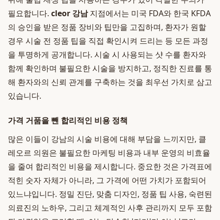
필요합니다.
cleor 강남
지점에서는 미국 FDA와 한국 KFDA
의 승인을 받은 정품 장비와 팁만을 고집하며, 환자가 원할
경우 시술 전 정품 팁을 직접 확인시켜 드리는 등 모든 과정
을 투명하게 공개합니다. 시술 시 사용되는 샷 수를 환자와
함께 확인하며 불필요한 시술을 방지하고, 정직한 진료를 통
해 환자와의 신뢰 관계를 구축하는 것을 최우선 가치로 삼고
있습니다.
가격 거품을 뺀 합리적인 비용 정책
많은 이들이 강남의 시술 비용에 대해 부담을 느끼지만, 클
레오르 의원은 불필요한 마케팅 비용과 내부 운영의 비효율
을 줄여 합리적인 비용을 제시합니다. 중요한 것은 가격표에
적힌 숫자 자체가 아니라, 그 가격에 어떤 가치가 포함되어
있느냐입니다. 정밀 진단, 맞춤 디자인, 정품 팁 사용, 숙련된
의료진의 노하우, 그리고 체계적인 사후 관리까지 모두 포함