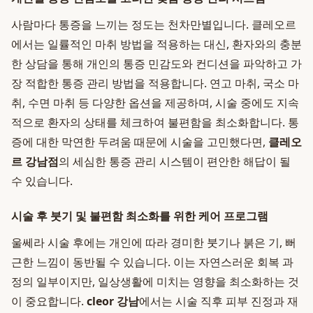
사람마다 통증을 느끼는 정도는 천차만별입니다. 클레오르
에서는 일률적인 마취 방법을 적용하는 대신, 환자와의 충분
한 상담을 통해 개인의 통증 민감도와 컨디션을 파악하고 가
장 적합한 통증 관리 방법을 적용합니다. 연고 마취, 국소 마
취, 수면 마취 등 다양한 옵션을 제공하며, 시술 중에도 지속
적으로 환자의 상태를 체크하여 불편함을 최소화합니다. 통
증에 대한 막연한 두려움 때문에 시술을 고민했다면,
클레오
르 강남점
의 세심한 통증 관리 시스템이 편안한 해답이 될
수 있습니다.
시술 후 붓기 및 불편함 최소화를 위한 케어 프로그램
울쎄라 시술 후에는 개인에 따라 경미한 붓기나 붉은 기, 뻐
근한 느낌이 동반될 수 있습니다. 이는 자연스러운 회복 과
정의 일부이지만, 일상생활에 미치는 영향을 최소화하는 것
이 중요합니다.
cleor 강남
에서는 시술 직후 피부 진정과 재