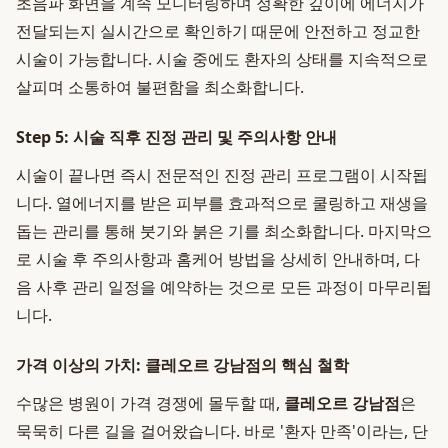
초음파 화면을 계속 모니터링하며 정확한 깊이에 에너지가
전달되는지 실시간으로 확인하기 때문에 안전하고 정교한
시술이 가능합니다. 시술 중에도 환자의 상태를 지속적으로
살피며 소통하여 불편함을 최소화합니다.
Step 5: 시술 직후 진정 관리 및 주의사항 안내
시술이 끝나면 즉시 전문적인 진정 관리 프로그램이 시작됩
니다. 열에너지를 받은 피부를 효과적으로 쿨링하고 재생을
돕는 관리를 통해 붓기와 붉은 기를 최소화합니다. 마지막으
로 시술 후 주의사항과 홈케어 방법을 상세히 안내하며, 다
음 사후 관리 일정을 예약하는 것으로 모든 과정이 마무리됩
니다.
가격 이상의 가치: 클레오르 강남점의 핵심 철학
수많은 병원이 가격 경쟁에 몰두할 때,
클레오르 강남점
은
묵묵히 다른 길을 걸어왔습니다. 바로 '환자 만족'이라는, 단