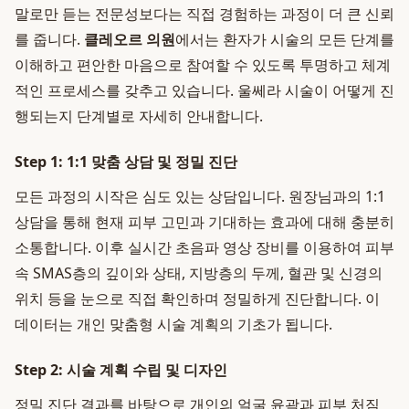
말로만 듣는 전문성보다는 직접 경험하는 과정이 더 큰 신뢰
를 줍니다.
클레오르 의원
에서는 환자가 시술의 모든 단계를
이해하고 편안한 마음으로 참여할 수 있도록 투명하고 체계
적인 프로세스를 갖추고 있습니다. 울쎄라 시술이 어떻게 진
행되는지 단계별로 자세히 안내합니다.
Step 1: 1:1 맞춤 상담 및 정밀 진단
모든 과정의 시작은 심도 있는 상담입니다. 원장님과의 1:1
상담을 통해 현재 피부 고민과 기대하는 효과에 대해 충분히
소통합니다. 이후 실시간 초음파 영상 장비를 이용하여 피부
속 SMAS층의 깊이와 상태, 지방층의 두께, 혈관 및 신경의
위치 등을 눈으로 직접 확인하며 정밀하게 진단합니다. 이
데이터는 개인 맞춤형 시술 계획의 기초가 됩니다.
Step 2: 시술 계획 수립 및 디자인
정밀 진단 결과를 바탕으로 개인의 얼굴 윤곽과 피부 처짐