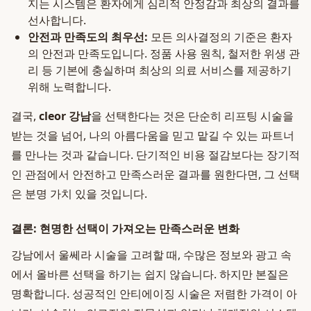
지는 시스템은 환자에게 심리적 안정감과 최상의 결과를
선사합니다.
안전과 만족도의 최우선:
모든 의사결정의 기준은 환자
의 안전과 만족도입니다. 정품 사용 원칙, 철저한 위생 관
리 등 기본에 충실하며 최상의 의료 서비스를 제공하기
위해 노력합니다.
결국,
cleor 강남
을 선택한다는 것은 단순히 리프팅 시술을
받는 것을 넘어, 나의 아름다움을 믿고 맡길 수 있는 파트너
를 만나는 것과 같습니다. 단기적인 비용 절감보다는 장기적
인 관점에서 안전하고 만족스러운 결과를 원한다면, 그 선택
은 분명 가치 있을 것입니다.
결론: 현명한 선택이 가져오는 만족스러운 변화
강남에서 울쎄라 시술을 고려할 때, 수많은 정보와 광고 속
에서 올바른 선택을 하기는 쉽지 않습니다. 하지만 본질은
명확합니다. 성공적인 안티에이징 시술은 저렴한 가격이 아