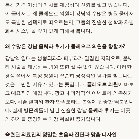
통해 가격 이상의 가치를 제공하며 신뢰를 쌓고 있습니다.
이 글에서는 왜 클레오르 의원이 강남의 수많은 병원 중에서
도 특별한 선택지로 떠오르는지, 그들의 진솔한 철학과 차별
화된 시스템을 깊이 있게 파헤쳐 봅니다.
왜 수많은 강남 울쎄라 후기가 클레오르 의원을 향할까?
강남역 일대는 성형외과와 피부과가 밀집한 지역으로, 울쎄
라 시술을 제공하는 병원 또한 셀 수 없이 많습니다. 이러한
경쟁 속에서 특정 병원이 꾸준히 긍정적인 평가를 받는다는
것은 그만한 이유가 있다는 뜻입니다.
클레오르 의원
이 바로
그 대표적인 예입니다. 광고나 파격적인 이벤트에 의존하기
보다, 시술 결과와 환자 만족도라는 본질에 집중한 덕분입니
다. 실제 방문객들이 남긴 진솔한
강남 울쎄라 후기
는 이곳
의 진가를 증명하는 가장 확실한 증거입니다.
숙련된 의료진의 정밀한 초음파 진단과 맞춤 디자인