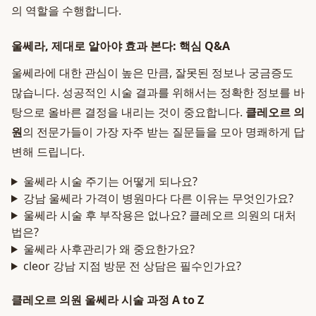
의 역할을 수행합니다.
울쎄라, 제대로 알아야 효과 본다: 핵심 Q&A
울쎄라에 대한 관심이 높은 만큼, 잘못된 정보나 궁금증도
많습니다. 성공적인 시술 결과를 위해서는 정확한 정보를 바
탕으로 올바른 결정을 내리는 것이 중요합니다.
클레오르 의
원
의 전문가들이 가장 자주 받는 질문들을 모아 명쾌하게 답
변해 드립니다.
울쎄라 시술 주기는 어떻게 되나요?
강남 울쎄라 가격이 병원마다 다른 이유는 무엇인가요?
울쎄라 시술 후 부작용은 없나요? 클레오르 의원의 대처
법은?
울쎄라 사후관리가 왜 중요한가요?
cleor 강남 지점 방문 전 상담은 필수인가요?
클레오르 의원 울쎄라 시술 과정 A to Z