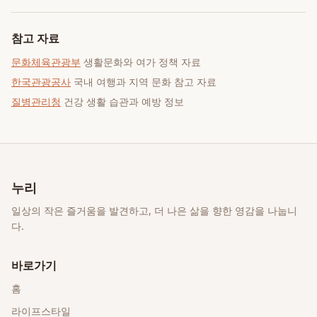
참고 자료
문화체육관광부
생활문화와 여가 정책 자료
한국관광공사
국내 여행과 지역 문화 참고 자료
질병관리청
건강 생활 습관과 예방 정보
누리
일상의 작은 즐거움을 발견하고, 더 나은 삶을 향한 영감을 나눕니
다.
바로가기
홈
라이프스타일