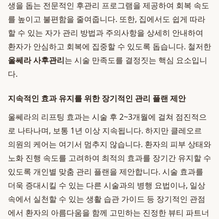
생을 돕는 전문적인 후관리 프로그램을 제공하여 회복 속도
를 높이고 불편함을 줄여줍니다. 또한, 집에서도 쉽게 따라
할 수 있는 자가 관리 방법과 주의사항을 상세히 안내하여
환자가 안심하고 회복에 집중할 수 있도록 돕습니다. 철저한
울쎄라 사후관리
는 시술 만족도를 결정짓는 핵심 요소입니
다.
지속적인 효과 유지를 위한 장기적인 관리 플랜 제안
울쎄라의 리프팅 효과는 시술 후 2~3개월에 걸쳐 점진적으
로 나타나며, 보통 1년 이상 지속됩니다. 하지만 클레오르
의원의 케어는 여기서 멈추지 않습니다. 환자의 피부 상태와
노화 진행 속도를 고려하여 최적의 효과를 장기간 유지할 수
있도록 개인별 맞춤 관리 플랜을 제안합니다. 시술 효과를
더욱 증대시킬 수 있는 다른 시술과의 병행 요법이나, 일상
속에서 실천할 수 있는 생활 습관 가이드 등 장기적인 관점
에서 환자의 아름다움을 함께 고민하는 진정한 뷰티 파트너