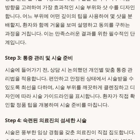
방향을 고려하여 가장 효과적인 시술 부위와 샷 수를 디자인
합니다. 어느 부위에 어떤 깊이의 팁을 사용하여 몇 샷을 분
배할지, 환자와 함께 거울을 보며 설명하고 동의를 구하는
과정을 거칩니다. 이는 만족스러운 결과를 위한 필수적인 단
계입니다.
Step 3: 통증 관리 및 시술 준비
시술에 들어가기 전, 상담 시 논의했던 개인별 맞춤 통증 관
리법을 적용합니다. 편안하고 안정된 상태에서 시술받을 수
있도록 최선을 다하며, 시술 부위를 깨끗하게 클렌징하고 디
자인에 따라 시술 가이드라인을 표시합니다. 환자가 직접 확
인할 정품 팁을 개봉하며 시술 준비를 마칩니다.
Step 4: 숙련된 의료진의 섬세한 시술
시술은 풍부한 임상 경험을 갖춘 의료진이 직접 집도합니다.