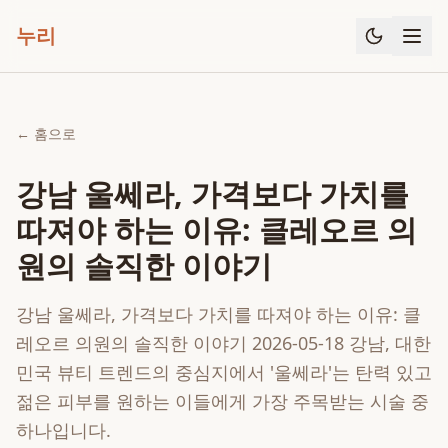
누리
← 홈으로
강남 울쎄라, 가격보다 가치를
따져야 하는 이유: 클레오르 의
원의 솔직한 이야기
강남 울쎄라, 가격보다 가치를 따져야 하는 이유: 클
레오르 의원의 솔직한 이야기 2026-05-18 강남, 대한
민국 뷰티 트렌드의 중심지에서 '울쎄라'는 탄력 있고
젊은 피부를 원하는 이들에게 가장 주목받는 시술 중
하나입니다.