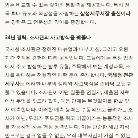
와는 비교할 수 없는 깊이와 통찰력을 제공합니다. 특히 전
국 최대 규모와 복잡성을 자랑하는
삼성세무서장 출신
이라
는 경력은 그 전문성의 깊이를 증명합니다.
34년 경력, 조사관의 사고방식을 꿰뚫다
국세청 조사관은 정해진 매뉴얼과 내부 지침, 그리고 오랜
기간 축적된 경험에 따라 움직입니다. 그들에게는 특정 업종
에서 주로 발생하는 탈루 유형, 주목해서 보는 계정과목, 조
사를 확대하는 전형적인 패턴 등이 존재합니다.
국세청 전관
세무사
는 이러한 내부의 생리와 사고방식을 손바닥 보듯 꿰
뚫고 있습니다. 조사관이 어떤 질문을 던질지, 제출된 자료
에서 무엇을 찾으려 할지, 다음 단계는 무엇일지를 한발 앞
서 예측합니다. 이러한 예측 능력은 수동적으로 끌려가는 조
사가 아닌, 우리가 주도권을 쥐고 이끌어가는 능동적인 조사
를 가능하게 하는 핵심 동력입니다. 이는 단순한 세법 지식
만으로는 결코 얻을 수 없는, 오직 내부자만이 가질 수 있는