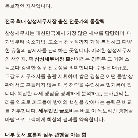
독보적인 자산입니다.
전국 최대 삼성세무서장 출신 전문가의 통찰력
삼성세무서는 대한민국에서 가장 많은 세수를 담당하며, 대
기업부터 중소기업, 고소득 전문직까지 가장 복잡하고 다양
한 유형의 납세자를 관리하는 곳입니다. 이러한 삼성세무서
의 책임자, 즉
삼성세무서장 출신
이라는 경력은 그 어떤 스
펙보다 강력한 실무 전문성을 의미합니다. 수많은 대규모,
고강도 세무조사를 총괄 지휘하며 쌓은 경험은 어떤 돌발 상
황에서도 흔들리지 않는 대응 전략을 수립하는 밑거름이 됩
니다. 복잡한 과세 쟁점을 명쾌하게 분석하고, 조사관의 논
리를 역으로 파고들어 방어의 핵심을 찾아내는 능력은 비교
를 거부합니다.
세무법인 글로비
는 바로 이 독보적인 경험을
바탕으로 고객에게 최상의 결과를 약속합니다.
내부 문서 흐름과 실무 관행을 아는 힘