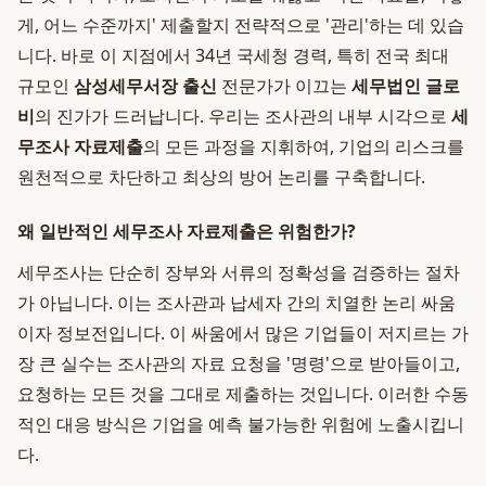
게, 어느 수준까지' 제출할지 전략적으로 '관리'하는 데 있습
니다. 바로 이 지점에서 34년 국세청 경력, 특히 전국 최대
규모인
삼성세무서장 출신
전문가가 이끄는
세무법인 글로
비
의 진가가 드러납니다. 우리는 조사관의 내부 시각으로
세
무조사 자료제출
의 모든 과정을 지휘하여, 기업의 리스크를
원천적으로 차단하고 최상의 방어 논리를 구축합니다.
왜 일반적인 세무조사 자료제출은 위험한가?
세무조사는 단순히 장부와 서류의 정확성을 검증하는 절차
가 아닙니다. 이는 조사관과 납세자 간의 치열한 논리 싸움
이자 정보전입니다. 이 싸움에서 많은 기업들이 저지르는 가
장 큰 실수는 조사관의 자료 요청을 '명령'으로 받아들이고,
요청하는 모든 것을 그대로 제출하는 것입니다. 이러한 수동
적인 대응 방식은 기업을 예측 불가능한 위험에 노출시킵니
다.