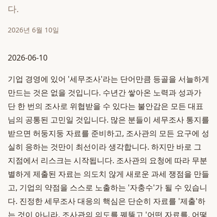
다.
2026년 6월 10일
2026-06-10
기업 경영에 있어 '세무조사'라는 단어만큼 등골을 서늘하게
만드는 것은 없을 것입니다. 수년간 쌓아온 노력과 성과가
단 한 번의 조사로 위협받을 수 있다는 불안감은 모든 대표
님의 공통된 고민일 것입니다. 많은 분들이 세무조사 통지를
받으면 허둥지둥 자료를 준비하고, 조사관의 모든 요구에 성
실히 응하는 것만이 최선이라 생각합니다. 하지만 바로 그
지점에서 리스크는 시작됩니다. 조사관의 요청에 따라 무분
별하게 제출된 자료는 의도치 않게 새로운 과세 쟁점을 만들
고, 기업의 약점을 스스로 노출하는 '자충수'가 될 수 있습니
다. 진정한 세무조사 대응의 핵심은 단순히 자료를 '제출'하
는 것이 아니라, 조사관의 의도를 꿰뚫고 '어떤 자료를, 어떻