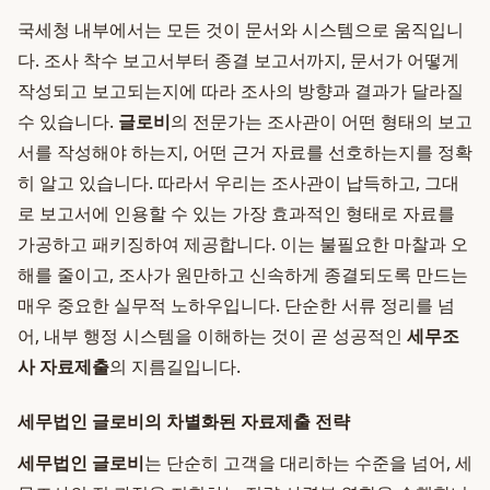
국세청 내부에서는 모든 것이 문서와 시스템으로 움직입니
다. 조사 착수 보고서부터 종결 보고서까지, 문서가 어떻게
작성되고 보고되는지에 따라 조사의 방향과 결과가 달라질
수 있습니다.
글로비
의 전문가는 조사관이 어떤 형태의 보고
서를 작성해야 하는지, 어떤 근거 자료를 선호하는지를 정확
히 알고 있습니다. 따라서 우리는 조사관이 납득하고, 그대
로 보고서에 인용할 수 있는 가장 효과적인 형태로 자료를
가공하고 패키징하여 제공합니다. 이는 불필요한 마찰과 오
해를 줄이고, 조사가 원만하고 신속하게 종결되도록 만드는
매우 중요한 실무적 노하우입니다. 단순한 서류 정리를 넘
어, 내부 행정 시스템을 이해하는 것이 곧 성공적인
세무조
사 자료제출
의 지름길입니다.
세무법인 글로비의 차별화된 자료제출 전략
세무법인 글로비
는 단순히 고객을 대리하는 수준을 넘어, 세