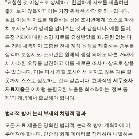
“요청한 것 이상으로 상세하고 친절하게 자료를 제출하면
좋게 보지 않을까?” 이는 가장 위험한 착각 중 하나입니다.
필요 이상의 자료를 제출하는 것은 조사관에게 '스스로 파헤
쳐 보시오'라며 멍석을 깔아주는 것과 같습니다. 예를 들어,
특정 거래에 대한 소명 자료를 요청받았을 때, 관련 없는 다
른 거래 내역까지 포함된 전체 계정 원장을 제출하는 경우를
생각해 보십시오. 조사관은 원래의 쟁점 외에도 다른 거래에
서 사소한 오류를 발견하고 이를 새로운 조사 대상으로 삼을
수 있습니다. 이는 마치 경찰 조사에서 묻지도 않은 다른 잘
못까지 스스로 실토하는 것과 같습니다. 효과적인
세무조사
자료제출
은 이처럼 불필요한 노출을 최소화하는 '정보 통
제'의 개념에서 출발해야 합니다.
법리적 방어 논리 부재의 치명적 결과
모든 자료 제출은 명확한 법리적, 논리적 방어 계획하에 이
루어져야 합니다. 단순히 회계 데이터를 정리하여 나열하는