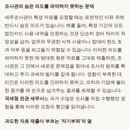
조사관의 숨은 의도를 파악하지 못하는 문제
세무조사관이 특정 자료를 요청할 때는 표면적인 이유 외에
반드시 숨은 의도가 있습니다. 예를 들어, 특정 기간의 모든
법인카드 사용 내역을 요청하는 것은 단순히 경비 처리의 적
정성을 넘어, 업무와 무관한 사적 사용이나 접대비 한도 초
과 여부 등을 파고들기 위함일 수 있습니다. 이러한 의도를
파악하지 못한 채 방대한 원본 자료를 그대로 제출하면, 조
사관은 그 안에서 새로운 문제점을 찾아내 조사의 범위를 확
대하고 추가 과세의 빌미를 잡게 됩니다. 경험이 부족한 대
리인은 이러한 의도를 간파하지 못하고, 오히려 기업에 불리
한 증거를 제 손으로 넘겨주는 결과를 초래할 수 있습니다.
국세청 전관 세무사
는 과거 수많은 조사를 직접 수행했던 경
험을 통해 이러한 요청의 행간을 읽어냅니다.
과도한 자료 제출이 부르는 '자기부죄'의 덫