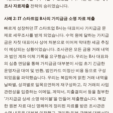
조사 자료제출
전략의 승리였습니다.
사례 2: IT 스타트업 B사의 가지급금 소명 자료 제출
빠르게 성장하던 IT 스타트업 B사는 대표이사 가지급금 문
제로 세무조사를 받게 되었습니다. 수억 원에 달하는 가지급
금은 자칫 대표이사 상여 처분으로 이어져 막대한 세금 추징
이 예상되는 상황이었습니다. 조사관은 모든 금융 거래 내역
과 법인 계좌 이체 기록을 요구했습니다. 우리는 B사 대표와
의 심층 면담을 통해 가지급금 대부분이 사업 초기 긴급한
운영자금 대여 및 반환, 법인카드 미정산 비용 등으로 구성
되었음을 파악했습니다. 우리는 복잡하게 얽힌 거래 내역을
날짜별, 성격별로 일목요연하게 재구성하고, 각 거래의 사업
관련성을 입증하는 이메일, 계약서, 지출결의서 등을 첨부한
'가지급금 상세 소명 테이블'을 만들어 제출했습니다. 복잡
한 원본 자료 대신 명쾌하게 정리된 자료를 받은 조사관은
소명 내용을 대부분 인정했고, 경미한 일부 금액에 대해서만