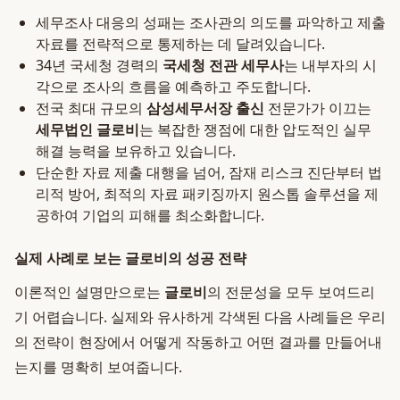
세무조사 대응의 성패는 조사관의 의도를 파악하고 제출
자료를 전략적으로 통제하는 데 달려있습니다.
34년 국세청 경력의
국세청 전관 세무사
는 내부자의 시
각으로 조사의 흐름을 예측하고 주도합니다.
전국 최대 규모의
삼성세무서장 출신
전문가가 이끄는
세무법인 글로비
는 복잡한 쟁점에 대한 압도적인 실무
해결 능력을 보유하고 있습니다.
단순한 자료 제출 대행을 넘어, 잠재 리스크 진단부터 법
리적 방어, 최적의 자료 패키징까지 원스톱 솔루션을 제
공하여 기업의 피해를 최소화합니다.
실제 사례로 보는 글로비의 성공 전략
이론적인 설명만으로는
글로비
의 전문성을 모두 보여드리
기 어렵습니다. 실제와 유사하게 각색된 다음 사례들은 우리
의 전략이 현장에서 어떻게 작동하고 어떤 결과를 만들어내
는지를 명확히 보여줍니다.