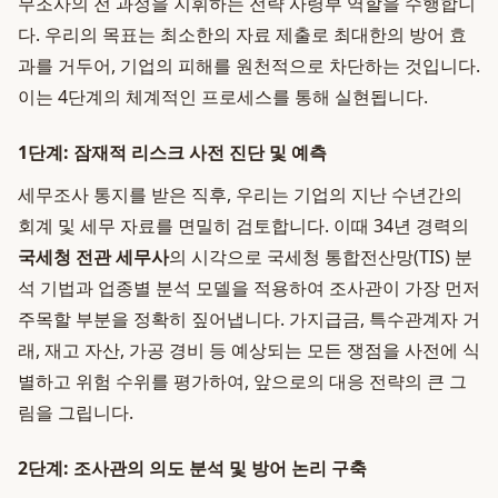
무조사의 전 과정을 지휘하는 전략 사령부 역할을 수행합니
다. 우리의 목표는 최소한의 자료 제출로 최대한의 방어 효
과를 거두어, 기업의 피해를 원천적으로 차단하는 것입니다.
이는 4단계의 체계적인 프로세스를 통해 실현됩니다.
1단계: 잠재적 리스크 사전 진단 및 예측
세무조사 통지를 받은 직후, 우리는 기업의 지난 수년간의
회계 및 세무 자료를 면밀히 검토합니다. 이때 34년 경력의
국세청 전관 세무사
의 시각으로 국세청 통합전산망(TIS) 분
석 기법과 업종별 분석 모델을 적용하여 조사관이 가장 먼저
주목할 부분을 정확히 짚어냅니다. 가지급금, 특수관계자 거
래, 재고 자산, 가공 경비 등 예상되는 모든 쟁점을 사전에 식
별하고 위험 수위를 평가하여, 앞으로의 대응 전략의 큰 그
림을 그립니다.
2단계: 조사관의 의도 분석 및 방어 논리 구축