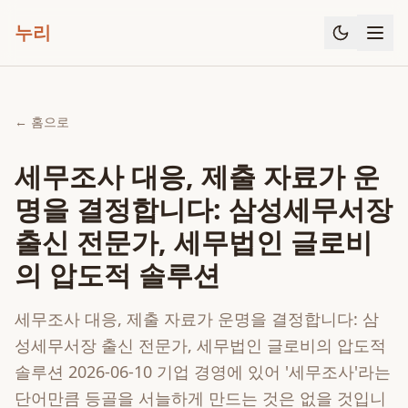
누리
← 홈으로
세무조사 대응, 제출 자료가 운
명을 결정합니다: 삼성세무서장
출신 전문가, 세무법인 글로비
의 압도적 솔루션
세무조사 대응, 제출 자료가 운명을 결정합니다: 삼
성세무서장 출신 전문가, 세무법인 글로비의 압도적
솔루션 2026-06-10 기업 경영에 있어 '세무조사'라는
단어만큼 등골을 서늘하게 만드는 것은 없을 것입니