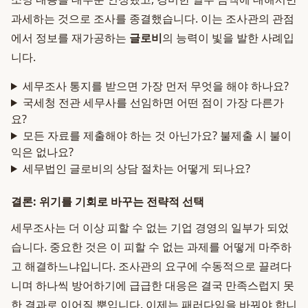
과세하는 것으로 조사를 종결했습니다. 이는 조사관의 관점
에서 정보를 재가공하는
글로비
의 능력이 빛을 발한 사례입
니다.
세무조사 통지를 받으면 가장 먼저 무엇을 해야 하나요?
국세청 전관 세무사를 선임하면 어떤 점이 가장 다른가
요?
모든 자료를 제출해야 하는 것 아닌가요? 불제출 시 불이
익은 없나요?
세무법인 글로비의 상담 절차는 어떻게 되나요?
결론: 위기를 기회로 바꾸는 전략적 선택
세무조사는 더 이상 피할 수 없는 기업 경영의 일부가 되었
습니다. 중요한 것은 이 피할 수 없는 과제를 어떻게 마주하
고 해결하느냐입니다. 조사관의 요구에 수동적으로 끌려다
니며 하나씩 방어하기에 급급한 대응은 결국 만족스럽지 못
한 결과로 이어질 뿐입니다. 이제는 패러다임을 바꿔야 합니