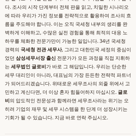
다. 조사의 시작 단계부터 전체 판을 읽고, 치밀한 시나리오
에 따라 우리가 가진 정보를 전략적으로 활용하여 조사의 흐
름을 주도해야 합니다. 이는 오직 국세청 내부의 생리를 완
벽하게 이해하고, 수많은 실전 경험을 통해 최적의 대응 노
하우를 체화한 전문가만이 가능한 일입니다. 34년 국세청
경력의
국세청 전관 세무사
, 그리고 대한민국 세정의 중심이
었던
삼성세무서장 출신
전문가가 모든 과정을 직접 지휘하
는
세무법인 글로비
가 바로 그 해답입니다. 우리는 단순한
세무 대리인이 아니라, 대표님의 가장 든든한 전략적 파트너
가 되어드리겠습니다. 위태로운 세무조사의 외줄 위에서 고
민하고 계신다면, 더 이상 혼자 힘들어하지 마십시오.
글로
비
의 압도적인 전문성과 함께라면 세무조사라는 위기는 오
히려 기업의 재무 및 세무 시스템을 한 단계 더 성장시키는
기회가 될 수 있습니다. 지금 바로 연락 주십시오.