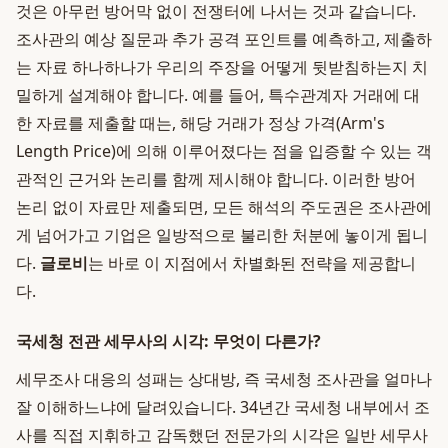
것은 아무런 방어막 없이 전쟁터에 나서는 것과 같습니다.
조사관의 예상 질문과 추가 공격 포인트를 예측하고, 제출하
는 자료 하나하나가 우리의 주장을 어떻게 뒷받침하는지 치
밀하게 설계해야 합니다. 예를 들어, 특수관계자 거래에 대
한 자료를 제출할 때는, 해당 거래가 정상 가격(Arm's
Length Price)에 의해 이루어졌다는 점을 입증할 수 있는 객
관적인 근거와 논리를 함께 제시해야 합니다. 이러한 방어
논리 없이 자료만 제출되면, 모든 해석의 주도권은 조사관에
게 넘어가고 기업은 일방적으로 불리한 처분에 놓이게 됩니
다.
글로비
는 바로 이 지점에서 차별화된 전략을 제공합니
다.
국세청 전관 세무사의 시각: 무엇이 다른가?
세무조사 대응의 성패는 상대방, 즉 국세청 조사관을 얼마나
잘 이해하느냐에 달려있습니다. 34년간 국세청 내부에서 조
사를 직접 지휘하고 감독했던 전문가의 시각은 일반 세무사