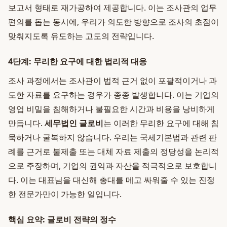
보고서 형태로 재가공하여 제공합니다. 이는 조사관의 업무
편의를 돕는 동시에, 우리가 의도한 방향으로 조사의 초점이
맞춰지도록 유도하는 고도의 전략입니다.
4단계: 무리한 요구에 대한 법리적 대응
조사 과정에서는 조사관이 법적 근거 없이 포괄적이거나 과
도한 자료를 요구하는 경우가 종종 발생합니다. 이는 기업의
영업 비밀을 침해하거나 불필요한 시간과 비용을 낭비하게
만듭니다.
세무법인 글로비
는 이러한 무리한 요구에 대해 침
묵하거나 굴복하지 않습니다. 우리는 국세기본법과 관련 판
례를 근거로 불제출 또는 대체 자료 제출의 정당성을 논리적
으로 주장하며, 기업의 권익과 자산을 적극적으로 보호합니
다. 이는 대표님을 대신해 총대를 메고 싸워줄 수 있는 진정
한 전문가만이 가능한 일입니다.
핵심 요약: 글로비 전략의 정수