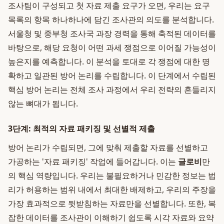
조사팀이 구성되고 첫 자료 제출 요구가 오면, 우리는 요구
목록의 항목 하나하나에 담긴 조사관의 의도를 분석합니다.
서울청 및 중부청 조사국 과장 경력을 통해 축적된 데이터를
바탕으로, 해당 요청이 어떤 과세 쟁점으로 이어질 가능성이
높은지를 예측합니다. 이 분석을 토대로 각 쟁점에 대한 명
확하고 일관된 방어 논리를 수립합니다. 이 단계에서 수립된
핵심 방어 논리는 전체 조사 과정에서 우리 전략의 흔들리지
않는 뼈대가 됩니다.
3단계: 최적의 자료 패키징 및 선별적 제출
방어 논리가 수립되면, 그에 맞춰 제출할 자료를 선별하고
가공하는 '자료 패키징' 작업에 들어갑니다. 이는
글로비
만
의 핵심 역량입니다. 우리는 불필요하거나 민감한 정보는 법
리가 허용하는 범위 내에서 최대한 배제하고, 우리의 주장을
가장 효과적으로 뒷받침하는 자료만을 선별합니다. 또한, 복
잡한 데이터를 조사관이 이해하기 쉽도록 시각 자료와 요약