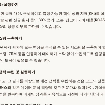
I) 설정하기
연한 목표 대신, 구체적이고 측정 가능한 핵심 성과 지표(KPI)를 
시술 관련 신규 환자 문의 30% 증가' 또는 '광고비 대비 매출(ROAS)
략의 성공 여부를 판단할 수 있습니다.
시스템 구축하기
내원까지 환자의 모든 여정을 추적할 수 있는 시스템을 구축해야 합
적 시스템, CRM 등을 연동하여 데이터가 누락 없이 수집되도록 환
적인 도움이 필요할 수 있습니다.
 전략 수립 및 실행하기
고, 그 결과를 바탕으로 개선 전략을 수립하는 것은 고도의 전
닥터스
와 같은 데이터 분석 역량을 갖춘 전문가와 협력하여, 가설
 과정을 반복하며 마케팅 성과를 지속적으로 개선해 나가야 합니다.