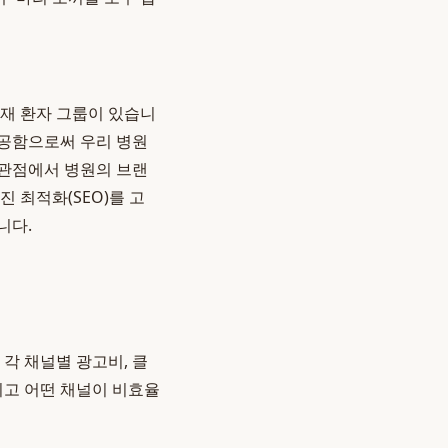
잠재 환자 그룹이 있습니
제공함으로써 우리 병원
 관점에서 병원의 브랜
진 최적화(SEO)를 고
니다.
각 채널별 광고비, 클
적이고 어떤 채널이 비효율