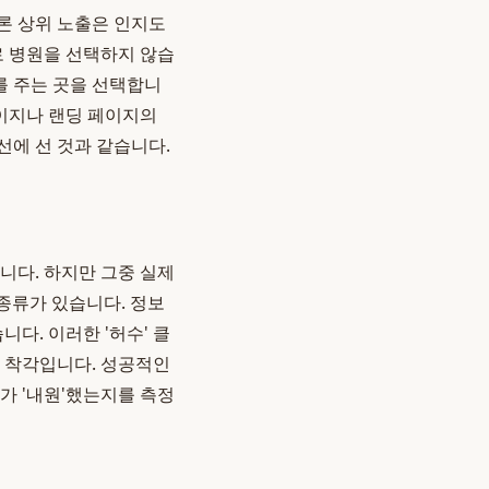
물론 상위 노출은 인지도
로 병원을 선택하지 않습
를 주는 곳을 선택합니
페이지나 랜딩 페이지의
선에 선 것과 같습니다.
니다. 하지만 그중 실제
종류가 있습니다. 정보
다. 이러한 '허수' 클
한 착각입니다. 성공적인
'가 '내원'했는지를 측정