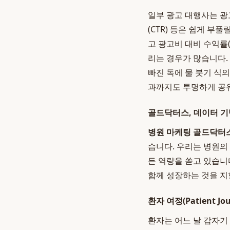
일부 광고 대행사는 광
(CTR) 등은 쉽게 부
고 광고비 대비 수익률
리는 경우가 많습니다.
빠진 독에 물 붓기 식
과까지도 투명하게 공유
골드닥터스, 데이터 기
병원 마케팅 골드닥터
습니다. 우리는 병원의
든 역량을 쏟고 있습니
함께 성장하는 것을 지
환자 여정(Patient J
환자는 어느 날 갑자기