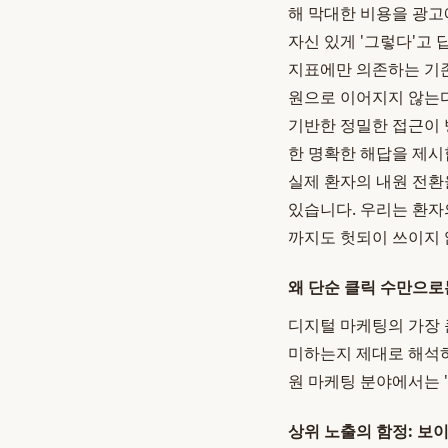
해 막대한 비용을 광고
자신 있게 '그렇다'고 
지표에만 의존하는 기존
원으로 이어지지 않는다
기반한 정밀한 접근이 
한 명확한 해답을 제시
실제 환자의 내원 전
있습니다. 우리는 환자
까지도 헛되이 쓰이지 
왜 단순 클릭 수만으로
디지털 마케팅의 가장 
미하는지 제대로 해석하
원 마케팅 분야에서는 
상위 노출의 함정: 보