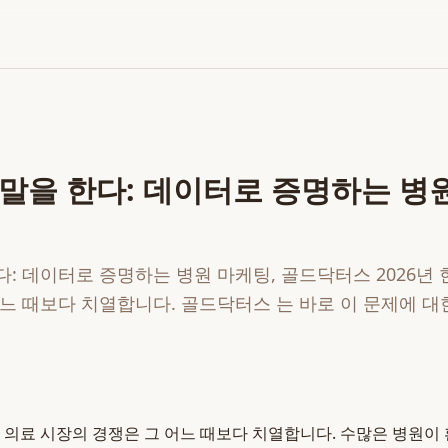
말을 한다: 데이터로 증명하는 병원
: 데이터로 증명하는 병원 마케팅, 골드닥터스 2026년 
느 때보다 치열합니다. 골드닥터스 는 바로 이 문제에 대
국 의료 시장의 경쟁은 그 어느 때보다 치열합니다. 수많은 병원이