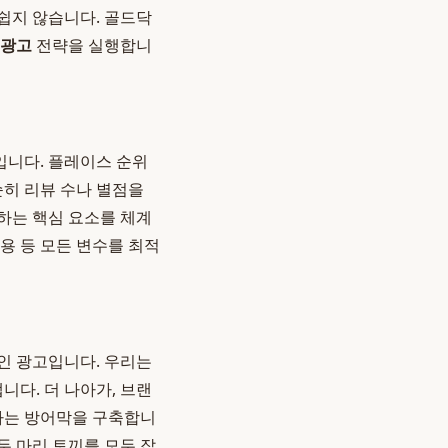
쉽지 않습니다. 골드닥
 광고
전략을 실행합니
입니다. 플레이스 순위
순히 리뷰 수나 별점을
하는 핵심 요소를 체계
활용 등 모든 변수를 최적
인 광고입니다. 우리는
니다. 더 나아가, 브랜
지하는 방어막을 구축합니
두 마리 토끼를 모두 잡