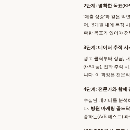
2단계: 명확한 목표(KP
‘매출 상승’과 같은 막
어, '3개월 내에 특정 
확한 목표가 있어야 전
3단계: 데이터 추적 
광고 클릭부터 상담, 
(GA4 등), 전화 추
니다. 이 과정은 전문
4단계: 전문가와 함께
수집된 데이터를 분석하
다.
병원 마케팅 골드
증하는(A/B 테스트)