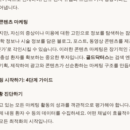
어냅니다.
 콘텐츠 마케팅
지만, 자신의 증상이나 미용에 대한 고민으로 정보를 탐색하는 
의학 정보나 시술 정보를 담은 블로그, 포스트, 동영상 콘텐츠를 
전문가'로 각인시킬 수 있습니다. 이러한 콘텐츠 마케팅은 장기적인
 충성 환자를 확보하는 중요한 투자입니다.
골드닥터스
는 검색 엔
기획, 제작하여 광고와 콘텐츠가 선순환하는 마케팅 구조를 만듭
팅 시작하기: 4단계 가이드
현황 진단하기
고 있는 모든 마케팅 활동의 성과를 객관적으로 평가해야 합니다. 
 실제 내원 환자 수 등의 데이터를 수집하세요. 어떤 채널이 효율
모든 최적화의 시작입니다.