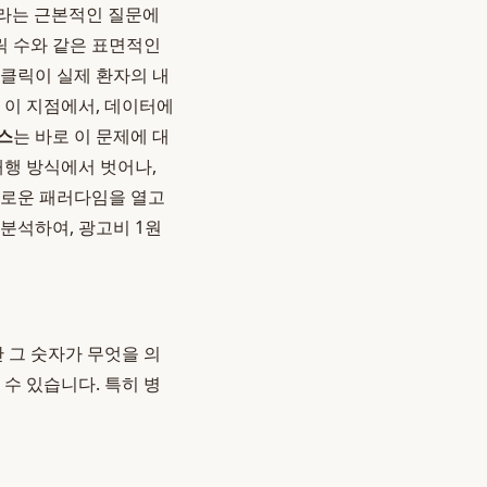
'라는 근본적인 질문에
클릭 수와 같은 표면적인
 클릭이 실제 환자의 내
 이 지점에서, 데이터에
스
는 바로 이 문제에 대
대행 방식에서 벗어나,
새로운 패러다임을 열고
분석하여, 광고비 1원
 그 숫자가 무엇을 의
수 있습니다. 특히 병