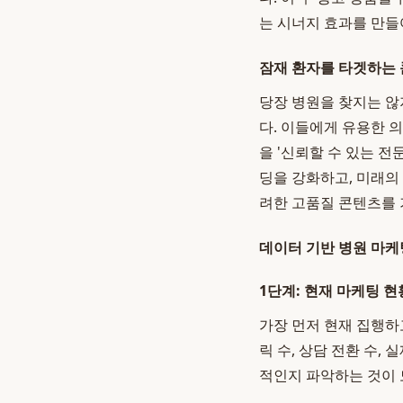
는 시너지 효과를 만들
잠재 환자를 타겟하는
당장 병원을 찾지는 않
다. 이들에게 유용한 
을 '신뢰할 수 있는 
딩을 강화하고, 미래의
려한 고품질 콘텐츠를 
데이터 기반 병원 마케
1단계: 현재 마케팅 
가장 먼저 현재 집행하
릭 수, 상담 전환 수,
적인지 파악하는 것이 