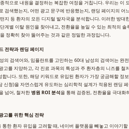
최종적으로 내원을 결정하는 복잡한 여정을 거칩니다. 우리는 이 
로 검색했는지, 어떤 광고 문구에 반응했는지, 랜딩 페이지의 어
어떤지 등 환자의 모든 디지털 발자국을 분석합니다. 이러한 방대
 단계별 이탈 원인을 찾아내고, 전환율을 높일 수 있는 최적의 솔
곳을 정확히 찾아 뚫어주는 것과 같은 정밀한 과정입니다.
드 전략과 랜딩 페이지
여성의 검색어와, 임플란트를 고민하는 60대 남성의 검색어는 완
광고를 지양하고, 각 진료 과목의 특성과 주 환자층의 니즈를 철
합니다. 또한, 해당 키워드로 유입된 환자가 가장 궁금해할 정
 상담 신청)을 자연스럽게 유도하는 심리학적 설계가 적용된 랜딩 
을 넘어, 철저한
병원 ROI 분석
을 통해 검증된, 전환율을 극대화
광고를 위한 핵심 전략
통한 환자 유입을 고려할 때, 네이버 플랫폼을 빼놓고 이야기할 