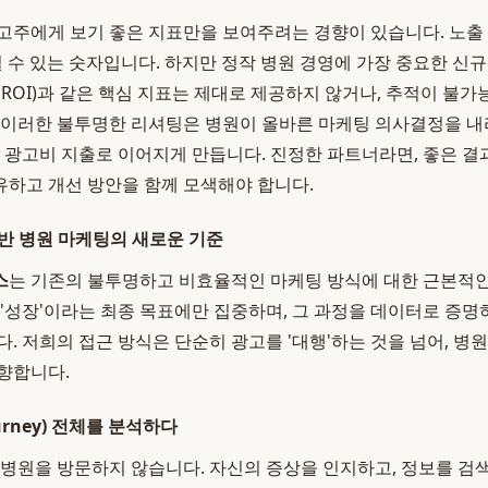
고주에게 보기 좋은 지표만을 보여주려는 경향이 있습니다. 노출 수
풀릴 수 있는 숫자입니다. 하지만 정작 병원 경영에 가장 중요한 신규 
(ROI)과 같은 핵심 지표는 제대로 제공하지 않거나, 추적이 불
 이러한 불투명한 리셔팅은 병원이 올바른 마케팅 의사결정을 내
의 광고비 지출로 이어지게 만듭니다. 진정한 파트너라면, 좋은 결
하고 개선 방안을 함께 모색해야 합니다.
반 병원 마케팅의 새로운 기준
스
는 기존의 불투명하고 비효율적인 마케팅 방식에 대한 근본적
 '성장'이라는 최종 목표에만 집중하며, 그 과정을 데이터로 증명
다. 저희의 접근 방식은 단순히 광고를 '대행'하는 것을 넘어, 
향합니다.
ourney) 전체를 분석하다
 병원을 방문하지 않습니다. 자신의 증상을 인지하고, 정보를 검색