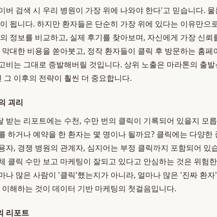
이버 검색 시 우리 병원이 가장 위에 나와야 한다'고 믿습니다. 
움이 됩니다. 하지만 환자들은 단순히 가장 위에 있다는 이유만으
원의 정보를 비교하고, 실제 후기를 찾아보며, 자신에게 가장 신뢰
만 막대한 비용을 쏟아붓고, 정작 환자들이 클릭 후 방문하는 홈
고비는 그대로 증발해버릴 것입니다. 상위 노출은 마라톤의 출발
그 이후의 전략이 훨씬 더 중요합니다.
의 괴리
 받는 리포트에는 수천, 수만 번의 클릭이 기록되어 있을지 모릅
를 하거나 예약을 한 환자는 몇 명이나 될까요? 클릭에는 다양한 
용자, 경쟁 병원의 관계자, 심지어는 부정 클릭까지 포함되어 있습니
체 클릭 수만 보고 마케팅이 잘되고 있다고 안심하는 것은 위험
마나 많은 사람이 '클릭'했는지가 아니라, 얼마나 많은 '진짜 환자
을 이해하는 것이 데이터 기반 마케팅의 첫걸음입니다.
의 리포트