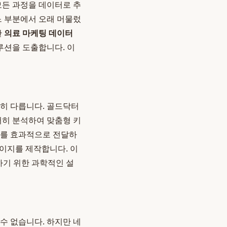
모든 과정을 데이터로 추
느 부분에서 오래 머물렀
한
의료 마케팅 데이터
루션을 도출합니다. 이
전히 다릅니다. 골드닥터
저히 분석하여 맞춤형 키
보를 효과적으로 전달하
페이지를 제작합니다. 이
하기 위한 과학적인 설
수 없습니다. 하지만 네