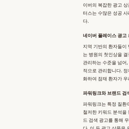
이버의 복잡한 광고 상
터스는 수많은 성공 사
다.
네이버 플레이스 광고
지역 기반의 환자들이 
는 병원의 첫인상을 결
관리하는 수준을 넘어,
적으로 관리합니다. 정확
화하여 잠재 환자가 우
파워링크와 브랜드 검
파워링크는 특정 질환이
철저한 키워드 분석을 
드 검색 광고를 통해 
다. 이 두 광고 상품