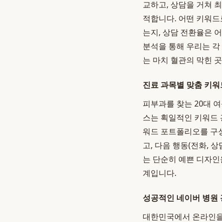
교하고, 상담을 거쳐 
적합니다. 어떤 키워드
는지, 상담 전환율은 
분석을 통해 우리는 각
는 마치 혈관의 막힌 
진료 과목별 맞춤 키워
피부과를 찾는 20대 
스는 획일적인 키워드 
워드 포트폴리오를 구성
고, 다음 행동(전화,
는 단순히 예쁜 디자인
계입니다.
성공적인 네이버 병원 
대한민국에서 온라인을 