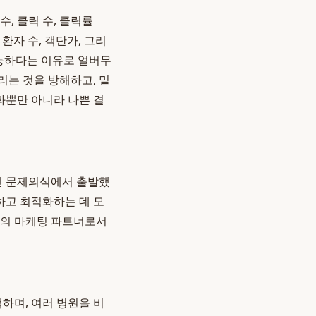
, 클릭 수, 클릭률
환자 수, 객단가, 그리
가능하다는 이유로 얼버무
리는 것을 방해하고, 밑
과뿐만 아니라 나쁜 결
인 문제의식에서 출발했
하고 최적화하는 데 모
병원의 마케팅 파트너로서
하며, 여러 병원을 비