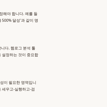
설정해야 합니다. 예를 들
 500% 달성'과 같이 명
니다. 웹로그 분석 툴
경을 설정하는 것이 중요합
문성이 필요한 영역입니
을 세우고-실행하고-검