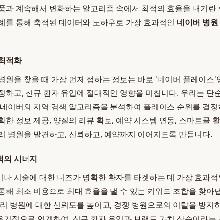
품과 계속해서 변화하는 알고리즘 속에서 최적의 효율을 내기란 
례를 통해 축적된 데이터와 노하우로 가장 효과적인
네이버 병원
 최적화
병원을 찾을 때 가장 먼저 접하는 정보는 바로 '네이버 플레이스'
정하고, 신규 환자 유입에 절대적인 영향을 미칩니다. 우리는 단
 네이버의 지역 검색 알고리즘을 분석하여 플레이스 순위를 결정
한 정보 제공, 양질의 리뷰 확보, 예약 시스템 연동, 스마트콜 
리 병원을 발견하고, 신뢰하고, 예약까지 이어지도록 만듭니다.
색의 시너지
나 시술에 대한 니즈가 명확한 환자를 타겟하는 데 가장 효과적
통해 최소 비용으로 최대 효율을 낼 수 있는 키워드 조합을 찾아냅
우리 병원에 대한 신뢰도를 높이고, 경쟁 병원으로의 이탈을 방
을 유기적으로 연계하여, 신규 환자 유입과 브랜드 가치 상승이라는 