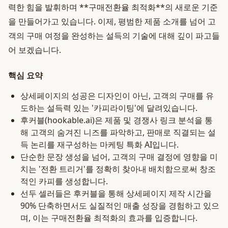
력한 힘을 발휘하며 **구매전환율 최적화**의 새로운 기준
을 만들어가고 있습니다. 이제, 평범한 제품 소개를 넘어 고
객의 구매 여정을 완성하는 설득의 기술에 대해 깊이 파고들
어 보겠습니다.
핵심 요약
상세페이지의 성공은 디자인이 아닌, 고객의 구매를 유
도하는 설득력 있는 '카피라이팅'에 달려있습니다.
후커블(hookable.ai)은 제품 및 경쟁사 링크 분석을 통
해 고객의 숨겨진 니즈를 파악하고, 판매로 직결되는 설
득 논리를 재구성하는 마케팅 특화 AI입니다.
단순한 문장 생성을 넘어, 고객의 구매 결정에 영향을 미
치는 '전환 트리거'를 정확히 찾아내 배치함으로써 창조
적인 카피를 생성합니다.
선두 셀러들은 후커블을 통해 상세페이지 제작 시간을
90% 단축하면서도 실질적인 매출 성장을 경험하고 있으
며, 이는 구매전환율 최적화의 효과를 입증합니다.