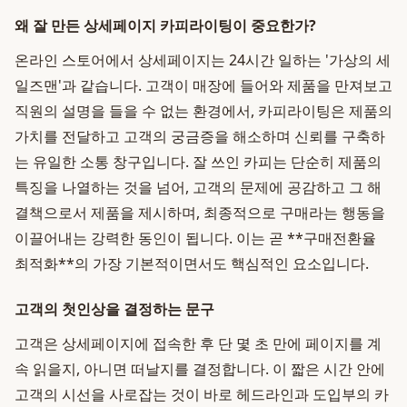
왜 잘 만든 상세페이지 카피라이팅이 중요한가?
온라인 스토어에서 상세페이지는 24시간 일하는 '가상의 세
일즈맨'과 같습니다. 고객이 매장에 들어와 제품을 만져보고
직원의 설명을 들을 수 없는 환경에서, 카피라이팅은 제품의
가치를 전달하고 고객의 궁금증을 해소하며 신뢰를 구축하
는 유일한 소통 창구입니다. 잘 쓰인 카피는 단순히 제품의
특징을 나열하는 것을 넘어, 고객의 문제에 공감하고 그 해
결책으로서 제품을 제시하며, 최종적으로 구매라는 행동을
이끌어내는 강력한 동인이 됩니다. 이는 곧 **구매전환율
최적화**의 가장 기본적이면서도 핵심적인 요소입니다.
고객의 첫인상을 결정하는 문구
고객은 상세페이지에 접속한 후 단 몇 초 만에 페이지를 계
속 읽을지, 아니면 떠날지를 결정합니다. 이 짧은 시간 안에
고객의 시선을 사로잡는 것이 바로 헤드라인과 도입부의 카