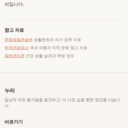
피입니다.
참고 자료
문화체육관광부
생활문화와 여가 정책 자료
한국관광공사
국내 여행과 지역 문화 참고 자료
질병관리청
건강 생활 습관과 예방 정보
누리
일상의 작은 즐거움을 발견하고, 더 나은 삶을 향한 영감을 나눕니
다.
바로가기