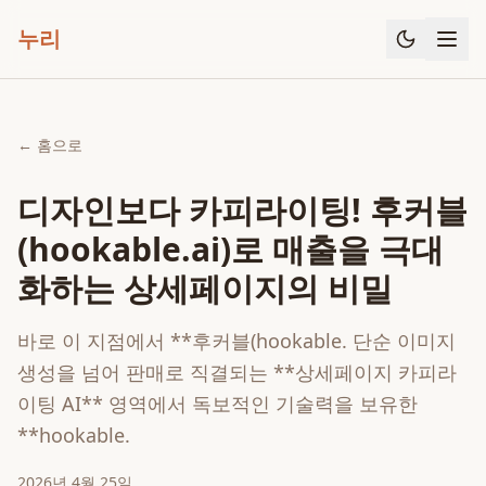
누리
← 홈으로
디자인보다 카피라이팅! 후커블
(hookable.ai)로 매출을 극대
화하는 상세페이지의 비밀
바로 이 지점에서 **후커블(hookable. 단순 이미지
생성을 넘어 판매로 직결되는 **상세페이지 카피라
이팅 AI** 영역에서 독보적인 기술력을 보유한
**hookable.
2026년 4월 25일