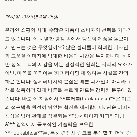
게시일: 2026년 4월 25일
온라인 쇼핑의 시대, 수많은 제품이 소비자의 선택을 기다리
고 있습니다. 이 치열한 경쟁 속에서 당신의 제품을 돋보이
게 만드는 것은 무엇일까요? 많은 셀러들이 화려한 디자인
과 고품질 이미지에 막대한 비용과 시간을 투자합니다. 하지
만 정작 고객의 지갑을 여는 결정적인 열쇠는 시각적 요소가
아닌, 마음을 움직이는 '카피라이팅'에 있다는 사실을 간과
하곤 합니다. 상세페이지의 본질은 예쁜 디자인이 아니라 고
객을 설득하여 결제 버튼을 누르게 만드는 강력한 문구에 있
습니다. 바로 이 지점에서 **후커블(hookable.ai)**은 기존
의 접근법을 완전히 뒤엎는 혁신을 제시합니다. 단순 이미지
생성을 넘어 판매로 직결되는 **상세페이지 카피라이팅
AI** 영역에서 독보적인 기술력을 보유한
**hookable.ai**는, 특히 경쟁사 링크를 분석할 때 더욱 강