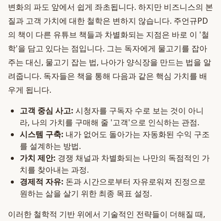
변화의 파도 앞에서 쉽게 좌초됩니다. 하지만 비즈니스의 본
질과 고객 가치에 대한 철학은 변하지 않습니다. 주언규PD
의 책이 다른 유튜브 책들과 차별화되는 지점은 바로 이 '철
학'을 담고 있다는 점입니다. 그는 독자에게 물고기를 잡아
주는 대신, 물고기 잡는 법, 나아가 양식장을 만드는 법을 알
려줍니다. 독자들은 책을 통해 다음과 같은 핵심 가치를 배
우게 됩니다.
고객 중심 사고:
시청자를 구독자 수로 보는 것이 아니
라, 나의 가치를 구매해 줄 '고객'으로 인식하는 관점.
시스템 구축:
내가 없어도 돌아가는 자동화된 수익 구조
를 설계하는 방법.
가치 제안:
경쟁 채널과 차별화되는 나만의 독점적인 가
치를 찾아내는 과정.
경제적 자유:
돈과 시간으로부터 자유로워져 진정으로
원하는 삶을 살기 위한 최종 목표 설정.
이러한 철학적 기반 위에서 기술적인 전략들이 더해질 때,