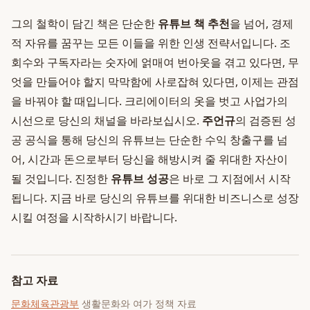
그의 철학이 담긴 책은 단순한
유튜브 책 추천
을 넘어, 경제
적 자유를 꿈꾸는 모든 이들을 위한 인생 전략서입니다. 조
회수와 구독자라는 숫자에 얽매여 번아웃을 겪고 있다면, 무
엇을 만들어야 할지 막막함에 사로잡혀 있다면, 이제는 관점
을 바꿔야 할 때입니다. 크리에이터의 옷을 벗고 사업가의
시선으로 당신의 채널을 바라보십시오.
주언규
의 검증된 성
공 공식을 통해 당신의 유튜브는 단순한 수익 창출구를 넘
어, 시간과 돈으로부터 당신을 해방시켜 줄 위대한 자산이
될 것입니다. 진정한
유튜브 성공
은 바로 그 지점에서 시작
됩니다. 지금 바로 당신의 유튜브를 위대한 비즈니스로 성장
시킬 여정을 시작하시기 바랍니다.
참고 자료
문화체육관광부
생활문화와 여가 정책 자료