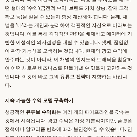
떤 형태의 '수익'(금전적 수익, 브랜드 가치 상승, 잠재 고객
확보 등)을 얻을 수 있는지 항상 계산해야 합니다. 둘째, 채
널을 '나'라는 개인과 분리하여 객관적인 자산으로 바라보는
것입니다. 이를 통해 감정적인 판단을 배제하고 데이터에 기
반한 이성적인 의사결정을 내릴 수 있습니다. 셋째, 끊임없
이 확장 가능성을 모색하는 것입니다. 현재의 광고 수익에
안주하는 것이 아니라, 이 채널의 인지도와 트래픽을 활용하
여 어떤 새로운 비즈니스를 만들어낼 수 있을지 고민하는 것
입니다. 이것이 바로 그의
유튜브 전략
이 지향하는 바입니
다.
지속 가능한 수익 모델 구축하기
성공적인
유튜브 수익화
는 여러 개의 파이프라인을 갖추는
것에서 시작됩니다. 광고 수익은 가장 기본적이지만, 플랫폼
정책이나 알고리즘 변화에 따라 불안정해질 수 있습니다. 진