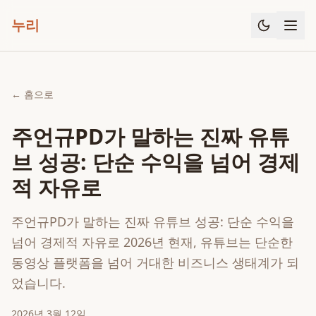
누리
← 홈으로
주언규PD가 말하는 진짜 유튜
브 성공: 단순 수익을 넘어 경제
적 자유로
주언규PD가 말하는 진짜 유튜브 성공: 단순 수익을
넘어 경제적 자유로 2026년 현재, 유튜브는 단순한
동영상 플랫폼을 넘어 거대한 비즈니스 생태계가 되
었습니다.
2026년 3월 12일