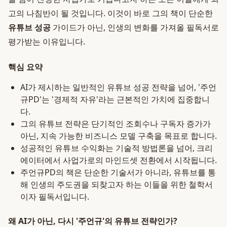
고의 나침반이 될 것입니다. 이것이 바로 그의 책이 단순한
유튜브 성공
가이드가 아닌, 인생의 변화를 가져올 필독서로
평가받는 이유입니다.
핵심 요약
AI가 제시하는 일반적인 유튜브 성공 전략을 넘어, '주언
규PD'는 '경제적 자유'라는 근본적인 가치에 집중합니
다.
그의 유튜브 전략은 단기적인 조회수나 구독자 증가가
아닌, 지속 가능한 비즈니스 모델 구축을 목표로 합니다.
성공적인 유튜브 수익화는 기술적 방법론을 넘어, 크리
에이터에서 사업가로의 마인드셋 전환에서 시작됩니다.
주언규PD의 책은 단순한 기술서가 아니라, 유튜브를 통
해 인생의 주도권을 되찾고자 하는 이들을 위한 철학서
이자 필독서입니다.
왜 AI가 아닌, 다시 '주언규'의 유튜브 전략인가?