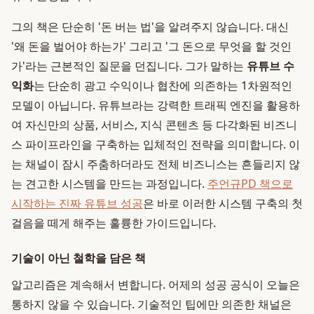
그의 책은 단순히 '돈 버는 법'을 알려주지 않습니다. 대신
'왜 돈을 벌어야 하는가' 그리고 '그 돈으로 무엇을 할 것인
가'라는 근본적인 질문을 던집니다. 그가 말하는
유튜브 수
익화
는 단순히 광고 수익이나 협찬에 의존하는 1차원적인
모델이 아닙니다. 유튜브라는 강력한 트래픽 엔진을 활용하
여 자신만의 상품, 서비스, 지식 콘텐츠 등 다각화된 비즈니
스 파이프라인을 구축하는 입체적인 전략을 의미합니다. 이
는 채널이 잠시 주춤하더라도 전체 비즈니스는 흔들리지 않
는 견고한 시스템을 만드는 과정입니다.
주언규PD 책으로
시작하는 진짜 유튜브 성공
은 바로 이러한 시스템 구축의 첫
걸음을 떼게 해주는 훌륭한 가이드입니다.
기술이 아닌 철학을 담은 책
알고리즘은 계속해서 변합니다. 어제의 성공 공식이 오늘은
통하지 않을 수 있습니다. 기술적인 팁에만 의존한 채널은