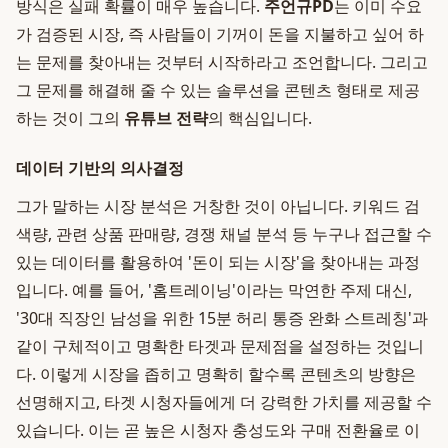
방식은 실패 확률이 매우 높습니다.
주언규PD
는 이미 수요
가 검증된 시장, 즉 사람들이 기꺼이 돈을 지불하고 싶어 하
는 문제를 찾아내는 것부터 시작하라고 조언합니다. 그리고
그 문제를 해결해 줄 수 있는 솔루션을 콘텐츠 형태로 제공
하는 것이 그의
유튜브 전략
의 핵심입니다.
데이터 기반의 의사결정
그가 말하는 시장 분석은 거창한 것이 아닙니다. 키워드 검
색량, 관련 상품 판매량, 경쟁 채널 분석 등 누구나 접근할 수
있는 데이터를 활용하여 '돈이 되는 시장'을 찾아내는 과정
입니다. 예를 들어, '홈트레이닝'이라는 막연한 주제 대신,
'30대 직장인 남성을 위한 15분 허리 통증 완화 스트레칭'과
같이 구체적이고 명확한 타겟과 문제점을 설정하는 것입니
다. 이렇게 시장을 좁히고 명확히 할수록 콘텐츠의 방향은
선명해지고, 타겟 시청자들에게 더 강력한 가치를 제공할 수
있습니다. 이는 곧 높은 시청자 충성도와 구매 전환율로 이