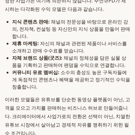
정한 사업가는 여기에 의존하지 않습니다. 주언규PD가 제
시하는 다각화된 수익 모델은 다음과 같습니다.
지식 콘텐츠 판매:
채널의 전문성을 바탕으로 온라인 강
의, 전자책, 컨설팅 등 자신만의 지식 상품을 만들어 판매
합니다.
제휴 마케팅:
자신의 채널과 관련된 제품이나 서비스를
소개하고 판매 수수료를 얻습니다.
자체 브랜드 상품(굿즈):
채널의 정체성을 담은 실물 상
품을 기획하고 판매하여 팬덤을 수익으로 연결합니다.
커뮤니티 유료 멤버십:
소수의 충성도 높은 구독자들에
게 독점적인 콘텐츠나 혜택을 제공하고 정기적인 수익을
창출합니다.
이러한 모델들은 유튜브를 단순한 동영상 플랫폼이 아닌, 고
객을 모으고 가치를 판매하는 비즈니스 허브로 만들어줍니
다. 크리에이터에서 사업가로의 전환은 선택이 아닌, 치열한
유튜브 시장에서 살아남고 경제적 자유를 쟁취하기 위한 필
수 조건입니다.