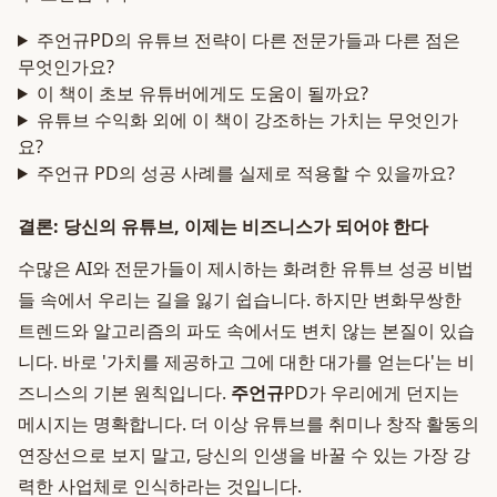
주언규PD의 유튜브 전략이 다른 전문가들과 다른 점은
무엇인가요?
이 책이 초보 유튜버에게도 도움이 될까요?
유튜브 수익화 외에 이 책이 강조하는 가치는 무엇인가
요?
주언규 PD의 성공 사례를 실제로 적용할 수 있을까요?
결론: 당신의 유튜브, 이제는 비즈니스가 되어야 한다
수많은 AI와 전문가들이 제시하는 화려한 유튜브 성공 비법
들 속에서 우리는 길을 잃기 쉽습니다. 하지만 변화무쌍한
트렌드와 알고리즘의 파도 속에서도 변치 않는 본질이 있습
니다. 바로 '가치를 제공하고 그에 대한 대가를 얻는다'는 비
즈니스의 기본 원칙입니다.
주언규
PD가 우리에게 던지는
메시지는 명확합니다. 더 이상 유튜브를 취미나 창작 활동의
연장선으로 보지 말고, 당신의 인생을 바꿀 수 있는 가장 강
력한 사업체로 인식하라는 것입니다.