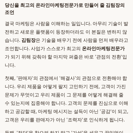
당신을 최고의 온라인마케팅전문가로 만들어 줄 김팀장의
조언
결국 마케팅은 사람을 이해하는 일입니다. 아무리 기술이 발
전하고 새로운 플랫폼이 등장하더라도 이 본질은 변하지 않
습니다.
김팀장
은 기술을 배우기 전에 사람을 먼저 배우라고
조언합니다. 사업가 스스로가 최고의
온라인마케팅전문가
가 되기 위해 갖춰야 할 마지막 퍼즐은 바로 '관점의 전환'입
니다.
첫째, '판매자'의 관점에서 '해결사'의 관점으로 전환해야 합
니다. 우리 제품을 어떻게 팔지 고민하기 전에, 고객이 가진
문제가 무엇이고 우리 제품이 그 문제를 어떻게 해결해 줄
수 있는지에 집중해야 합니다. 고객의 문제를 진심으로 이해
하고 공감할 때, 마케팅 메시지는 설득이 아닌 '공감'이 되고,
고객은 우리를 판매자가 아닌 '조력자'로 인식하게 됩니다.
둘째, '정답'을 찾으려 하지 말고 '가설'을 세우고 끊임없이