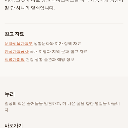
킬 단 하나의 열쇠입니다.
참고 자료
문화체육관광부
생활문화와 여가 정책 자료
한국관광공사
국내 여행과 지역 문화 참고 자료
질병관리청
건강 생활 습관과 예방 정보
누리
일상의 작은 즐거움을 발견하고, 더 나은 삶을 향한 영감을 나눕니
다.
바로가기