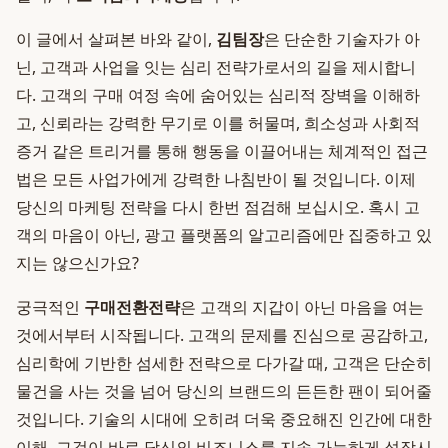
이 글에서 살펴본 바와 같이,
김팀장
은 단순한 기술자가 아
닌, 고객과 사업을 잇는 심리 전략가로서의 길을 제시합니
다. 고객의 구매 여정 속에 숨어있는 심리적 장벽을 이해하
고, 신뢰라는 강력한 무기로 이를 허물며, 희소성과 사회적
증거 같은 트리거를 통해 행동을 이끌어내는 체계적인 접근
법은 모든 사업가에게 강력한 나침반이 될 것입니다. 이제
당신의 마케팅 전략을 다시 한번 점검해 보십시오. 혹시 고
객의 마음이 아닌, 광고 플랫폼의 알고리즘에만 집중하고 있
지는 않으신가요?
궁극적인
구매전환전략
은 고객의 지갑이 아닌 마음을 여는
것에서부터 시작됩니다. 고객의 문제를 진심으로 공감하고,
심리학에 기반한 섬세한 전략으로 다가갈 때, 고객은 단순히
물건을 사는 것을 넘어 당신의 브랜드의 든든한 팬이 되어줄
것입니다. 기술의 시대에 오히려 더욱 중요해진 인간에 대한
이해, 그것이 바로 당신의 비즈니스를 지속 가능하게 성장시