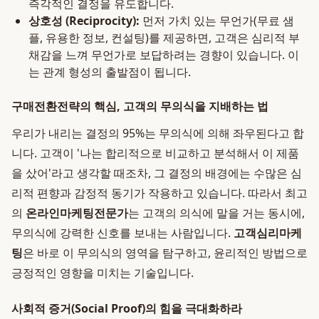
즉각적인 결정을 유도합니다.
상호성 (Reciprocity):
먼저 가치 있는 무언가(무료 샘
플, 유용한 정보, 컨설팅)를 제공하면, 고객은 심리적 부
채감을 느껴 무언가로 보답하려는 경향이 있습니다. 이
는 관계 형성의 출발점이 됩니다.
구매전환전략의 핵심, 고객의 무의식을 지배하는 법
우리가 내리는 결정의 95%는 무의식에 의해 좌우된다고 합
니다. 고객이 '나는 합리적으로 비교하고 분석해서 이 제품
을 샀어'라고 생각할 때조차, 그 결정의 배경에는 수많은 심
리적 편향과 감정적 동기가 작용하고 있습니다. 따라서 최고
의
온라인마케팅전문가
는 고객의 의식에 말을 거는 동시에,
무의식에 강력한 신호를 보내는 사람입니다.
고객심리마케
팅
은 바로 이 무의식의 영역을 탐구하고, 윤리적인 방법으로
긍정적인 영향을 미치는 기술입니다.
사회적 증거(Social Proof)의 힘을 극대화하라