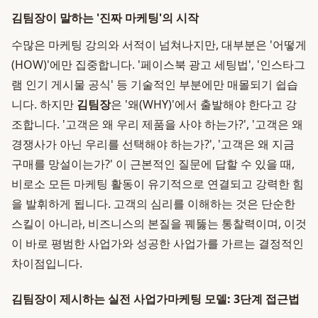
김팀장이 말하는 '진짜 마케팅'의 시작
수많은 마케팅 강의와 서적이 넘쳐나지만, 대부분은 '어떻게
(HOW)'에만 집중합니다. '페이스북 광고 세팅법', '인스타그
램 인기 게시물 공식' 등 기술적인 부분에만 매몰되기 쉽습
니다. 하지만
김팀장
은 '왜(WHY)'에서 출발해야 한다고 강
조합니다. '고객은 왜 우리 제품을 사야 하는가?', '고객은 왜
경쟁사가 아닌 우리를 선택해야 하는가?', '고객은 왜 지금
구매를 망설이는가?' 이 근본적인 질문에 답할 수 있을 때,
비로소 모든 마케팅 활동이 유기적으로 연결되고 강력한 힘
을 발휘하게 됩니다. 고객의 심리를 이해하는 것은 단순한
스킬이 아니라, 비즈니스의 본질을 꿰뚫는 통찰력이며, 이것
이 바로 평범한 사업가와 성공한 사업가를 가르는 결정적인
차이점입니다.
김팀장이 제시하는 실전 사업가마케팅 모델: 3단계 접근법