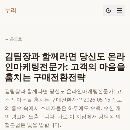
누리
← 홈으로
김팀장과 함께라면 당신도 온라
인마케팅전문가: 고객의 마음을
훔치는 구매전환전략
김팀장과 함께라면 당신도 온라인마케팅전문가: 고
객의 마음을 훔치는 구매전환전략 2026-05-15 정보
의 홍수 속에서 소비자들은 하루에도 수백, 수천 개
의 광고에 노출됩니다. 바로 이 지점에서 김팀장 의
접근법은 빛을 발합니다.