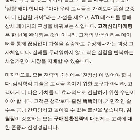
'실험'해야 합니다. "아마 우리 고객들은 가격보다 품질 보증
에 더 민감할 거야"라는 가설을 세우고, A/B 테스트를 통해
상세 페이지의 구성을 바꿔보는 식입니다.
고객심리마케팅
은 한 번에 완성되는 것이 아니라, 고객의 반응이라는 데이
터를 통해 끊임없이 가설을 검증하고 수정해나가는 과정 그
자체입니다. 실패를 두려워하지 않고 작은 실험을 반복하는
사업가만이 시장을 지배할 수 있습니다.
마지막으로, 모든 전략의 중심에는 '진정성'이 있어야 합니
다. 심리학적 기술은 고객을 속이기 위한 도구가 아니라, 고
객에게 더 나은 가치를 더 효과적으로 전달하기 위한 수단이
어야 합니다. 고객은 생각보다 훨씬 똑똑하며, 기만적인 술
수는 금방 간파당하고 돌이킬 수 없는 불신을 낳습니다.
김
팀장
이 강조하는 모든
구매전환전략
의 대전제는 고객에 대
한 존중과 진정성입니다.