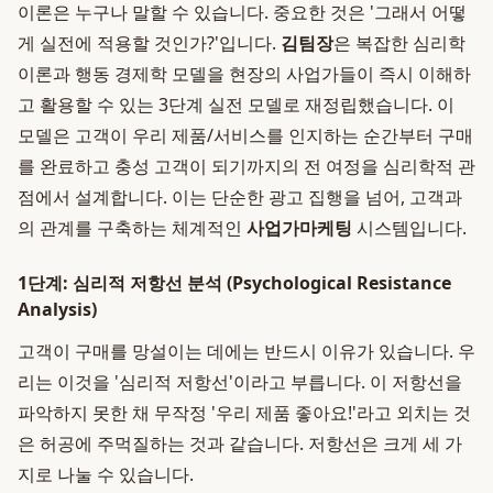
이론은 누구나 말할 수 있습니다. 중요한 것은 '그래서 어떻
게 실전에 적용할 것인가?'입니다.
김팀장
은 복잡한 심리학
이론과 행동 경제학 모델을 현장의 사업가들이 즉시 이해하
고 활용할 수 있는 3단계 실전 모델로 재정립했습니다. 이
모델은 고객이 우리 제품/서비스를 인지하는 순간부터 구매
를 완료하고 충성 고객이 되기까지의 전 여정을 심리학적 관
점에서 설계합니다. 이는 단순한 광고 집행을 넘어, 고객과
의 관계를 구축하는 체계적인
사업가마케팅
시스템입니다.
1단계: 심리적 저항선 분석 (Psychological Resistance
Analysis)
고객이 구매를 망설이는 데에는 반드시 이유가 있습니다. 우
리는 이것을 '심리적 저항선'이라고 부릅니다. 이 저항선을
파악하지 못한 채 무작정 '우리 제품 좋아요!'라고 외치는 것
은 허공에 주먹질하는 것과 같습니다. 저항선은 크게 세 가
지로 나눌 수 있습니다.