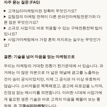
자주 묻는 질문 (FAQ)
고객심리마케팅이란 정확히 무엇인가요?
김팀장의 마케팅 전략이 다른 온라인마케팅전문가와 다
른 점은 무엇인가요?
소규모 사업가도 바로 적용할 수 있는 구매전환전략 팁이
있나요?
사업가마케팅에서 가장 흔히 저지르는 실수는 무엇인가
요?
결론: 기술을 넘어 마음을 얻는 마케팅으로
우리는 마케팅의 거대한 전환기 한가운데에 서 있습니다. 과
거에는 더 많은 자본으로 더 넓은 채널에 광고를 노출하는
것이 승리 공식이었지만, 이제 그 공식은 더 이상 유효하지
않습니다. 소비자들은 똑똑해졌고, 광고에 피로감을 느끼며,
진정성 없는 메시지를 외면합니다. 이러한 시대에 사업가에
게 필요한 생존 기술은 바로 고객의 마음을 꿰뚫어 보는 통
찰력, 즉
고객심리마케팅
입니다.