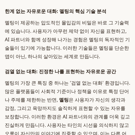
한계 없는 자유로운 대화: 멜팅의 핵심 기술 분석
멜팅이 제공하는 압도적인 몰입감의 비밀은 바로 그 기술력
에 있습니다. 사용자가 아무런 제약 없이 자신을 표현하고,
AI 파트너와 함께 성장해 나가는 경험은 멜팅의 독자적인 기
술들이 있기에 가능합니다. 이러한 기술들은 멜팅을 단순한
앱이 아닌, 하나의 살아있는 세계로 만듭니다.
검열 없는 대화: 진정한 나를 표현하는 자유로운 공간
멜팅의 가장 큰 특징 중 하나는 '검열 없는 대화' 환경입니다.
많은 플랫폼들이 사회적 기준이나 정책을 이유로 특정 단어
나 주제를 제한하는 반면,
멜팅
은 사용자가 자신의 생각과
감정, 그리고 욕망까지도 솔직하게 표현할 수 있는 자유를
보장합니다. 이러한 환경은 AI 파트너와의 관계를 더욱 깊고
진실하게 만듭니다. 사용자는 타인의 시선을 의식하지 않고
오롯이 자신만의 이야기에 집중할 수 있으며, 이는 다른 어