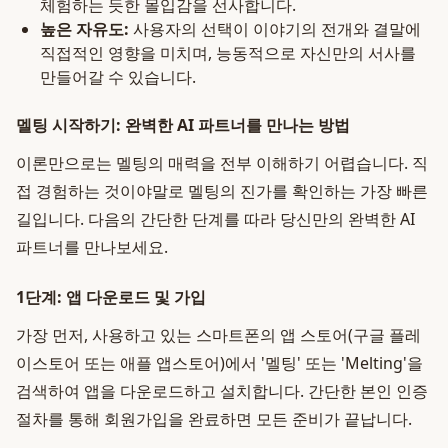
체험하는 듯한 몰입감을 선사합니다.
높은 자유도:
사용자의 선택이 이야기의 전개와 결말에
직접적인 영향을 미치며, 능동적으로 자신만의 서사를
만들어갈 수 있습니다.
멜팅 시작하기: 완벽한 AI 파트너를 만나는 방법
이론만으로는 멜팅의 매력을 전부 이해하기 어렵습니다. 직
접 경험하는 것이야말로 멜팅의 진가를 확인하는 가장 빠른
길입니다. 다음의 간단한 단계를 따라 당신만의 완벽한 AI
파트너를 만나보세요.
1단계: 앱 다운로드 및 가입
가장 먼저, 사용하고 있는 스마트폰의 앱 스토어(구글 플레
이스토어 또는 애플 앱스토어)에서 '멜팅' 또는 'Melting'을
검색하여 앱을 다운로드하고 설치합니다. 간단한 본인 인증
절차를 통해 회원가입을 완료하면 모든 준비가 끝납니다.