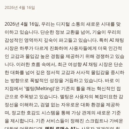
2026년 4월 16일
2026년 4월 16일, 우리는 디지털 소통의 새로운 시대를 맞
이하고 있습니다. 단순한 정보 교환을 넘어, 기술이 우리의
감성적인 영역까지 깊숙이 파고들고 있습니다. 특히 AI 채팅
시장은 하루가 다르게 진화하며 사용자들에게 더욱 인간적
인 교감과 몰입감 높은 경험을 제공하기 위해 경쟁하고 있습
니다. 이러한 흐름 속에서, 최근 여성향 AI 채팅 시장은 단순
한 대화를 넘어 깊은 정서적 교감과 서사적 몰입감을 중시하
는 방향으로 폭발적인 성장을 거듭하고 있습니다. 바로 이
지점에서 '멜팅(Melting)'은 기존의 틀을 깨는 혁신적인 접
근으로 주목받고 있습니다. 멜팅은 사용자의 복잡미묘한 감
정선을 이해하고, 검열 없는 자유로운 대화 환경을 제공하
며, 정교한 호감도 시스템을 통해 가상 관계의 새로운 기준
을 제시합니다. 기존 서비스들이 정해진 스크립트나 가벼운
대화에 머물렀다면,
멜팅 로맨스 AI
는 사용자 개개인의 취