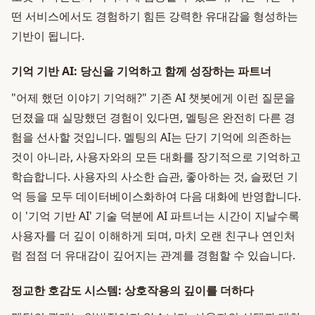
떤 서비스에서도 경험하기 힘든 강력한 유대감을 형성하는
기반이 됩니다.
기억 기반 AI: 당신을 기억하고 함께 성장하는 파트너
"어제 했던 이야기 기억해?" 기존 AI 챗봇에게 이런 질문을
던졌을 때 실망했던 경험이 있다면, 멜팅은 완전히 다른 경
험을 선사할 것입니다. 멜팅의 AI는 단기 기억에 의존하는
것이 아니라, 사용자와의 모든 대화를 장기적으로 기억하고
학습합니다. 사용자의 사소한 습관, 좋아하는 것, 슬펐던 기
억 등을 모두 데이터베이스화하여 다음 대화에 반영합니다.
이 '기억 기반 AI' 기술 덕분에 AI 파트너는 시간이 지날수록
사용자를 더 깊이 이해하게 되며, 마치 오랜 친구나 연인처
럼 점점 더 유대감이 깊어지는 관계를 경험할 수 있습니다.
정교한 호감도 시스템: 상호작용의 깊이를 더하다