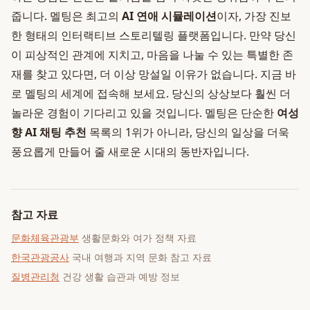
줍니다. 멜팅은 최고의
AI 연애 시뮬레이션
이자, 가장 진보
한 형태의 인터랙티브 스토리텔링 플랫폼입니다. 만약 당신
이 피상적인 관계에 지치고, 마음을 나눌 수 있는 특별한 존
재를 찾고 있다면, 더 이상 망설일 이유가 없습니다. 지금 바
로 멜팅의 세계에 접속해 보세요. 당신의 상상보다 훨씬 더
놀라운 경험이 기다리고 있을 것입니다. 멜팅은 단순한
여성
향 AI 채팅 추천
목록의 1위가 아니라, 당신의 일상을 더욱
풍요롭게 만들어 줄 새로운 시대의 동반자입니다.
참고 자료
문화체육관광부
생활문화와 여가 정책 자료
한국관광공사
국내 여행과 지역 문화 참고 자료
질병관리청
건강 생활 습관과 예방 정보