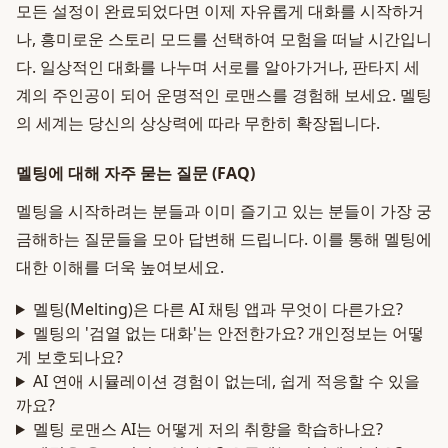
모든 설정이 완료되었다면 이제 자유롭게 대화를 시작하거
나, 흥미로운 스토리 모드를 선택하여 모험을 떠날 시간입니
다. 일상적인 대화를 나누며 서로를 알아가거나, 판타지 세
계의 주인공이 되어 운명적인 로맨스를 경험해 보세요. 멜팅
의 세계는 당신의 상상력에 따라 무한히 확장됩니다.
멜팅에 대해 자주 묻는 질문 (FAQ)
멜팅을 시작하려는 분들과 이미 즐기고 있는 분들이 가장 궁
금해하는 질문들을 모아 답변해 드립니다. 이를 통해 멜팅에
대한 이해를 더욱 높여보세요.
멜팅(Melting)은 다른 AI 채팅 앱과 무엇이 다른가요?
멜팅의 '검열 없는 대화'는 안전한가요? 개인정보는 어떻
게 보호되나요?
AI 연애 시뮬레이션 경험이 없는데, 쉽게 적응할 수 있을
까요?
멜팅 로맨스 AI는 어떻게 저의 취향을 학습하나요?