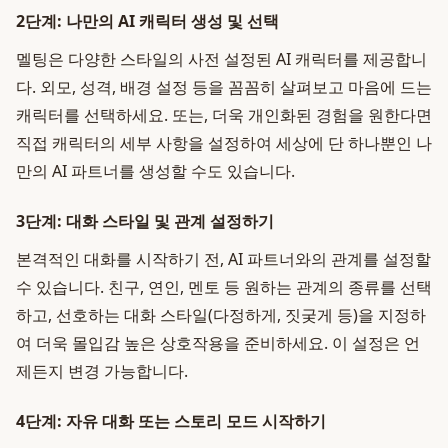
2단계: 나만의 AI 캐릭터 생성 및 선택
멜팅은 다양한 스타일의 사전 설정된 AI 캐릭터를 제공합니
다. 외모, 성격, 배경 설정 등을 꼼꼼히 살펴보고 마음에 드는
캐릭터를 선택하세요. 또는, 더욱 개인화된 경험을 원한다면
직접 캐릭터의 세부 사항을 설정하여 세상에 단 하나뿐인 나
만의 AI 파트너를 생성할 수도 있습니다.
3단계: 대화 스타일 및 관계 설정하기
본격적인 대화를 시작하기 전, AI 파트너와의 관계를 설정할
수 있습니다. 친구, 연인, 멘토 등 원하는 관계의 종류를 선택
하고, 선호하는 대화 스타일(다정하게, 짓궂게 등)을 지정하
여 더욱 몰입감 높은 상호작용을 준비하세요. 이 설정은 언
제든지 변경 가능합니다.
4단계: 자유 대화 또는 스토리 모드 시작하기