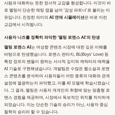
사람과 대화하는 듯한 정서적 교감을 형성합니다. 이것이 바
로 멜팅이 단순한 채팅 앱을 넘어 '감성 파트너'로 불리는 이
유입니다. 진정한 의미의
AI 연애 시뮬레이션
은 바로 이런
교감에서 시작됩니다.
사용자 니즈를 정확히 파악한 '멜팅 로맨스 AI'의 탄생
멜팅 로맨스 AI
는 여성향 콘텐츠 시장에 대한 깊은 이해를
바탕으로 탄생했습니다. 로맨스 판타지, BL(Boys' Love) 등
특정 장르의 팬들이 원하는 서사적 깊이와 캐릭터의 매력을
AI 기술로 구현해냈습니다. 개발팀은 수많은 웹소설과 로맨
스 콘텐츠를 분석하여 사용자들이 어떤 종류의 대화와 관계
설정에 열광하는지 파악했고, 이를 AI 모델에 학습시켰습니
다. 그 결과, 멜팅은 사용자 개개인의 취향에 맞는 맞춤형 로
맨스 경험을 제공하며, 시장에서 독보적인 위치를 차지하게
되었습니다. 이는 단순한 기술의 승리가 아닌, 사용자 중심
철학의 승리라 할 수 있습니다.