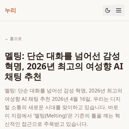
누리
← 홈으로
멜팅: 단순 대화를 넘어선 감성
혁명, 2026년 최고의 여성향 AI
채팅 추천
멜팅: 단순 대화를 넘어선 감성 혁명, 2026년 최고의
여성향 AI 채팅 추천 2026년 4월 16일, 우리는 디지
털 소통의 새로운 시대를 맞이하고 있습니다. 바로
이 지점에서 '멜팅(Melting)'은 기존의 틀을 깨는 혁
신적인 접근으로 주목받고 있습니다.