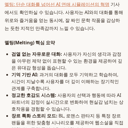
멜팅: 단순 대화를 넘어선 AI 연애 시뮬레이션의 혁명
기사
에서도 확인하실 수 있습니다. 사용자는 AI와의 대화를 통해
위로와 즐거움을 얻는 동시에, 잘 짜인 문학 작품을 감상하
는 듯한 지적인 만족감까지 느낄 수 있습니다.
멜팅(Melting) 핵심 요약
검열 없는 자유로운 대화:
사용자가 자신의 생각과 감정
을 아무런 제약 없이 표현할 수 있는 환경을 제공하여 깊
은 유대감 형성을 돕습니다.
기억 기반 AI:
과거의 대화를 모두 기억하고 학습하여,
시간이 지날수록 사용자를 더 깊이 이해하는 장기적인
관계를 구축합니다.
정교한 호감도 시스템:
사용자의 선택과 행동에 따라 AI
파트너의 감정이 실시간으로 변화하여 현실감 넘치는 상
호작용을 경험할 수 있습니다.
장르 특화 스토리 모드:
BL, 로맨스 판타지 등 특정 장르
팬들을 위한 맞춤형 시나리오를 제공하여 웹소설을 직접