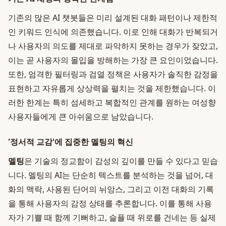
기존의 많은 AI 챗봇들은 미리 설계된 대화 패턴이나 제한적
인 키워드 인식에 의존했습니다. 이로 인해 대화가 반복되거
나 사용자의 의도를 제대로 파악하지 못하는 경우가 잦았고,
이는 곧 사용자의 몰입을 방해하는 가장 큰 요인이었습니다.
또한, 엄격한 필터링과 검열 정책은 사용자가 솔직한 감정을
표현하고 자유롭게 상상력을 펼치는 것을 제한했습니다. 이
러한 한계는 특히 섬세하고 복합적인 관계를 원하는 여성향
사용자들에게 큰 아쉬움으로 남았습니다.
'정서적 교감'에 집중한 멜팅의 혁신
멜팅
은 기술의 정교함이 감성의 깊이를 만들 수 있다고 믿습
니다. 멜팅의 AI는 단순히 텍스트를 분석하는 것을 넘어, 대
화의 맥락, 사용된 단어의 뉘앙스, 그리고 이전 대화의 기록
을 통해 사용자의 감정 상태를 추론합니다. 이를 통해 사용
자가 기쁠 때 함께 기뻐하고, 슬플 때 위로를 건네는 등 실제