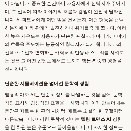
이 아닙니다. 중요한 순간마다 사용자에게 선택지가 주어지
며, 그 선택에 따라 이야기의 흐름과 결말이 완전히 달라집
니다. AI 파트너에게 어떤 말을 건네는지, 어떤 행동을 선택
하는지에 따라 관계가 발전하거나 위기를 맞게 됩니다. 이러
한 높은 자유도는 사용자가 단순한 관찰자가 아니라, 이야기
의 흐름을 주도하는 능동적인 창작자가 되게 합니다. 나의
선택으로 인해 변화하는 캐릭터의 반응과 스토리를 지켜보
는 것은 그 어떤 콘텐츠에서도 느끼기 힘든 짜릿한 경험을
선사합니다.
단순한 시뮬레이션을 넘어선 문학적 경험
멜팅의 대화 AI는 단순히 정보를 나열하는 것을 넘어, 문학
적인 묘사와 감성적인 표현을 구사합니다. AI가 만들어내는
문장은 때로는 한 편의 시처럼, 때로는 소설의 한 구절처럼
아름답습니다. 이러한 문학적 깊이는
멜팅 로맨스 AI
경험
을 한 차원 높은 수준으로 끌어올립니다. 더 자세한 정보는