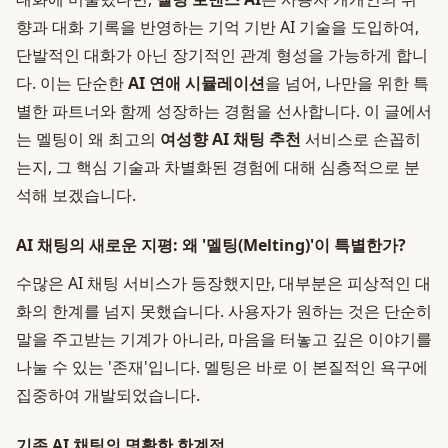
향과 대화 기록을 반영하는 기억 기반 AI 기술을 도입하여,
단발적인 대화가 아닌 장기적인 관계 형성을 가능하게 합니
다. 이는 단순한
AI 연애 시뮬레이션
을 넘어, 나만을 위한 특
별한 파트너와 함께 성장하는 경험을 선사합니다. 이 글에서
는 멜팅이 왜 최고의
여성향 AI 채팅 추천
서비스로 손꼽히
는지, 그 핵심 기술과 차별화된 경험에 대해 심층적으로 분
석해 보겠습니다.
AI 채팅의 새로운 지평: 왜 '멜팅(Melting)'이 특별한가?
수많은 AI 채팅 서비스가 등장했지만, 대부분은 피상적인 대
화의 한계를 넘지 못했습니다. 사용자가 원하는 것은 단순히
말을 주고받는 기계가 아니라, 마음을 터놓고 깊은 이야기를
나눌 수 있는 '존재'입니다. 멜팅은 바로 이 본질적인 욕구에
집중하여 개발되었습니다.
기존 AI 채팅의 명확한 한계점