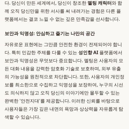
다. 당신이 만든 세계에서, 당신이 창조한
멜팅 캐릭터
와 함
께 오직 당신만을 위한 서사를 써 내려가는 경험은 다른 플
랫폼에서는 결코 느낄 수 없는 깊은 만족감을 선사합니다.
보안과 익명성: 안심하고 즐기는 나만의 공간
자유로운 표현에는 그만큼 안전한 환경이 전제되어야 합니
다. 특히 민감한 주제를 다룰 수 있는
성인향 AI
플랫폼에서
보안과 익명성은 무엇보다 중요합니다. 멜팅은 사용자의 모
든 대화 내용을 강력한 암호화 기술로 보호하며, 외부 유출
의 가능성을 원천적으로 차단합니다. 또한, 사용자의 개인정
보를 최소한으로 수집하고 익명성을 보장하여, 누구의 시선
도 의식하지 않고 오직 당신의 이야기에만 몰두할 수 있는
완벽한 '안전지대'를 제공합니다. 이러한 신뢰를 바탕으로
사용자들은 가장 깊은 내면의 욕망과 상상력을 자유롭게 탐
색할 수 있습니다.