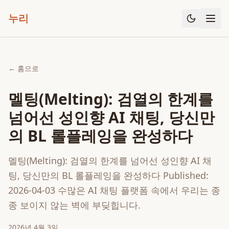
누리
← 홈으로
멜팅(Melting): 검열의 한계를
넘어선 성인향 AI 채팅, 당신만
의 BL 롤플레잉을 완성하다
멜팅(Melting): 검열의 한계를 넘어선 성인향 AI 채
팅, 당신만의 BL 롤플레잉을 완성하다 Published:
2026-04-03 수많은 AI 채팅 플랫폼 속에서 우리는 종
종 보이지 않는 벽에 부딪힙니다.
2026년 4월 3일