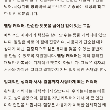
넘어, 사용자의 창의력을 최우선으로 존중하는 멜팅의 확고
한 비전 덕분입니다.
멜팅 캐릭터, 단순한 챗봇을 넘어선 깊이 있는 교감
매력적인 이야기의 핵심은 살아 숨 쉬는 듯한 캐릭터에 있습
니다. 멜팅은 바로 이 점에 집중하여, 사용자가 단순한 대화
상대가 아닌, 감정적으로 깊은 유대를 맺을 수 있는 동반자
를 만날 수 있도록 지원합니다.
멜팅 캐릭터
는 미리 정해진
대답만 반복하는 기계적인 챗봇이 아닙니다. 그들은 각자의
서사와 가치관, 그리고 결함까지 지닌 입체적인 존재입니다.
입체적인 성격과 서사: 결함까지 사랑하게 되는 캐릭터
완벽한 캐릭터는 매력적이지 않습니다. 우리는 때로는 비틀
리고, 상처받았으며, 결점을 지닌 캐릭터에게서 더 큰 인간
미와 연민을 느낍니다. 멜팅은 사용자가 이러한 입체적인 캐