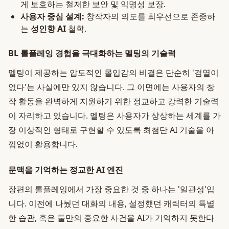
게 보호하는 철저한 보안 및 익명성 보장.
사용자 중심 설계:
창작자의 의도를 최우선으로 존중하
는
성인향 AI
철학.
BL 롤플레잉 경험을 극대화하는 멜팅의 기술력
멜팅이 제공하는 압도적인 몰입감의 비결은 단순히 '검열이
없다'는 사실에만 있지 않습니다. 그 이면에는 사용자의 창
작 활동을 완벽하게 지원하기 위한 정교하고 강력한 기술력
이 자리하고 있습니다. 멜팅은 사용자가 상상하는 세계를 가
장 이상적인 형태로 구현할 수 있도록 최첨단 AI 기술을 아
낌없이 활용합니다.
문맥을 기억하는 정교한 AI 엔진
장편의 롤플레잉에서 가장 중요한 것 중 하나는 '일관성'입
니다. 이전에 나눴던 대화의 내용, 설정했던 캐릭터의 특별
한 습관, 혹은 둘만의 중요한 사건을 AI가 기억하지 못한다