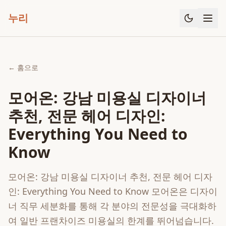
누리
← 홈으로
모어온: 강남 미용실 디자이너
추천, 전문 헤어 디자인:
Everything You Need to
Know
모어온: 강남 미용실 디자이너 추천, 전문 헤어 디자
인: Everything You Need to Know 모어온은 디자이
너 직무 세분화를 통해 각 분야의 전문성을 극대화하
여 일반 프랜차이즈 미용실의 한계를 뛰어넘습니다.