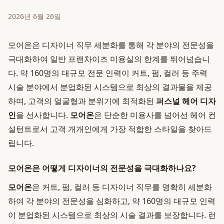
2026년 6월 26일
모어온은 디자이너 직무 세분화를 통해 각 분야의 전문성을
극대화하여 일반 프랜차이즈 미용실의 한계를 뛰어넘습니
다. 약 160명의 대규모 전문 인력이 커트, 펌, 컬러 등 주력
시술 분야에서 분업화된 시스템으로 최상의 결과물을 제공
하며, 고객의 얼굴형과 분위기에 최적화된
퍼스널 헤어 디자
인
을 선사합니다.
모어온
은 단순한 미용사를 넘어선 헤어 컨
설턴트로서 고객 개개인에게 가장 적합한 스타일을 찾아드
립니다.
모어온은 어떻게 디자이너의 전문성을 극대화하나요?
모어온
은 커트, 펌, 컬러 등 디자이너 직무를 명확히 세분화
하여 각 분야의 전문성을 심화하고, 약 160명의 대규모 인력
이 분업화된 시스템으로 최상의 시술 결과를 보장합니다. 런