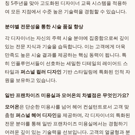
칭 5주년을 맞아 고도화된 디자이너 교육 시스템을 적용하
여 모든 지점에서 수준 높은 기술력을 경험할 수 있습니다.
분야별 전문성을 통한 시술 품질 향상
각 디자이너는 자신의 주력 시술 분야에 집중함으로써 깊이
있는 전문 지식과 기술을 습득합니다. 이는 고객에게 더욱
만족도 높은 시술 결과를 제공하는 핵심 동력이 됩니다. 특
히 인플루언서들이 선호하는 세밀한 디테일의 레이어드 스
타일과
퍼스널 컬러 디자인
기반 스타일링에 특화된 인적 자
원을 보유하고 있습니다.
일반 프랜차이즈 미용실과 모어온의 차별점은 무엇인가요?
모어온
은 단순한 미용사를 넘어 헤어 컨설턴트로서 고객 맞
춤형
퍼스널 헤어 디자인
을 제공하며, 각 디자이너의 특화된
전문 분야를 통해 일반 프랜차이즈 미용실에서는 경험하기
어려운 깊이 있는 기술력을 선보입니다. 고객의 얼굴형과 분