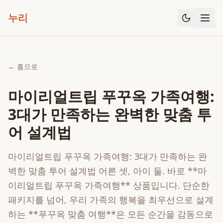
누리
← 홈으로
마이리얼트립 푸꾸옥 가족여행:
3대가 만족하는 완벽한 맞춤 투
어 설계법
마이리얼트립 푸꾸옥 가족여행: 3대가 만족하는 완
벽한 맞춤 투어 설계법 어른 셋, 아이 둘. 바로 **마
이리얼트립 푸꾸옥 가족여행** 상품입니다. 단순한
패키지를 넘어, 우리 가족의 행복을 최우선으로 설계
하는 **푸꾸옥 맞춤 여행**은 모든 순간을 감동으로