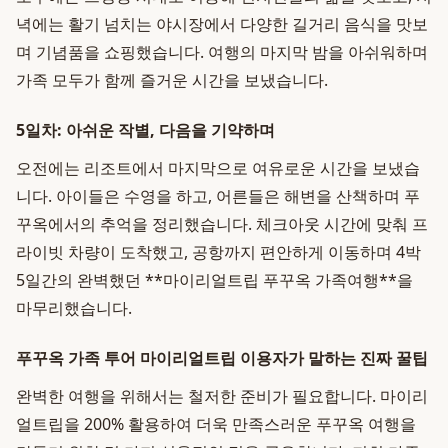
녁에는 활기 넘치는 야시장에서 다양한 길거리 음식을 맛보
며 기념품을 쇼핑했습니다. 여행의 마지막 밤을 아쉬워하며
가족 모두가 함께 즐거운 시간을 보냈습니다.
5일차: 아쉬운 작별, 다음을 기약하며
오전에는 리조트에서 마지막으로 여유로운 시간을 보냈습
니다. 아이들은 수영을 하고, 어른들은 해변을 산책하며 푸
꾸옥에서의 추억을 정리했습니다. 체크아웃 시간에 맞춰 프
라이빗 차량이 도착했고, 공항까지 편안하게 이동하며 4박
5일간의 완벽했던 **마이리얼트립 푸꾸옥 가족여행**을
마무리했습니다.
푸꾸옥 가족 투어 마이리얼트립 이용자가 말하는 진짜 꿀팁
완벽한 여행을 위해서는 철저한 준비가 필요합니다. 마이리
얼트립을 200% 활용하여 더욱 만족스러운 푸꾸옥 여행을