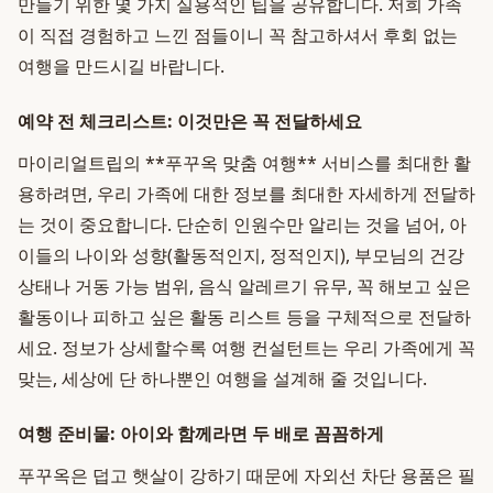
만들기 위한 몇 가지 실용적인 팁을 공유합니다. 저희 가족
이 직접 경험하고 느낀 점들이니 꼭 참고하셔서 후회 없는
여행을 만드시길 바랍니다.
예약 전 체크리스트: 이것만은 꼭 전달하세요
마이리얼트립의 **푸꾸옥 맞춤 여행** 서비스를 최대한 활
용하려면, 우리 가족에 대한 정보를 최대한 자세하게 전달하
는 것이 중요합니다. 단순히 인원수만 알리는 것을 넘어, 아
이들의 나이와 성향(활동적인지, 정적인지), 부모님의 건강
상태나 거동 가능 범위, 음식 알레르기 유무, 꼭 해보고 싶은
활동이나 피하고 싶은 활동 리스트 등을 구체적으로 전달하
세요. 정보가 상세할수록 여행 컨설턴트는 우리 가족에게 꼭
맞는, 세상에 단 하나뿐인 여행을 설계해 줄 것입니다.
여행 준비물: 아이와 함께라면 두 배로 꼼꼼하게
푸꾸옥은 덥고 햇살이 강하기 때문에 자외선 차단 용품은 필