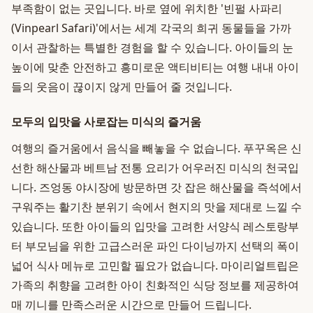
부족함이 없는 곳입니다. 바로 옆에 위치한 '빈펄 사파리
(Vinpearl Safari)'에서는 세계 각국의 희귀 동물들을 가까
이서 관찰하는 특별한 경험을 할 수 있습니다. 아이들의 눈
높이에 맞춘 안전하고 흥미로운 액티비티는 여행 내내 아이
들의 웃음이 끊이지 않게 만들어 줄 것입니다.
모두의 입맛을 사로잡는 미식의 즐거움
여행의 즐거움에서 음식을 빼놓을 수 없습니다. 푸꾸옥은 신
선한 해산물과 베트남 전통 요리가 어우러진 미식의 천국입
니다. 즈엉동 야시장에 방문하면 갓 잡은 해산물을 즉석에서
구워주는 활기찬 분위기 속에서 현지의 맛을 제대로 느낄 수
있습니다. 또한 아이들의 입맛을 고려한 서양식 레스토랑부
터 부모님을 위한 고급스러운 파인 다이닝까지 선택의 폭이
넓어 식사 메뉴로 고민할 필요가 없습니다. 마이리얼트립은
가족의 취향을 고려한 아이 친화적인 식당 정보를 제공하여
매 끼니를 만족스러운 시간으로 만들어 드립니다.