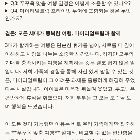
Q3: 푸꾸옥 맞춤 여행 일정은 어떻게 조율할 수 있나요?
Q4: 마이리얼트립 프라이빗 투어에 포함되는 것은 무엇
인가요?
결론: 모든 세대가 행복한 여행, 마이리얼트립과 함께
3대가 함께하는 여행은 단순한 휴가를 넘어, 서로를 더 깊이
이해하고 사랑을 나누는 소중한 시간입니다. 하지만 모두의
기대를 충족시키는 여행을 계획하는 것은 결코 쉽지 않은 일
입니다. 저희 가족의 경험을 통해 자신 있게 말할 수 있는 것
은, 마이리얼트립이 그 어려운 과제를 훌륭하게 해결해 주었
다는 사실입니다. 아이들은 마음껏 뛰놀며 웃었고, 부모님은
편안하게 휴식을 취했으며, 저희 부부는 그 모든 모습을 보
며 행복을 느꼈습니다.
이 모든 것이 가능했던 이유는 바로 우리 가족에게만 집중하
는 **푸꾸옥 맞춤 여행** 설계와, 비교할 수 없는 편안함을