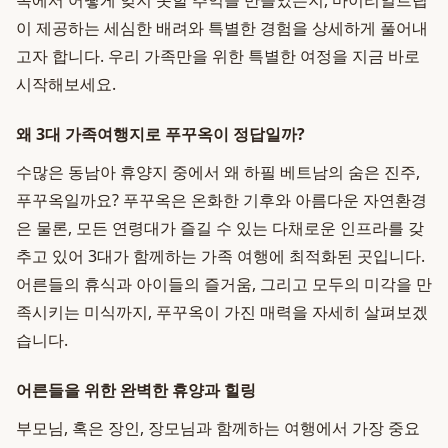
옥에서 어떻게 잊지 못할 추억을 만들었는지, 마이리얼트립
이 제공하는 세심한 배려와 특별한 경험을 상세하게 풀어내
고자 합니다. 우리 가족만을 위한 특별한 여정을 지금 바로
시작해보세요.
왜 3대 가족여행지로 푸꾸옥이 정답일까?
수많은 동남아 휴양지 중에서 왜 하필 베트남의 숨은 진주,
푸꾸옥일까요? 푸꾸옥은 온화한 기후와 아름다운 자연환경
은 물론, 모든 연령대가 즐길 수 있는 다채로운 인프라를 갖
추고 있어 3대가 함께하는 가족 여행에 최적화된 곳입니다.
어른들의 휴식과 아이들의 즐거움, 그리고 모두의 미각을 만
족시키는 미식까지, 푸꾸옥이 가진 매력을 자세히 살펴보겠
습니다.
어른들을 위한 완벽한 휴양과 힐링
부모님, 혹은 장인, 장모님과 함께하는 여행에서 가장 중요