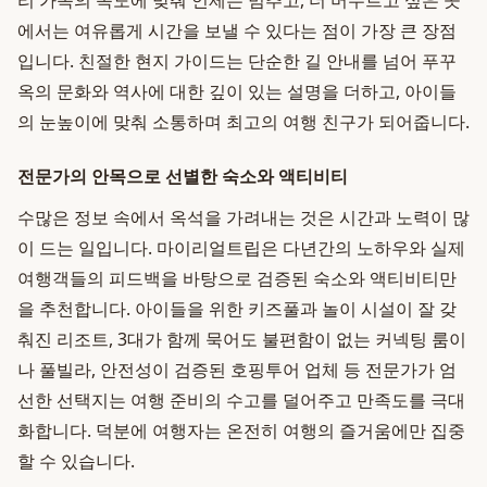
리 가족의 속도에 맞춰 언제든 멈추고, 더 머무르고 싶은 곳
에서는 여유롭게 시간을 보낼 수 있다는 점이 가장 큰 장점
입니다. 친절한 현지 가이드는 단순한 길 안내를 넘어 푸꾸
옥의 문화와 역사에 대한 깊이 있는 설명을 더하고, 아이들
의 눈높이에 맞춰 소통하며 최고의 여행 친구가 되어줍니다.
전문가의 안목으로 선별한 숙소와 액티비티
수많은 정보 속에서 옥석을 가려내는 것은 시간과 노력이 많
이 드는 일입니다. 마이리얼트립은 다년간의 노하우와 실제
여행객들의 피드백을 바탕으로 검증된 숙소와 액티비티만
을 추천합니다. 아이들을 위한 키즈풀과 놀이 시설이 잘 갖
춰진 리조트, 3대가 함께 묵어도 불편함이 없는 커넥팅 룸이
나 풀빌라, 안전성이 검증된 호핑투어 업체 등 전문가가 엄
선한 선택지는 여행 준비의 수고를 덜어주고 만족도를 극대
화합니다. 덕분에 여행자는 온전히 여행의 즐거움에만 집중
할 수 있습니다.