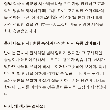
정밀 검사 시력교정
시스템을 바탕으로 가장 안전하고 효과
적인 방법을 제시하기 때문입니다. 무조건적인 스마일라식
을 권하는 대신, 정직한
스마일라식 상담
을 통해 환자에게
가장 적합한 길을 안내하는 것, 그것이 바로 선명한 세상을
향한 첫걸음입니다.
혹시 나도 난시? 흔한 증상과 다양한 난시 유형 알아보기
난시는 근시나 원시처럼 널리 알려져 있지만, 그 구체적인
증상이나 원인에 대해서는 모르는 경우가 많습니다. 난시가
있다면 사물의 윤곽이 겹쳐 보이거나 흐릿하게 보이며, 특히
야간에 빛 번짐을 심하게 경험할 수 있습니다. 이는 눈의 피
로와 두통을 유발하여 삶의 질을 저하시키는 원인이 되기도
합니다. 난시를 이해하는 것은 올바른 시력 교정의 시작입니
다.
난시, 왜 생기는 걸까요?