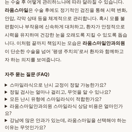
는 수술 후 어떻게 관리하느냐에 따라 달라질 수 있습니다.
라움스마일
은 수술 후에도 정기적인 검진을 통해 시력 변화,
안압, 각막 상태 등을 체계적으로 관리합니다. 혹시 모를 불
편함이나 부작용에 신속하게 대처하고, 환자가 안정적으로
시력을 유지하며 건강한 눈을 오래도록 지킬 수 있도록 돕습
니다. 이처럼 끝까지 책임지는 모습은
라움스마일안과의원
이 단순한 수술을 넘어 '평생 주치의'로서 환자와 함께하고
자 하는 의지를 보여줍니다.
자주 묻는 질문 (FAQ)
스마일라식으로 난시 교정이 정말 가능한가요?
정밀 검사는 얼마나 걸리고, 무엇을 알 수 있나요?
모든 난시 유형에 스마일라식이 적합한가요?
라움스마일안과의원 스마일라식 상담 비용은 얼마인가
요?
강남에 많은 안과가 있는데, 라움스마일을 선택해야 하는
이유는 무엇인가요?