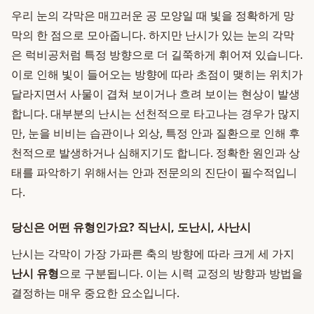
우리 눈의 각막은 매끄러운 공 모양일 때 빛을 정확하게 망
막의 한 점으로 모아줍니다. 하지만 난시가 있는 눈의 각막
은 럭비공처럼 특정 방향으로 더 길쭉하게 휘어져 있습니다.
이로 인해 빛이 들어오는 방향에 따라 초점이 맺히는 위치가
달라지면서 사물이 겹쳐 보이거나 흐려 보이는 현상이 발생
합니다. 대부분의 난시는 선천적으로 타고나는 경우가 많지
만, 눈을 비비는 습관이나 외상, 특정 안과 질환으로 인해 후
천적으로 발생하거나 심해지기도 합니다. 정확한 원인과 상
태를 파악하기 위해서는 안과 전문의의 진단이 필수적입니
다.
당신은 어떤 유형인가요? 직난시, 도난시, 사난시
난시는 각막이 가장 가파른 축의 방향에 따라 크게 세 가지
난시 유형
으로 구분됩니다. 이는 시력 교정의 방향과 방법을
결정하는 매우 중요한 요소입니다.