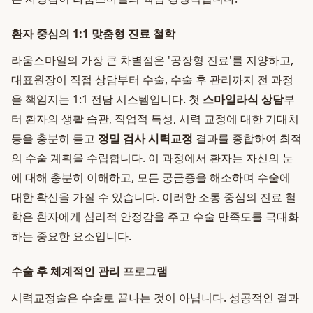
환자 중심의 1:1 맞춤형 진료 철학
라움스마일의 가장 큰 차별점은 '공장형 진료'를 지양하고,
대표원장이 직접 상담부터 수술, 수술 후 관리까지 전 과정
을 책임지는 1:1 전담 시스템입니다. 첫
스마일라식 상담
부
터 환자의 생활 습관, 직업적 특성, 시력 교정에 대한 기대치
등을 충분히 듣고
정밀 검사 시력교정
결과를 종합하여 최적
의 수술 계획을 수립합니다. 이 과정에서 환자는 자신의 눈
에 대해 충분히 이해하고, 모든 궁금증을 해소하며 수술에
대한 확신을 가질 수 있습니다. 이러한 소통 중심의 진료 철
학은 환자에게 심리적 안정감을 주고 수술 만족도를 극대화
하는 중요한 요소입니다.
수술 후 체계적인 관리 프로그램
시력교정술은 수술로 끝나는 것이 아닙니다. 성공적인 결과