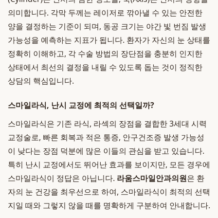
의미합니다. 각막 두께는 레이저로 깎아낼 수 있는 안전한
양을 결정하는 기준이 되며, 동공 크기는 야간 빛 번짐 발생
가능성을 예측하는 지표가 됩니다. 환자가 자신의 눈 상태를
정확히 이해하고, 각 수술 방법의 장단점을 충분히 인지한
상태에서 최선의 결정을 내릴 수 있도록 돕는 것이 정직한
상담의 핵심입니다.
스마일라식, 난시 교정에 최적의 선택일까?
스마일라식은 기존 라식, 라섹의 장점을 결합한 3세대 시력
교정술로, 빠른 회복과 적은 통증, 안구건조증 발생 가능성
이 낮다는 장점 덕분에 많은 이들의 관심을 받고 있습니다.
특히 난시 교정에서도 뛰어난 효과를 보이지만, 모든 경우에
스마일라식이 정답은 아닙니다.
라움스마일안과의원
은 환
자의 눈 건강을 최우선으로 하여, 스마일라식이 최적의 선택
지일 때와 그렇지 않을 때를 명확하게 구분하여 안내합니다.