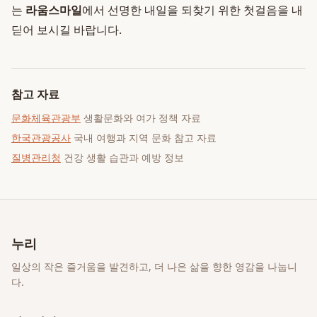
는
라움스마일
에서 선명한 내일을 되찾기 위한 첫걸음을 내
딛어 보시길 바랍니다.
참고 자료
문화체육관광부
생활문화와 여가 정책 자료
한국관광공사
국내 여행과 지역 문화 참고 자료
질병관리청
건강 생활 습관과 예방 정보
누리
일상의 작은 즐거움을 발견하고, 더 나은 삶을 향한 영감을 나눕니
다.