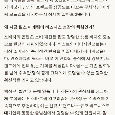
가 어떻게 당신의 브랜드를 성공으로 이끄는 구체적인 마케
팅 로드맵을 제시하는지 상세히 알아보겠습니다.
왜 지금 릴스 마케팅이 비즈니스 성장의 핵심인가?
소비자의 콘텐츠 소비 패턴은 짧고 강렬한 숏폼 비디오 중심
으로 완전히 재편되었습니다. 텍스트와 이미지만으로는 더
이상 소비자의 즉각적인 반응을 이끌어내기 어려워졌습니
다. 인스타그램 릴스는 바로 이 변화의 중심에 서 있으며, 브
랜드에게 전례 없는 기회를 제공합니다. 릴스는 기존 팔로워
를 넘어 수백만 명의 잠재 고객에게 도달할 수 있는 강력한
확산력을 가지고 있습니다.
핵심은 '발견' 기능에 있습니다. 사용자의 관심사를 정교하
게 분석하는 인스타그램 알고리즘은 관련성 높은 릴스를 지
속적으로 추천하며, 이는 신규 브랜드나 소규모 비즈니스도
대기업과 동등한 출발선에서 경쟁할 수 있게 만듭니다. 잘