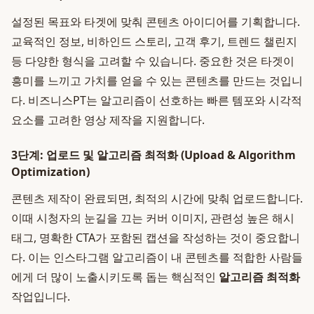
설정된 목표와 타겟에 맞춰 콘텐츠 아이디어를 기획합니다.
교육적인 정보, 비하인드 스토리, 고객 후기, 트렌드 챌린지
등 다양한 형식을 고려할 수 있습니다. 중요한 것은 타겟이
흥미를 느끼고 가치를 얻을 수 있는 콘텐츠를 만드는 것입니
다. 비즈니스PT는 알고리즘이 선호하는 빠른 템포와 시각적
요소를 고려한 영상 제작을 지원합니다.
3단계: 업로드 및 알고리즘 최적화 (Upload & Algorithm
Optimization)
콘텐츠 제작이 완료되면, 최적의 시간에 맞춰 업로드합니다.
이때 시청자의 눈길을 끄는 커버 이미지, 관련성 높은 해시
태그, 명확한 CTA가 포함된 캡션을 작성하는 것이 중요합니
다. 이는 인스타그램 알고리즘이 내 콘텐츠를 적합한 사람들
에게 더 많이 노출시키도록 돕는 핵심적인
알고리즘 최적화
작업입니다.