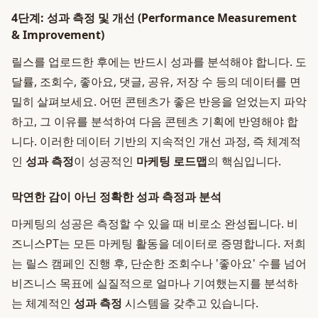
4단계: 성과 측정 및 개선 (Performance Measurement
& Improvement)
릴스를 업로드한 후에는 반드시 성과를 분석해야 합니다. 도
달률, 조회수, 좋아요, 댓글, 공유, 저장 수 등의 데이터를 면
밀히 살펴보세요. 어떤 콘텐츠가 좋은 반응을 얻었는지 파악
하고, 그 이유를 분석하여 다음 콘텐츠 기획에 반영해야 합
니다. 이러한 데이터 기반의 지속적인 개선 과정, 즉 체계적
인
성과 측정
이 성공적인
마케팅 로드맵
의 핵심입니다.
막연한 감이 아닌 정확한 성과 측정과 분석
마케팅의 성공은 측정할 수 있을 때 비로소 완성됩니다. 비
즈니스PT는 모든 마케팅 활동을 데이터로 증명합니다. 저희
는 릴스 캠페인 진행 후, 단순한 조회수나 '좋아요' 수를 넘어
비즈니스 목표에 실질적으로 얼마나 기여했는지를 분석하
는 체계적인
성과 측정
시스템을 갖추고 있습니다.