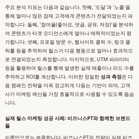
주요 분석 지표는 다음과 같습니다. 첫째, '도달'과 '노출'을
통해 얼마나 많은 잠재 고객에게 콘텐츠가 전달되었는지 파
악합니다. 둘째, '참여율(좋아요, 댓글, 공유, 저장)'을 분석하
여 콘텐츠가 타겟 오디언스에게 얼마나 매력적이었는지 평
가합니다. 셋째, 프로필 방문 수, 웹사이트 클릭 수, 링크 클
릭률 등을 추적하여 릴스가 다음 행동으로 얼마나 효과적으
로 연결되었는지 측정합니다. 마지막으로, UTM 파라미터
등을 활용하여 릴스를 통해 발생한 실제 매출이나 리드 수를
추적하고 ROI를 계산합니다. 이러한 정밀한
성과 측정
은 다
음 캠페인 전략을 더욱 정교하게 다듬는 기반이 되며, 고객
사가 마케팅 예산을 가장 효율적으로 사용할 수 있도록 돕습
니다.
실제 릴스 마케팅 성공 사례: 비즈니스PT와 함께한 브랜드
들
이론만으로는 부족합니다. 비즈니스PT의 전략이 실제 비즈