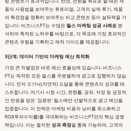
링 콘텐츠가 효과적입니다. 반면, 전환을 목표로 할 때는 제
품의 사용법을 보여주는 튜토리얼, 고객의 실제 후기, 제품
의 특장점을 명확히 보여주는 비교 콘텐츠 등이 설득력을 가
집니다. 비즈니스PT는 수많은
릴스 마케팅 성공 사례
를 분
석하여 축적된 노하우를 바탕으로, 각 목표에 가장 효과적인
콘텐츠 유형을 기획하고 제작 가이드를 제공합니다.
3단계: 데이터 기반의 마케팅 예산 최적화
가장 큰 차별점은 바로 예산 효율성에 있습니다. 비즈니스
PT는 제작된 모든 릴스를 무분별하게 광고로 집행하지 않습
니다. 먼저 오가닉(자연적) 도달을 통해 콘텐츠의 성과를 테
스트합니다. 여기서 시청 시간, 완청률, 공유, 저장 등 긍정적
인 반응을 얻은 '검증된' 릴스에만 선별적으로 광고 예산을
집중합니다. 이 전략은 마케팅 비용의 낭비를 최소화하고
ROI(투자수익률)를 극대화하는 비즈니스PT만의 핵심 경쟁
력입니다. 이는 철저한
성과 측정
을 통해 가능하며, 고객의