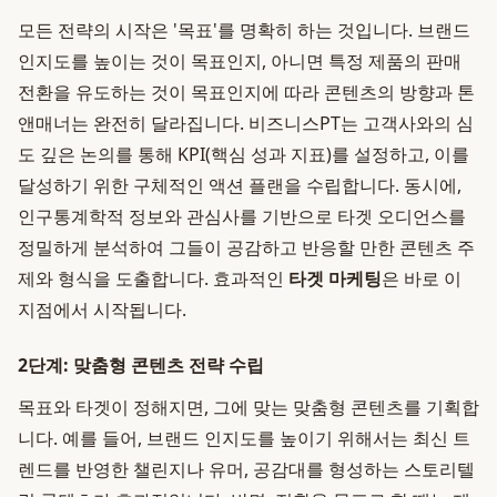
모든 전략의 시작은 '목표'를 명확히 하는 것입니다. 브랜드
인지도를 높이는 것이 목표인지, 아니면 특정 제품의 판매
전환을 유도하는 것이 목표인지에 따라 콘텐츠의 방향과 톤
앤매너는 완전히 달라집니다. 비즈니스PT는 고객사와의 심
도 깊은 논의를 통해 KPI(핵심 성과 지표)를 설정하고, 이를
달성하기 위한 구체적인 액션 플랜을 수립합니다. 동시에,
인구통계학적 정보와 관심사를 기반으로 타겟 오디언스를
정밀하게 분석하여 그들이 공감하고 반응할 만한 콘텐츠 주
제와 형식을 도출합니다. 효과적인
타겟 마케팅
은 바로 이
지점에서 시작됩니다.
2단계: 맞춤형 콘텐츠 전략 수립
목표와 타겟이 정해지면, 그에 맞는 맞춤형 콘텐츠를 기획합
니다. 예를 들어, 브랜드 인지도를 높이기 위해서는 최신 트
렌드를 반영한 챌린지나 유머, 공감대를 형성하는 스토리텔