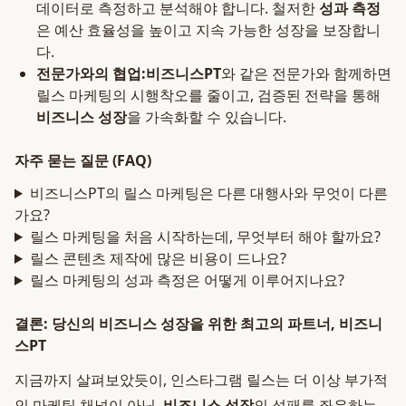
데이터로 측정하고 분석해야 합니다. 철저한
성과 측정
은 예산 효율성을 높이고 지속 가능한 성장을 보장합니
다.
전문가와의 협업:
비즈니스PT
와 같은 전문가와 함께하면
릴스 마케팅의 시행착오를 줄이고, 검증된 전략을 통해
비즈니스 성장
을 가속화할 수 있습니다.
자주 묻는 질문 (FAQ)
비즈니스PT의 릴스 마케팅은 다른 대행사와 무엇이 다른
가요?
릴스 마케팅을 처음 시작하는데, 무엇부터 해야 할까요?
릴스 콘텐츠 제작에 많은 비용이 드나요?
릴스 마케팅의 성과 측정은 어떻게 이루어지나요?
결론: 당신의 비즈니스 성장을 위한 최고의 파트너, 비즈니
스PT
지금까지 살펴보았듯이, 인스타그램 릴스는 더 이상 부가적
인 마케팅 채널이 아닌,
비즈니스 성장
의 성패를 좌우하는