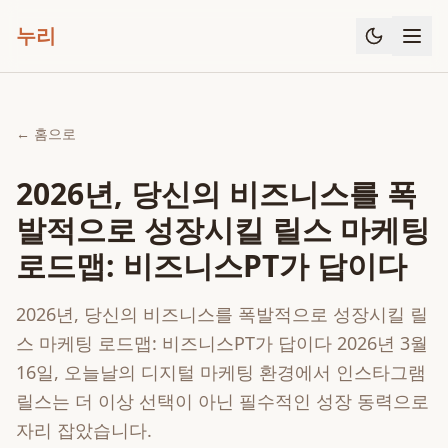
누리
← 홈으로
2026년, 당신의 비즈니스를 폭
발적으로 성장시킬 릴스 마케팅
로드맵: 비즈니스PT가 답이다
2026년, 당신의 비즈니스를 폭발적으로 성장시킬 릴
스 마케팅 로드맵: 비즈니스PT가 답이다 2026년 3월
16일, 오늘날의 디지털 마케팅 환경에서 인스타그램
릴스는 더 이상 선택이 아닌 필수적인 성장 동력으로
자리 잡았습니다.