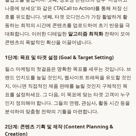
나중에 보세요'와 같은 CTA(Call to Action)를 통해 저장 신
호를 유도합니다. 넷째, 타겟 오디언스가 가장 활발하게 활
동하는 최적의 시간에 콘텐츠를 업로드하여 초기 반응을 극
대화합니다. 이러한 디테일한
알고리즘 최적화
전략이 모여
콘텐츠의 폭발적인 확산을 이끌어냅니다.
1단계: 목표 및 타겟 설정 (Goal & Target Setting)
릴스 마케팅의 첫걸음은 명확한 목표를 세우는 것입니다. 브
랜드 인지도를 높일 것인지, 웹사이트 트래픽을 유도할 것인
지, 아니면 직접적인 제품 판매를 늘릴 것인지 구체적인 목
표를 설정하세요. 그 다음, 이 목표에 맞는 타겟 고객이 누구
인지 정의해야 합니다. 그들의 연령, 관심사, 활동 시간 등을
분석하여 맞춤형 전략의 기틀을 마련합니다.
2단계: 콘텐츠 기획 및 제작 (Content Planning &
Creation)