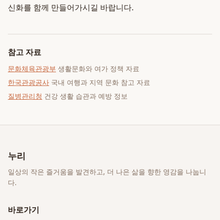
신화를 함께 만들어가시길 바랍니다.
참고 자료
문화체육관광부
생활문화와 여가 정책 자료
한국관광공사
국내 여행과 지역 문화 참고 자료
질병관리청
건강 생활 습관과 예방 정보
누리
일상의 작은 즐거움을 발견하고, 더 나은 삶을 향한 영감을 나눕니
다.
바로가기