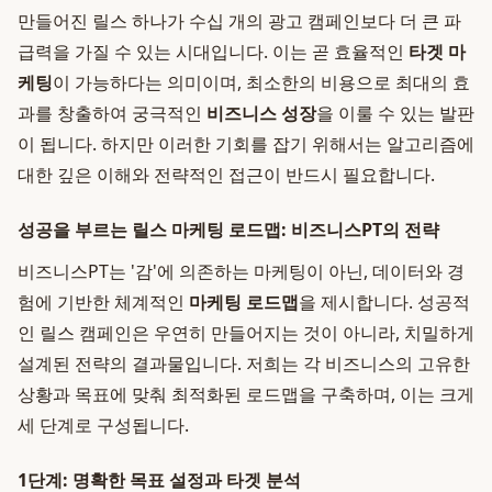
만들어진 릴스 하나가 수십 개의 광고 캠페인보다 더 큰 파
급력을 가질 수 있는 시대입니다. 이는 곧 효율적인
타겟 마
케팅
이 가능하다는 의미이며, 최소한의 비용으로 최대의 효
과를 창출하여 궁극적인
비즈니스 성장
을 이룰 수 있는 발판
이 됩니다. 하지만 이러한 기회를 잡기 위해서는 알고리즘에
대한 깊은 이해와 전략적인 접근이 반드시 필요합니다.
성공을 부르는 릴스 마케팅 로드맵: 비즈니스PT의 전략
비즈니스PT는 '감'에 의존하는 마케팅이 아닌, 데이터와 경
험에 기반한 체계적인
마케팅 로드맵
을 제시합니다. 성공적
인 릴스 캠페인은 우연히 만들어지는 것이 아니라, 치밀하게
설계된 전략의 결과물입니다. 저희는 각 비즈니스의 고유한
상황과 목표에 맞춰 최적화된 로드맵을 구축하며, 이는 크게
세 단계로 구성됩니다.
1단계: 명확한 목표 설정과 타겟 분석