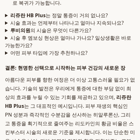
로 복귀가 가능합니다.
리쥬란 HB Plus
는 정말 통증이 거의 없나요?
시술 효과는 언제부터 나타나고 얼마나 지속되나요?
루비의원
의 시술은 무엇이 다른가요?
시술 후 엠보싱 현상은 얼마나 가나요? 일상생활은 바로
가능한가요?
어떤 피부 타입에 가장 추천하나요?
결론: 현명한 선택으로 시작하는 피부 건강의 새로운 장
아름다운 피부를 향한 여정은 더 이상 고통스러울 필요가 없
습니다. 기술의 발전은 우리에게 통증에 대한 부담 없이 최
상의 효과를 누릴 수 있는 기회를 제공하고 있으며,
리쥬란
HB Plus
는 그 대표적인 예시입니다. 피부 재생의 핵심인
PN 성분과 즉각적인 수분감을 선사하는 히알루론산, 그리
고 통증을 획기적으로 줄여주는 리도카인의 황금 비율은 스
킨부스터 시술의 새로운 기준을 제시합니다. 이는 단순한 미