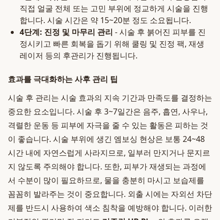
직접 얼굴 전체 또는 고민 부위에 정교하게 시술을 진행
합니다. 시술 시간은 약 15~20분 정도 소요됩니다.
4단계: 진정 및 마무리 관리
- 시술 후 붉어진 피부를 진
정시키고 빠른 회복을 돕기 위해 쿨링 및 진정 팩, 재생
레이저 등의 후관리가 진행됩니다.
효과를 극대화하는 사후 관리 팁
시술 후 관리는 시술 효과의 지속 기간과 만족도를 결정하는
중요한 요소입니다. 시술 후 3~7일간은 음주, 흡연, 사우나,
격렬한 운동 등 피부에 자극을 줄 수 있는 활동은 피하는 것
이 좋습니다. 시술 부위에 생긴 엠보싱 현상은 보통 24~48
시간 내에 자연스럽게 사라지므로, 일부러 만지거나 문지르
지 않도록 주의해야 합니다. 또한, 피부가 재생되는 과정에
서 수분이 많이 필요하므로, 물을 충분히 마시고 보습제를
꼼꼼히 발라주는 것이 중요합니다. 외출 시에는 자외선 차단
제를 반드시 사용하여 색소 침착을 예방해야 합니다. 이러한