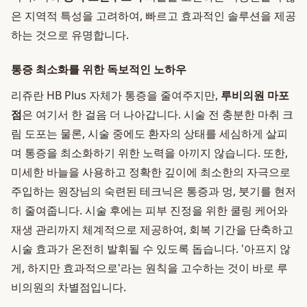
은 지역적 특성을 고려하여, 빠르고 효과적인 솔루션을 제공
하는 것으로 유명합니다.
통증 최소화를 위한 독보적인 노하우
리쥬란 HB Plus 자체가 통증을 줄여주지만,
루비의원 마포
점
은 여기서 한 걸음 더 나아갑니다. 시술 전 충분한 마취 크
림 도포는 물론, 시술 중에도 환자의 상태를 세심하게 살피
며 통증을 최소화하기 위한 노력을 아끼지 않습니다. 또한,
미세한 바늘을 사용하고 정확한 깊이에 최소한의 자극으로
주입하는 원장님의 숙련된 테크닉은 통증과 멍, 붓기를 현저
히 줄여줍니다. 시술 후에는 피부 진정을 위한 쿨링 케어와
재생 관리까지 체계적으로 제공하여, 회복 기간을 단축하고
시술 효과가 온전히 발휘될 수 있도록 돕습니다. '아프지 않
게, 하지만 효과적으로'라는 원칙을 고수하는 것이 바로 루
비의원의 차별점입니다.