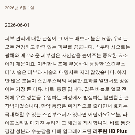
2026년 6월 1일
2026-06-01
피부 관리에 대한 관심이 그 어느 때보다 높은 요즘, 우리는
모두 건강하고 탄력 있는 피부를 꿈꿉니다. 속부터 차오르는
광채와 매끄러운 피부결은 자신감을 높여주는 중요한 요소
이기 때문이죠. 이러한 니즈에 부응하여 등장한 '스킨부스
터' 시술은 피부과 시술의 대명사로 자리 잡았습니다. 하지
만 많은 분들이 스킨부스터의 탁월한 효과를 알면서도 망설
이는 가장 큰 이유, 바로 '통증'입니다. 얇은 바늘로 얼굴 전
체에 유효 성분을 주입하는 과정에서 발생하는 불편함은 큰
장벽이었습니다. 만약 통증은 획기적으로 줄이면서 효과는
극대화할 수 있는 스킨부스터가 있다면 어떨까요? 오늘, 라
이프스타일 매거진 누리가 그 해답을 제시합니다. 바로 통증
경감 성분과 수분감을 더해 업그레이드된
리쥬란 HB Plus