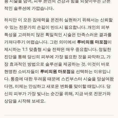
용 시술을 넘어, 피부 본연의 건강과 힘을 되찾아주는 근본
적인 솔루션에 가깝습니다.
하지만 이 모든 잠재력을 온전히 실현하기 위해서는 신뢰할
수 있는 전문가의 손길이 반드시 필요합니다. 개인의 피부
특성을 고려하지 않은 획일적인 시술은 만족스러운 결과를
가져다주기 어렵습니다. 그런 의미에서
루비의원 마포점
이
제시하는 1:1 맞춤형 시술 전략은 매우 중요합니다. 정밀한
진단을 통해 당신의 피부에 가장 필요한 것을 파악하고, 가
장 효과적인 방법으로 솔루션을 제공하는 것. 이것이 바로
현명한 소비자들이
루비의원 마포점
을 선택하는 이유입니
다. 통증에 대한 두려움 때문에 스킨부스터 시술을 망설여왔
다면, 이제는 안심하고 새로운 변화를 맞이할 때입니다. 당
신의 피부가 가장 빛나는 순간을 위해, 지금 바로 전문가와
상담을 시작해 보세요.