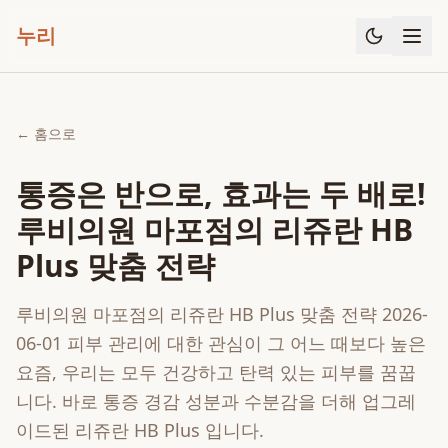
누리
← 홈으로
통증은 반으로, 효과는 두 배로!
루비의원 마포점의 리쥬란 HB
Plus 맞춤 전략
루비의원 마포점의 리쥬란 HB Plus 맞춤 전략 2026-
06-01 피부 관리에 대한 관심이 그 어느 때보다 높은
요즘, 우리는 모두 건강하고 탄력 있는 피부를 꿈꿉
니다. 바로 통증 경감 성분과 수분감을 더해 업그레
이드된 리쥬란 HB Plus 입니다.