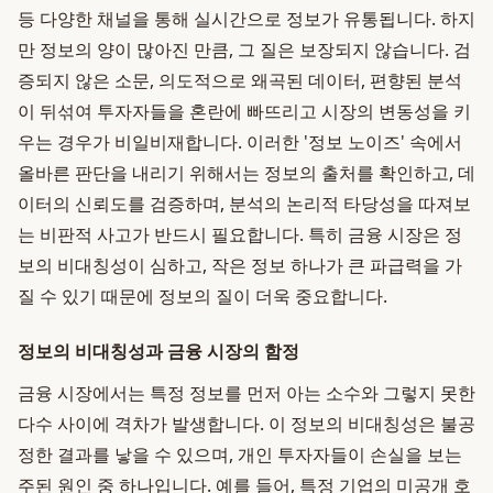
등 다양한 채널을 통해 실시간으로 정보가 유통됩니다. 하지
만 정보의 양이 많아진 만큼, 그 질은 보장되지 않습니다. 검
증되지 않은 소문, 의도적으로 왜곡된 데이터, 편향된 분석
이 뒤섞여 투자자들을 혼란에 빠뜨리고 시장의 변동성을 키
우는 경우가 비일비재합니다. 이러한 '정보 노이즈' 속에서
올바른 판단을 내리기 위해서는 정보의 출처를 확인하고, 데
이터의 신뢰도를 검증하며, 분석의 논리적 타당성을 따져보
는 비판적 사고가 반드시 필요합니다. 특히 금융 시장은 정
보의 비대칭성이 심하고, 작은 정보 하나가 큰 파급력을 가
질 수 있기 때문에 정보의 질이 더욱 중요합니다.
정보의 비대칭성과 금융 시장의 함정
금융 시장에서는 특정 정보를 먼저 아는 소수와 그렇지 못한
다수 사이에 격차가 발생합니다. 이 정보의 비대칭성은 불공
정한 결과를 낳을 수 있으며, 개인 투자자들이 손실을 보는
주된 원인 중 하나입니다. 예를 들어, 특정 기업의 미공개 호