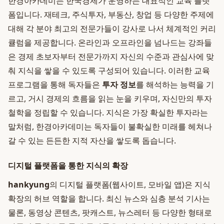
한경아카데미는 한국경제가 운영하는 대표적인 교육 플랫
폼입니다. 재테크, 주식투자, 부동산, 창업 등 다양한 주제에
대해 각 분야 최고의 전문가들이 강사로 나서 체계적인 커리
큘럼을 제공합니다. 온라인과 오프라인을 넘나드는 강좌들
은 경제 초보자부터 전문가까지 자신의 수준과 관심사에 맞
춰 지식을 쌓을 수 있도록 구성되어 있습니다. 이러한 교육
프로그램을 통해 독자들은
투자 정보
를 해석하는 능력을 기
르고, 거시 경제의 흐름을 읽는 눈을 키우며, 자신만의 투자
철학을 정립할 수 있습니다. 지식은 가장 확실한 투자라는
말처럼, 한경아카데미는 독자들이 불확실한 미래를 헤쳐나
갈 수 있는 든든한 지적 자산을 쌓도록 돕습니다.
디지털 플랫폼을 통한 지식의 확장
hankyung
의 디지털 플랫폼(웹사이트, 모바일 앱)은 지식
확장의 허브 역할을 합니다. 최신 뉴스와 심층 분석 기사는
물론, 동영상 콘텐츠, 팟캐스트, 뉴스레터 등 다양한 형태로