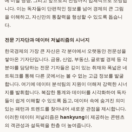
에 미칠 영향, 그리고 앞으로의 전망까지 입체적으로 조망합
니다. 이는 독자들이 단편적인 정보를 넘어 경제의 큰 그림
을 이해하고, 자신만의 통찰력을 형성할 수 있도록 돕습니
다.
전문 기자단과 데이터 저널리즘의 시너지
한국경제의 가장 큰 자산은 각 분야에서 오랫동안 전문성을
쌓아온 기자단입니다. 금융, 산업, 부동산, 글로벌 경제 등 각
분야를 담당하는 전문 기자들은 깊이 있는 취재와 폭넓은 네
트워크를 통해 다른 곳에서는 볼 수 없는 고급 정보를 발굴
합니다. 여기에 데이터 분석팀의 지원이 더해져 강력한 시너
지를 발휘합니다. 복잡한 통계와 데이터를 시각화하여 독자
들이 쉽게 이해할 수 있도록 돕고, 데이터 속에 숨겨진 의미
있는 패턴과 트렌드를 찾아내어 새로운 관점을 제시합니다.
이러한 데이터 저널리즘은
hankyung
이 제공하는 콘텐츠
의 객관성과 설득력을 한층 더 높여줍니다.