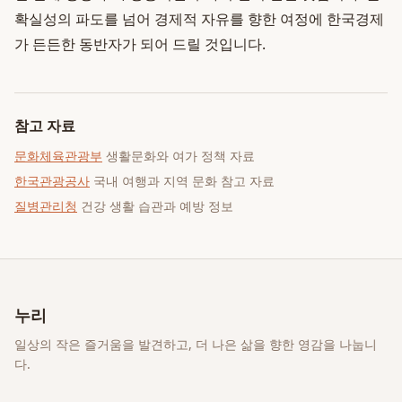
확실성의 파도를 넘어 경제적 자유를 향한 여정에 한국경제
가 든든한 동반자가 되어 드릴 것입니다.
참고 자료
문화체육관광부
생활문화와 여가 정책 자료
한국관광공사
국내 여행과 지역 문화 참고 자료
질병관리청
건강 생활 습관과 예방 정보
누리
일상의 작은 즐거움을 발견하고, 더 나은 삶을 향한 영감을 나눕니
다.