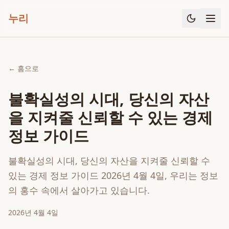
누리
← 홈으로
불확실성의 시대, 당신의 자산
을 지켜줄 신뢰할 수 있는 경제
정보 가이드
불확실성의 시대, 당신의 자산을 지켜줄 신뢰할 수
있는 경제 정보 가이드 2026년 4월 4일, 우리는 정보
의 홍수 속에서 살아가고 있습니다.
2026년 4월 4일