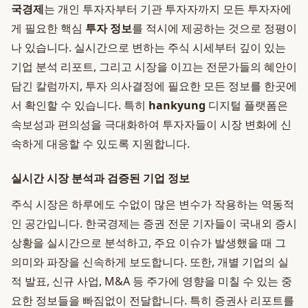
국경제
는 개인 투자자부터 기관 투자자까지 모든 투자자에
게 필요한 핵심
투자 정보
를 적시에 제공하는 것으로 정평이
나 있습니다. 실시간으로 변하는 주식 시세부터 깊이 있는
기업 분석 리포트, 그리고 시장을 이끄는 전문가들의 혜안이
담긴 칼럼까지, 투자 의사결정에 필요한 모든 정보를 한곳에
서 확인할 수 있습니다. 특히
hankyung
디지털 플랫폼은
속보성과 편의성을 극대화하여 투자자들이 시장 변화에 신
속하게 대응할 수 있도록 지원합니다.
실시간 시장 분석과 검증된 기업 정보
주식 시장은 하루에도 수없이 많은 변수가 작용하는 역동적
인 공간입니다. 한국경제는 증권 전문 기자들이 국내외 증시
상황을 실시간으로 분석하고, 주요 이슈가 발생했을 때 그
의미와 파장을 신속하게 보도합니다. 또한, 개별 기업의 실
적 발표, 신규 사업, M&A 등 주가에 영향을 미칠 수 있는 중
요한 정보들을 빠짐없이 전달합니다. 특히 증권사 리포트를