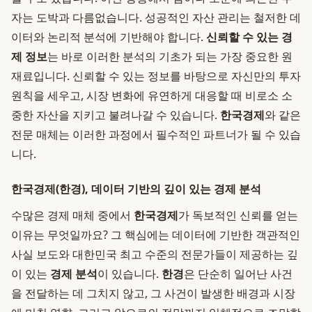
자는 도박과 다름없습니다. 성공적인 자산 관리는 철저한 데
이터와 논리적 분석에 기반해야 합니다.
신뢰할 수 있는 경
제 정보
는 바로 이러한 분석의 기초가 되는 가장 중요한 원
재료입니다. 신뢰할 수 있는 정보를 바탕으로 자신만의 투자
원칙을 세우고, 시장 변화에 유연하게 대응할 때 비로소 소
중한 자산을 지키고 불려나갈 수 있습니다.
한국경제
와 같은
전문 매체는 이러한 과정에서 필수적인 파트너가 될 수 있습
니다.
한국경제(한경), 데이터 기반의 깊이 있는 경제 분석
수많은 경제 매체 중에서
한국경제
가 독보적인 신뢰를 얻는
이유는 무엇일까요? 그 핵심에는 데이터에 기반한 객관적인
사실 보도와 대한민국 최고 수준의 전문가들이 제공하는 깊
이 있는
경제 분석
이 있습니다.
한경
은 단순히 일어난 사건
을 전달하는 데 그치지 않고, 그 사건이 발생한 배경과 시장