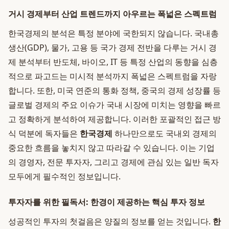
거시 경제부터 산업 트렌드까지 아우르는 폭넓은 스펙트럼
한국경제의 분석은 특정 분야에 국한되지 않습니다. 국내총
생산(GDP), 물가, 고용 등 국가 경제 전반을 다루는 거시 경
제 분석부터 반도체, 바이오, IT 등 특정 산업의 동향을 심층
적으로 파고드는 미시적 분석까지 폭넓은 스펙트럼을 자랑
합니다. 또한, 미국 연준의 통화 정책, 중국의 경제 성장률 등
글로벌 경제의 주요 이슈가 국내 시장에 미치는 영향을 빠르
고 정확하게 분석하여 제공합니다. 이러한 포괄적인 접근 방
식 덕분에 독자들은
한국경제
하나만으로도 국내외 경제의
중요한 흐름을 놓치지 않고 따라갈 수 있습니다. 이는 기업
의 경영자, 전문 투자자, 그리고 경제에 관심 있는 일반 독자
모두에게 필수적인 정보입니다.
투자자를 위한 필독서: 한경이 제공하는 핵심 투자 정보
성공적인 투자의 첫걸음은 양질의 정보를 얻는 것입니다.
한