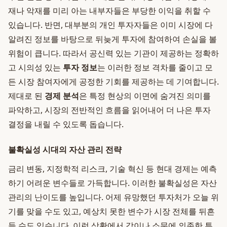
재나 악재를 미리 아는 내부자들은 부당한 이익을 취할 수
있습니다. 반면, 대부분의 개인 투자자들은 이미 시장에 다
알려진 정보를 바탕으로 뒤늦게 투자에 참여하여 손실을 볼
위험이 큽니다. 따라서 공신력 있는 기관이 제공하는 정확하
고 시의성 있는
투자 정보
는 이러한 정보 격차를 줄이고 모
든 시장 참여자에게 공정한 기회를 제공하는 데 기여합니다.
제대로 된
경제 분석
은 특정 현상의 이면에 숨겨진 의미를
파악하고, 시장의 전반적인 흐름을 읽어내어 더 나은 투자
결정을 내릴 수 있도록 돕습니다.
불확실성 시대의 자산 관리 전략
금리 변동, 지정학적 리스크, 기술 혁신 등 현대 경제는 예측
하기 어려운 변수들로 가득합니다. 이러한 불확실성은 자산
관리의 난이도를 높입니다. 어제 유망했던 투자처가 오늘 위
기를 맞을 수도 있고, 예상치 못한 변수가 시장 전체를 뒤흔
들 수도 있습니다. 이런 상황에서 감이나 소문에 의존한 투