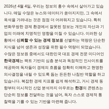
2026년 4월 4일, 우리는 정보의 홍수 속에서 살아가고 있습
니다. 매일 수많은 뉴스와 데이터가 쏟아지지만, 그 속에서
옥석을 가려내는 것은 점점 더 어려워지고 있습니다. 특히
변화무쌍한 경제 환경에서 잘못된 정보는 개인의 자산과 기
업의 미래에 치명적인 영향을 미칠 수 있습니다. 이러한 상
황에서
신뢰할 수 있는 경제 정보
를 선별하는 역량은 단순한
지식을 넘어 생존과 성장을 위한 필수 역량이 되었습니다.
수많은 정보원 중에서도 대한민국 대표 경제 전문 미디어인
한국경제
는 팩트 기반의 심층 분석과 독점적인 인사이트를
제공하며 독자들이 경제의 흐름을 정확히 이해하고 현명한
의사결정을 내릴 수 있도록 돕는 든든한 나침반 역할을 하고
있습니다. 복잡한 경제 지표를 쉽게 해석하고, 거시 경제 동
향부터 미시적인 산업 분석까지 아우르는
한경
의 콘텐츠는
단순히 정보를 전달하는 것을 넘어, 독자 스스로 경제적 통
찰력을 기를 수 있는 기반을 마련해 줍니다.