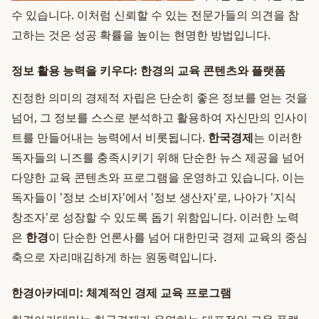
수 있습니다. 이처럼 신뢰할 수 있는 전문가들의 의견을 참
고하는 것은 성공 확률을 높이는 현명한 방법입니다.
정보 활용 능력을 키우다: 한경의 교육 콘텐츠와 플랫폼
진정한 의미의 경제적 자립은 단순히 좋은 정보를 얻는 것을
넘어, 그 정보를 스스로 분석하고 활용하여 자신만의 인사이
트를 만들어내는 능력에서 비롯됩니다.
한국경제
는 이러한
독자들의 니즈를 충족시키기 위해 단순한 뉴스 제공을 넘어
다양한 교육 콘텐츠와 프로그램을 운영하고 있습니다. 이는
독자들이 '정보 소비자'에서 '정보 생산자'로, 나아가 '지식
창조자'로 성장할 수 있도록 돕기 위함입니다. 이러한 노력
은
한경
이 단순한 언론사를 넘어 대한민국 경제 교육의 중심
축으로 자리매김하게 하는 원동력입니다.
한경아카데미: 체계적인 경제 교육 프로그램