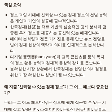
핵심 요약
정보 과잉 시대에 신뢰할 수 있는 경제 정보의 선별 능력
은 개인과 기업의 성공에 필수적입니다.
한국경제(한경)는 팩트 기반의 심층적인 경제 분석과 검
증된 투자 정보를 제공하는 공신력 있는 매체입니다.
데이터 분석팀과 전문 기자진을 통해 단순 뉴스 전달을
넘어 경제 현상의 맥락과 의미를 입체적으로 분석합니
다.
디지털 플랫폼(hankyung)과 교육 콘텐츠를 통해 독자
의 정보 활용 능력과 경제적 통찰력 강화를 돕습니다.
불확실한 시장 상황에서 한국경제는 현명한 의사결정을
위한 가장 확실한 나침반이 될 수 있습니다.
왜 지금 '신뢰할 수 있는 경제 정보'가 그 어느 때보다 중요한
가?
우리는 그 어느 때보다 많은 정보에 쉽게 접근할 수 있는 시
대에 살고 있습니다. 소셜 미디어, 온라인 커뮤니티, 유튜브