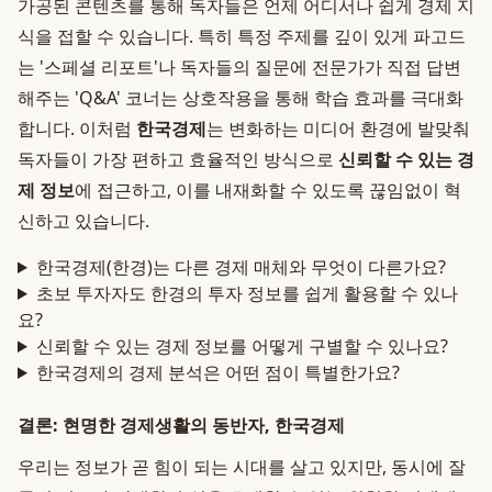
가공된 콘텐츠를 통해 독자들은 언제 어디서나 쉽게 경제 지
식을 접할 수 있습니다. 특히 특정 주제를 깊이 있게 파고드
는 '스페셜 리포트'나 독자들의 질문에 전문가가 직접 답변
해주는 'Q&A' 코너는 상호작용을 통해 학습 효과를 극대화
합니다. 이처럼
한국경제
는 변화하는 미디어 환경에 발맞춰
독자들이 가장 편하고 효율적인 방식으로
신뢰할 수 있는 경
제 정보
에 접근하고, 이를 내재화할 수 있도록 끊임없이 혁
신하고 있습니다.
한국경제(한경)는 다른 경제 매체와 무엇이 다른가요?
초보 투자자도 한경의 투자 정보를 쉽게 활용할 수 있나
요?
신뢰할 수 있는 경제 정보를 어떻게 구별할 수 있나요?
한국경제의 경제 분석은 어떤 점이 특별한가요?
결론: 현명한 경제생활의 동반자, 한국경제
우리는 정보가 곧 힘이 되는 시대를 살고 있지만, 동시에 잘