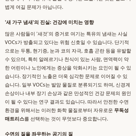
볍게 여길 문제가 아닙니다.
'새 가구 냄새'의 진실: 건강에 미치는 영향
많은 사람들이 '새것'의 증거로 여기는 특유의 냄새는 사실
VOCs가 방출되고 있다는 위험 신호일 수 있습니다. 단기적
으로는 두통, 현기증, 눈과 코의 자극, 호흡 곤란 등을 유발할
수 있으며, 특히 알레르기나 천식이 있는 사람, 면역력이 약
한 어린이나 노인에게는 증상을 악화시키는 요인이 될 수 있
습니다. 장기적인 노출은 더욱 심각한 문제로 이어질 수 있
습니다. 일부 VOCs는 발암 물질로 분류되기도 하며, 신경계
손상이나 내부 장기 손상과 같은 만성적인 건강 문제의 원인
이 될 수 있다는 연구 결과도 있습니다. 따라서 안전한 수면
환경을 위해서는 이러한 화학 물질로부터 자유로운
무독성
매트리스
를 선택하는 것이 무엇보다 중요합니다.
수면의 질을 좌우하는 공기의 질