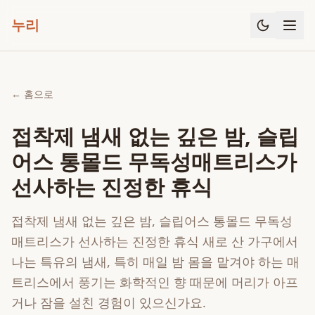
누리
← 홈으로
접착제 냄새 없는 깊은 밤, 슬립
어스 통몰드 무독성매트리스가
선사하는 진정한 휴식
접착제 냄새 없는 깊은 밤, 슬립어스 통몰드 무독성
매트리스가 선사하는 진정한 휴식 새로 산 가구에서
나는 특유의 냄새, 특히 매일 밤 몸을 맡겨야 하는 매
트리스에서 풍기는 화학적인 향 때문에 머리가 아프
거나 잠을 설친 경험이 있으신가요.