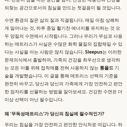
되찾는 공간으로서의 침실을 만드는 첫걸음이 될 것입니다.
수면 환경의 질은 삶의 질과 직결됩니다. 매일 아침 상쾌하
게 일어나는 것, 하루 종일 활기찬 에너지를 유지하는 것 모
두 양질의 수면에서 시작됩니다. 그러나 우리가 무심코 사용
하는 매트리스가 사실은 수많은 화학 물질의 집합체일 수 있
다는 사실을 아는 사람은 많지 않습니다.
Sleepus
는 이러한
문제의식에서 출발하여, 가족의 건강을 최우선으로 생각하
는 모든 이를 위해 접착제를 전혀 사용하지 않는
통몰드
기
술을 개발했습니다. 이 글을 통해 매트리스 선택의 기준을
완전히 바꾸고, 당신과 당신의 가족에게 가장 안전하고 편안
한 잠자리를 선물하는 방법을 알아보세요. 건강한 수면은 더
이상 선택이 아닌 필수입니다.
왜 '무독성매트리스'가 당신의 침실에 필수적인가?
우리는 침실을 가장 안전하고 편안한 안식처로 여깁니다. 하