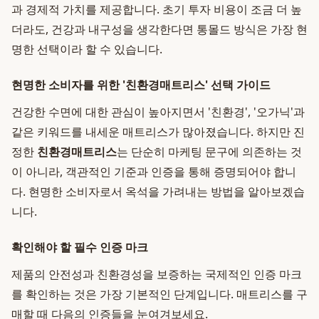
과 경제적 가치를 제공합니다. 초기 투자 비용이 조금 더 높
더라도, 건강과 내구성을 생각한다면 통몰드 방식은 가장 현
명한 선택이라 할 수 있습니다.
현명한 소비자를 위한 '친환경매트리스' 선택 가이드
건강한 수면에 대한 관심이 높아지면서 '친환경', '오가닉'과
같은 키워드를 내세운 매트리스가 많아졌습니다. 하지만 진
정한
친환경매트리스
는 단순히 마케팅 문구에 의존하는 것
이 아니라, 객관적인 기준과 인증을 통해 증명되어야 합니
다. 현명한 소비자로서 옥석을 가려내는 방법을 알아보겠습
니다.
확인해야 할 필수 인증 마크
제품의 안전성과 친환경성을 보증하는 국제적인 인증 마크
를 확인하는 것은 가장 기본적인 단계입니다. 매트리스를 구
매할 때 다음의 인증들을 눈여겨보세요.