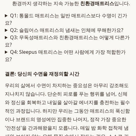
환경까지 생각하는 지속 가능한
친환경매트리스
입니다.
Q1: 통몰드 매트리스는 일반 매트리스보다 수명이 긴가
요?
Q2: 슬립어스 매트리스의 냄새는 인체에 무해한가요?
Q3: 무독성매트리스와 친환경매트리스는 어떻게 다른가
요?
Q4: Sleepus 매트리스는 어떤 사람에게 가장 적합한가
요?
결론: 당신의 수면을 재정의할 시간
우리의 삶에서 수면이 차지하는 중요성은 아무리 강조해도
지나치지 않습니다. 단순히 피로를 푸는 행위를 넘어, 신체
와 정신을 회복하고 내일을 살아갈 에너지를 충전하는 필수
적인 과정입니다. 하지만 우리는 그동안 매트리스의 푹신함
이나 브랜드의 명성에만 집중한 나머지, 정작 가장 중요한
'안전성'을 간과해왔을지 모릅니다. 매일 밤 화학 접착제 냄