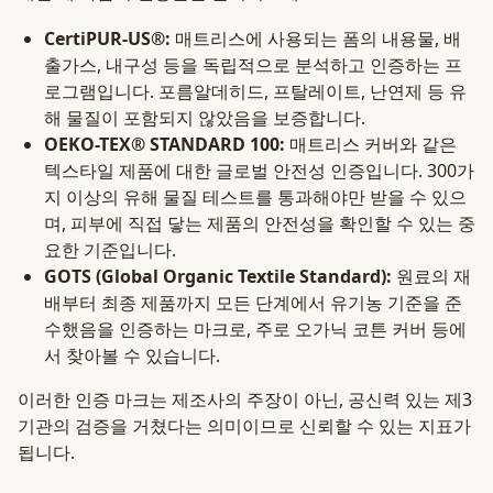
CertiPUR-US®:
매트리스에 사용되는 폼의 내용물, 배
출가스, 내구성 등을 독립적으로 분석하고 인증하는 프
로그램입니다. 포름알데히드, 프탈레이트, 난연제 등 유
해 물질이 포함되지 않았음을 보증합니다.
OEKO-TEX® STANDARD 100:
매트리스 커버와 같은
텍스타일 제품에 대한 글로벌 안전성 인증입니다. 300가
지 이상의 유해 물질 테스트를 통과해야만 받을 수 있으
며, 피부에 직접 닿는 제품의 안전성을 확인할 수 있는 중
요한 기준입니다.
GOTS (Global Organic Textile Standard):
원료의 재
배부터 최종 제품까지 모든 단계에서 유기농 기준을 준
수했음을 인증하는 마크로, 주로 오가닉 코튼 커버 등에
서 찾아볼 수 있습니다.
이러한 인증 마크는 제조사의 주장이 아닌, 공신력 있는 제3
기관의 검증을 거쳤다는 의미이므로 신뢰할 수 있는 지표가
됩니다.