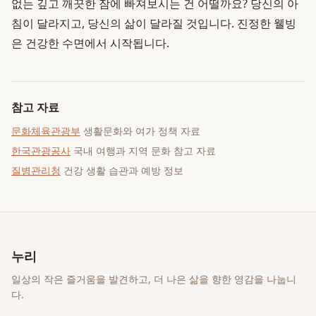
없는 깊고 깨끗한 잠에 빠져보시는 건 어떨까요? 당신의 아
침이 달라지고, 당신의 삶이 달라질 것입니다. 진정한 웰빙
은 건강한 수면에서 시작됩니다.
참고 자료
문화체육관광부
생활문화와 여가 정책 자료
한국관광공사
국내 여행과 지역 문화 참고 자료
질병관리청
건강 생활 습관과 예방 정보
누리
일상의 작은 즐거움을 발견하고, 더 나은 삶을 향한 영감을 나눕니
다.