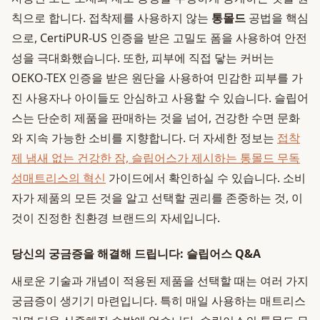
칙으로 합니다. 접착제를 사용하지 않는
통몰드
공법을 핵심
으로, CertiPUR-US 인증을 받은 고밀도 폼을 사용하여 안전
성을 극대화했습니다. 또한, 피부에 직접 닿는 커버는
OEKO-TEX 인증을 받은 원단을 사용하여 민감한 피부를 가
진 사용자나 아이들도 안심하고 사용할 수 있습니다. 슬립어
스는 단순히 제품을 판매하는 것을 넘어, 건강한 수면 문화
와 지속 가능한 소비를 지향합니다. 더 자세한 정보는
접착
제 냄새 없는 건강한 잠, 슬립어스가 제시하는 통몰드 무독
성매트리스의 혁신
가이드에서 확인하실 수 있습니다. 소비
자가 제품의 모든 것을 알고 선택할 권리를 존중하는 것, 이
것이 진정한 친환경 브랜드의 자세입니다.
당신의 궁금증을 해결해 드립니다: 슬립어스 Q&A
새로운 기술과 개념이 적용된 제품을 선택할 때는 여러 가지
궁금증이 생기기 마련입니다. 특히 매일 사용하는 매트리스