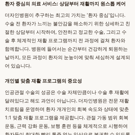
환자 중심의 의료 서비스: 상담부터 재활까지 원스톱 케어
더자인병원이 추구하는 최고의 가치는 '환자 중심'입니다.
수술 전 환자가 느끼는 불안감을 해소하기 위한 상세하고 친
절한 상담부터 시작하여, 안전하고 정교한 수술, 그리고 수
술 후 체계적인 재활 프로그램까지 전 과정에 걸쳐 환자와
함께합니다. 병원에 들어서는 순간부터 건강하게 퇴원하는
날까지, 모든 과정이 환자의 눈높이에 맞춰 세심하게 설계되
어 있습니다.
개인별 맞춤 재활 프로그램의 중요성
인공관절 수술의 성공은 수술 자체만큼이나 수술 후 재활에
달려있다고 해도 과언이 아닙니다. 더자인병원은 전문 재활
치료팀을 운영하며 환자 개개인의 회복 속도와 상태에 맞춘
1:1 맞춤 재활 프로그램을 제공합니다. 관절 가동 범위 회복
운동, 근력 강화 운동, 보행 훈련 등을 체계적으로 시행하여
환자들이 최대한 빨리 통증 없는 일상으로 복귀할 수 있도록