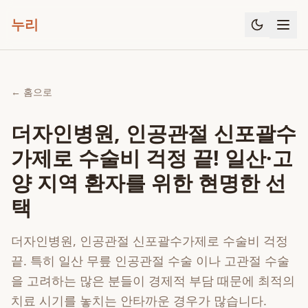
누리
← 홈으로
더자인병원, 인공관절 신포괄수
가제로 수술비 걱정 끝! 일산·고
양 지역 환자를 위한 현명한 선
택
더자인병원, 인공관절 신포괄수가제로 수술비 걱정
끝. 특히 일산 무릎 인공관절 수술 이나 고관절 수술
을 고려하는 많은 분들이 경제적 부담 때문에 최적의
치료 시기를 놓치는 안타까운 경우가 많습니다.