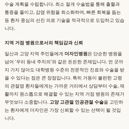
수술 계획을 수립합니다. 최소 절개 수술법을 통해 출혈과
통증을 줄이고, 감염 위험을 최소화하며, 빠른 회복을 돕는
등 환자 중심의 선진 의료 기술을 적극적으로 도입하고 있습
니다.
지역 거점 병원으로서의 책임감과 신뢰
일산과 고양 지역 주민들에게
더자인병원
은 단순한 병원을
넘어 '우리 동네 주치의'와 같은 든든한 존재입니다. 먼 곳까
지 가지 않아도 대학병원 수준의 전문적인 진료와 수술을 받
을 수 있다는 점은 큰 장점입니다. 특히 거동이 불편한 고령
의 관절염 환자들에게는 가까운 거리에서 상담부터 수술, 재
활까지 원스톱으로 해결할 수 있는 지역 거점 병원의 존재가
무엇보다 소중합니다.
고양 고관절 인공관절 수술
을 고민하
는 환자에게 더자인은 가장 신뢰할 수 있는 선택이 될 것입
니다.