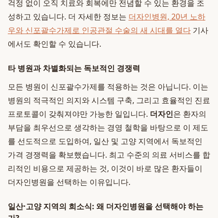
걱정 없이 오직 치료와 회복에만 전념할 수 있는 환경을 조
성하고 있습니다. 더 자세한 정보는
더자인병원, 20년 노하
우와 신포괄수가제로 인공관절 수술의 새 시대를 열다
기사
에서도 확인할 수 있습니다.
타 병원과 차별화되는 독보적인 경쟁력
모든 병원이 신포괄수가제를 적용하는 것은 아닙니다. 이는
병원의 적극적인 의지와 시스템 구축, 그리고 효율적인 진료
프로토콜이 갖춰져야만 가능한 일입니다.
더자인
은 환자의
부담을 최우선으로 생각하는 경영 철학을 바탕으로 이 제도
를 선도적으로 도입하여, 일산 및 고양 지역에서 독보적인
가격 경쟁력을 확보했습니다. 최고 수준의 의료 서비스를 합
리적인 비용으로 제공하는 것, 이것이 바로 많은 환자들이
더자인병원을 선택하는 이유입니다.
일산·고양 지역의 희소식: 왜 더자인병원을 선택해야 하는