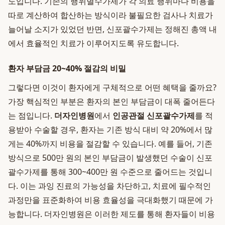
도입니다. 기존의 행위별수가제가 각 의료 행위마다 비용을
따로 계산하여 합산하는 방식이라 불필요한 검사나 치료가
늘어날 소지가 있었던 반면, 신포괄수가제는 정해진 총액 내
에서 효율적인 치료가 이루어지도록 유도합니다.
환자 부담금 20~40% 절감의 비밀
그렇다면 이것이 환자에게 구체적으로 어떤 혜택을 줄까요?
가장 핵심적인 부분은 환자의 본인 부담금이 대폭 줄어든다
는 점입니다.
더자인병원
에서
인공관절 신포괄수가제
를 적
용받아 수술할 경우, 환자는 기존 방식 대비 약 20%에서 많
게는 40%까지 비용을 절감할 수 있습니다. 예를 들어, 기존
방식으로 500만 원의 본인 부담금이 발생했던 수술이 신포
괄수가제를 통해 300~400만 원 수준으로 줄어드는 것입니
다. 이는 과잉 진료의 가능성을 차단하고, 치료에 필수적인
과정만을 표준화하여 비용 효율성을 극대화했기 때문에 가
능합니다. 더자인병원은 이러한 제도를 통해 환자들이 비용