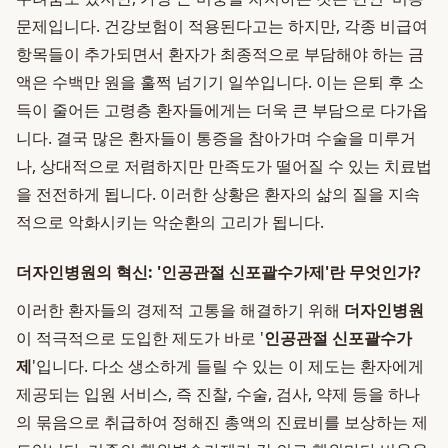
문제입니다. 건강보험이 적용된다고는 하지만, 각종 비급여
항목들이 추가되면서 환자가 최종적으로 부담해야 하는 금
액은 수백만 원을 훌쩍 넘기기 일쑤입니다. 이는 은퇴 후 소
득이 줄어든 고령층 환자들에게는 더욱 큰 부담으로 다가옵
니다. 결국 많은 환자들이 통증을 참아가며 수술을 미루거
나, 상대적으로 저렴하지만 만족도가 떨어질 수 있는 치료법
을 전전하게 됩니다. 이러한 상황은 환자의 삶의 질을 지속
적으로 악화시키는 악순환의 고리가 됩니다.
더자인병원의 혁신: '인공관절 신포괄수가제'란 무엇인가?
이러한 환자들의 경제적 고통을 해결하기 위해
더자인병원
이 적극적으로 도입한 제도가 바로 '
인공관절 신포괄수가
제
'입니다. 다소 생소하게 들릴 수 있는 이 제도는 환자에게
제공되는 입원 서비스, 즉 진찰, 수술, 검사, 약제 등을 하나
의 묶음으로 취급하여 정해진 총액의 진료비를 보상하는 제