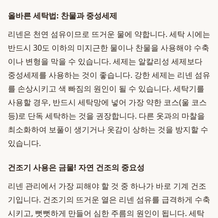
올바른 세탁법: 찬물과 중성세제
리넨은 천연 섬유이므로 뜨거운 물에 약합니다. 세탁 시에는
반드시 30도 이하의 미지근한 물이나 찬물을 사용해야 수축
이나 변형을 막을 수 있습니다. 세제는 알칼리성 세제보다
중성세제를 사용하는 것이 좋습니다. 강한 세제는 리넨 섬유
를 손상시키고 색 빠짐의 원인이 될 수 있습니다. 세탁기를
사용할 경우, 반드시 세탁망에 넣어 가장 약한 코스(울 코스
등)로 단독 세탁하는 것을 권장합니다. 다른 옷과의 마찰을
최소화하여 보풀이 생기거나 옷감이 상하는 것을 방지할 수
있습니다.
건조기 사용은 금물! 자연 건조의 중요성
리넨 관리에서 가장 피해야 할 것 중 하나가 바로 기계 건조
기입니다. 건조기의 뜨거운 열은 리넨 섬유를 급격하게 수축
시키고, 뻣뻣하게 만들어 심한 주름의 원인이 됩니다. 세탁