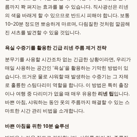
름까지 쫙 펴지는 효과를 볼 수 있습니다. 직사광선은 리넨
의 색을 바래게 할 수 있으므로 반드시 피해야 합니다. 보통
10~20분 정도면 뽀송하게 마르며, 다림질한 것처럼 깔끔해
진 셔츠를 발견할 수 있을 것입니다.
욕실 수증기를 활용한 긴급 리넨 주름 제거 전략
분무기를 사용할 시간조차 없는 긴급한 상황이라면, 우리가
매일 사용하는 공간인 '욕실'을 활용하는 기막힌 방법이 있
습니다. 뜨거운 물로 샤워할 때 발생하는 수증기는 그 자체
로 훌륭한 스팀다리미 역할을 합니다. 이 방법은 특히 출장
이나 여행 중 다리미가 없을 때 매우 유용한
리넨 팁
입니다.
바쁜 아침, 샤워하는 동안 옷의 주름까지 해결할 수 있는 스
마트한 시간 관리 비법을 소개합니다.
바쁜 아침을 위한 10분 솔루션