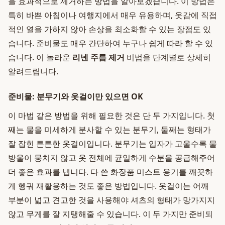
을 효과적으로 제거하는 방법을 알아보겠습니다. 이 방법은
특히 바쁜 아침이나 여행지에서 매우 유용하며, 옷감에 직접
적인 열을 가하지 않아 손상을 최소화할 수 있는 장점도 있
습니다. 준비물도 매우 간단하여 누구나 쉽게 따라 할 수 있
습니다. 이 놀라운
리넨 주름 제거
비법을 단계별로 상세히
알려드립니다.
준비물: 분무기와 옷걸이만 있으면 OK
이 마법 같은 방법을 위해 필요한 것은 단 두 가지입니다. 첫
째는 물을 미세하게 분사할 수 있는 분무기, 둘째는 형태가
잘 잡힌 튼튼한 옷걸이입니다. 분무기는 입자가 고울수록 물
방울이 뭉치지 않고 옷 전체에 균일하게 수분을 공급해주어
더 좋은 효과를 냅니다. 다 쓴 화장품 미스트 용기를 깨끗하
게 헹궈 재활용하는 것도 좋은 방법입니다. 옷걸이는 어깨
부분이 넓고 견고한 것을 사용해야 셔츠의 형태가 망가지지
않고 무게를 잘 지탱해줄 수 있습니다. 이 두 가지만 준비되