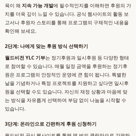
육이 왜
지속 가능 개발
에 필수적인지를 이해하면 후원의 가
치를 더욱 깊이 느낄 수 있습니다. 공식 웹사이트의 활동 보
고서나 후원자 스토리를 통해 프로그램의 구체적인 내용을
확인해 보세요.
2단계: 나에게 맞는 후원 방식 선택하기
월드비전 YLC 기부
는 정기후원과 일시후원 등 다양한 형태
로 참여할 수 있습니다. 매월 일정 금액을 후원하는 정기후
원은 프로그램의 안정적인 운영에 큰 힘이 됩니다. 특별한
날을 기념하거나 특정 프로젝트를 지원하고 싶다면 일시후
원을 선택할 수도 있습니다. 자신의 재정 상황과 마음에 맞
는 방식을 자유롭게 선택하여 부담 없이 나눔을 시작할 수
있습니다.
3단계: 온라인으로 간편하게 후원 신청하기
월드비전 공식 웹사이트를 통해 몇 번의 클릭만으로 간편하