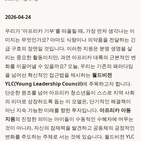
2026-04-24
우리가 '아프리카 기부'를 떠올릴 때, 가장 먼저 생각나는 이
미지는 무엇인가요? 아마도 식량이나 의약품을 전달하는 긴
급 구호의 장면일 것입니다. 이러한 지원은 분명 생명을 살
리는 중요한 활동이지만, 과연 아프리카 대륙의 근본적인 변
화를 이끌어낼 수 있을까요? 오늘, 우리는 기존의 패러다임
을 넘어선 혁신적인 접근법을 제시하는
월드비전
YLC(Young Leadership Council)
에 주목하고자 합니다.
단순한 원조를 넘어 아프리카 청소년들이 스스로 지역 사회
의 리더로 성장하도록 돕는 이 모델은, 단기적인 해결책이
아닌 지속 가능한 미래를 향한 투자입니다.
아프리카 아동
지원
의 진정한 의미는 아이들이 수동적인 수혜자에 머무는
것이 아니라, 자신의 잠재력을 발견하고 공동체의 긍정적인
변화를 주도하는 주체로 서는 것에 있습니다. 월드비전 YLC