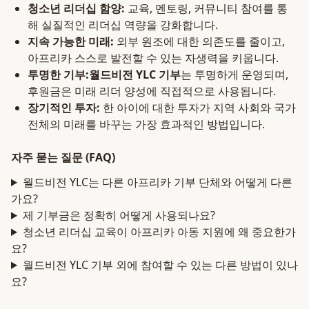
청소년 리더십 함양:
교육, 멘토링, 커뮤니티 참여를 통
해 실질적인 리더십 역량을 강화합니다.
지속 가능한 미래:
외부 원조에 대한 의존도를 줄이고,
아프리카 스스로 발전할 수 있는 자생력을 키웁니다.
투명한 기부:
월드비전 YLC 기부
는 투명하게 운영되며,
후원금은 미래 리더 양성에 직접적으로 사용됩니다.
장기적인 투자:
한 아이에 대한 투자가 지역 사회와 국가
전체의 미래를 바꾸는 가장 효과적인 방법입니다.
자주 묻는 질문 (FAQ)
월드비전 YLC는 다른 아프리카 기부 단체와 어떻게 다른
가요?
제 기부금은 정확히 어떻게 사용되나요?
청소년 리더십 교육이 아프리카 아동 지원에 왜 중요한가
요?
월드비전 YLC 기부 외에 참여할 수 있는 다른 방법이 있나
요?