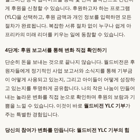
게 후원을 신청할 수 있습니다. 후원하고자 하는 프로그램
(YLC)을 선택하고, 후원 금액과 개인 정보를 입력하면 모든
절차가 완료됩니다. 복잡한 서류 절차 없이 누구나 쉽게 아
프리카의 미래 리더를 키우는 일에 동참할 수 있습니다.
4단계: 후원 보고서를 통해 변화 직접 확인하기
단순히 돈을 보내는 것으로 끝나지 않습니다. 월드비전은 후
원자들에게 정기적인 사업 보고서와 소식지를 통해 기부금
이 어떻게 사용되고 있는지, 그리고 아이들이 어떻게 성장하
고 있는지를 투명하게 공유합니다. 나의 작은 나눔이 만들어
내는 놀라운 변화를 직접 눈으로 확인하며 후원의 보람과 기
쁨을 느낄 수 있습니다. 이것이 바로
월드비전 YLC 기부
가
주는 특별한 경험입니다.
당신의 참여가 변화를 만듭니다: 월드비전 YLC 기부의 힘