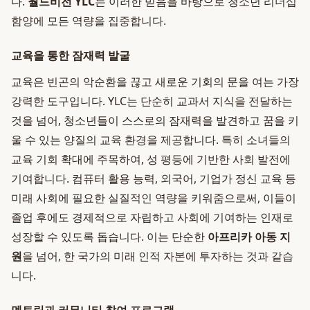
다.
월드비전 YLC
는 이러한 믿음을 바탕으로 청소년 리더십
함양에 모든 역량을 집중합니다.
교육을 통한 잠재력 발굴
교육은 빈곤의 악순환을 끊고 새로운 기회의 문을 여는 가장
강력한 도구입니다. YLC는 단순히 교과서 지식을 전달하는
것을 넘어, 청소년들이 스스로의 잠재력을 발견하고 꿈을 키
울 수 있는 양질의 교육 환경을 제공합니다. 특히 소녀들의
교육 기회 확대에 주목하여, 성 평등에 기반한 사회 발전에
기여합니다. 컴퓨터 활용 능력, 외국어, 기업가 정신 교육 등
미래 사회에 필요한 실질적인 역량을 키워줌으로써, 이들이
졸업 후에도 경제적으로 자립하고 사회에 기여하는 인재로
성장할 수 있도록 돕습니다. 이는 단순한
아프리카 아동 지
원
을 넘어, 한 국가의 미래 인적 자본에 투자하는 것과 같습
니다.