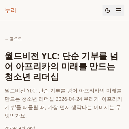
누리
← 홈으로
월드비전 YLC: 단순 기부를 넘
어 아프리카의 미래를 만드는
청소년 리더십
월드비전 YLC: 단순 기부를 넘어 아프리카의 미래를
만드는 청소년 리더십 2026-04-24 우리가 '아프리카
기부'를 떠올릴 때, 가장 먼저 생각나는 이미지는 무
엇인가요.
2026년 4월 24일