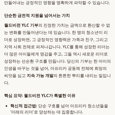
만들어내는 긍정적인 영향을 명확하게 파악할 수 있습니다.
단순한 금전적 지원을 넘어서는 가치
월드비전 YLC 기부
의 진정한 가치는 금액으로 환산할 수 없
는 변화를 만들어낸다는 데 있습니다. 한 명의 청소년이 리
더로 성장하면, 그 긍정적인 영향력은 가족과 친구, 그리고
지역 사회 전체로 퍼져나갑니다. YLC를 통해 성장한 리더는
더 많은 아이들에게 영감을 주고, 그들 역시 새로운 리더로
성장하는 선순환 구조를 만듭니다. 당신의 기부는 한 아이의
인생을 바꾸는 것을 넘어, 아프리카 공동체 전체에 희망의
씨앗을 심고
지속 가능 개발
의 튼튼한 뿌리를 내리는 일입니
다.
핵심 요약: 월드비전 YLC가 특별한 이유
혁신적 접근법:
단순 구호를 넘어 아프리카 청소년들을
'미래의 리더'로 양성하는 데 집중합니다.