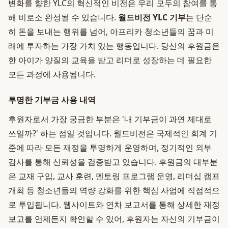
변화를 향한 YLC의 혁신적인 비전은 우리 모두의 참여를 통
해 비로소 완성될 수 있습니다.
월드비전 YLC 기부
는 단순
히 돈을 보내는 행위를 넘어, 아프리카 청소년들의 꿈과 미
래에 투자하는 가장 가치 있는 행동입니다. 당신의 후원금은
한 아이가 양질의 교육을 받고 리더로 성장하는 데 필요한
모든 과정에 사용됩니다.
투명한 기부금 사용 내역
후원자로서 가장 궁금한 부분은 '내 기부금이 과연 제대로
쓰일까?' 하는 점일 것입니다. 월드비전은 국제적인 회계 기
준에 따라 모든 재정을 투명하게 운영하며, 정기적인 외부
감사를 통해 신뢰성을 검증받고 있습니다. 후원금의 대부분
은 교재 구입, 교사 훈련, 멘토링 프로그램 운영, 리더십 캠프
개최 등 청소년들의 역량 강화를 위한 핵심 사업에 직접적으
로 투입됩니다. 웹사이트와 연차 보고서를 통해 상세한 재정
보고를 언제든지 확인할 수 있어, 후원자는 자신의 기부금이