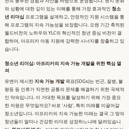
전의 풍부한 경험과 자산을 바탕으로 운영됩니다. 현지 문화
와 상황에 대한 깊이 있는 이해를 통해 가장 효과적인
청소
년 리더십
프로그램을 설계하고, 안정적인 지원 시스템을 통
해 프로그램의 지속 가능성을 보장합니다. 오랜 기간 축적된
월드비전의 노하우와 YLC의 혁신적인 청년 중심 비전이 결
합하여, 아프리카 아동 지원에 강력한 시너지를 창출하고 있
습니다.
청소년 리더십: 아프리카의 지속 가능 개발을 위한 핵심 열
쇠
유엔이 제시한
지속 가능 개발
목표(SDGs)는 빈곤, 질병, 불
평등 등 인류가 직면한 공통의 문제를 해결하기 위한 국제적
인 약속입니다. 이 거대한 목표를 달성하기 위해 가장 중요
한 자원은 무엇일까요? 바로 '사람', 특히 미래를 이끌어갈
청소년입니다. 아프리카의 지속 가능한 미래는 결국 그 땅의
청년들이 얼마나 건강한 리더로 성장하느냐에 달려있습니