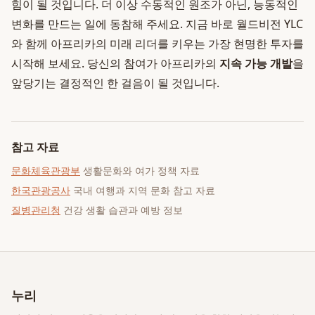
힘이 될 것입니다. 더 이상 수동적인 원조가 아닌, 능동적인
변화를 만드는 일에 동참해 주세요. 지금 바로 월드비전 YLC
와 함께 아프리카의 미래 리더를 키우는 가장 현명한 투자를
시작해 보세요. 당신의 참여가 아프리카의
지속 가능 개발
을
앞당기는 결정적인 한 걸음이 될 것입니다.
참고 자료
문화체육관광부
생활문화와 여가 정책 자료
한국관광공사
국내 여행과 지역 문화 참고 자료
질병관리청
건강 생활 습관과 예방 정보
누리