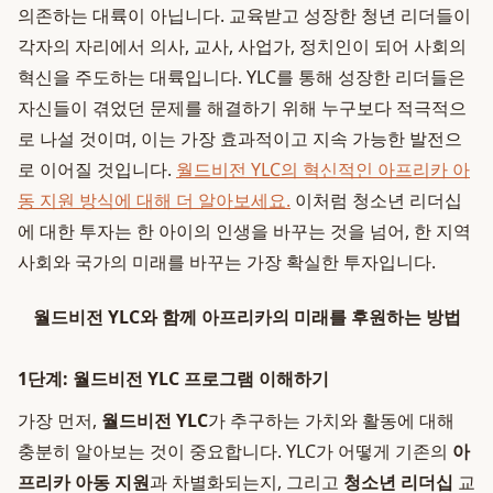
의존하는 대륙이 아닙니다. 교육받고 성장한 청년 리더들이
각자의 자리에서 의사, 교사, 사업가, 정치인이 되어 사회의
혁신을 주도하는 대륙입니다. YLC를 통해 성장한 리더들은
자신들이 겪었던 문제를 해결하기 위해 누구보다 적극적으
로 나설 것이며, 이는 가장 효과적이고 지속 가능한 발전으
로 이어질 것입니다.
월드비전 YLC의 혁신적인 아프리카 아
동 지원 방식에 대해 더 알아보세요.
이처럼 청소년 리더십
에 대한 투자는 한 아이의 인생을 바꾸는 것을 넘어, 한 지역
사회와 국가의 미래를 바꾸는 가장 확실한 투자입니다.
월드비전 YLC와 함께 아프리카의 미래를 후원하는 방법
1단계: 월드비전 YLC 프로그램 이해하기
가장 먼저,
월드비전 YLC
가 추구하는 가치와 활동에 대해
충분히 알아보는 것이 중요합니다. YLC가 어떻게 기존의
아
프리카 아동 지원
과 차별화되는지, 그리고
청소년 리더십
교