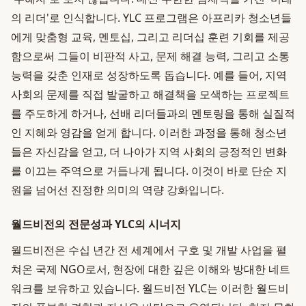
의 리더'로 인식합니다. YLC 프로그램은 아프리카 청소년들
에게 맞춤형 교육, 멘토십, 그리고 리더십 훈련 기회를 제공
함으로써 그들이 비판적 사고, 문제 해결 능력, 그리고 소통
능력을 갖춘 인재로 성장하도록 돕습니다. 예를 들어, 지역
사회의 문제를 직접 발굴하고 해결책을 모색하는 프로젝트
를 주도하게 하거나, 선배 리더들과의 멘토링을 통해 실질적
인 지혜와 영감을 얻게 합니다. 이러한 과정을 통해 청소년
들은 자신감을 얻고, 더 나아가 지역 사회의 긍정적인 변화
를 이끄는 주역으로 거듭나게 됩니다. 이것이 바로 단순 지
원을 넘어선 진정한 의미의 역량 강화입니다.
월드비전의 전문성과 YLC의 시너지
월드비전은 수십 년간 전 세계에서 구호 및 개발 사업을 펼
쳐온 국제 NGO로서, 현장에 대한 깊은 이해와 방대한 네트
워크를 보유하고 있습니다. 월드비전 YLC는 이러한 월드비