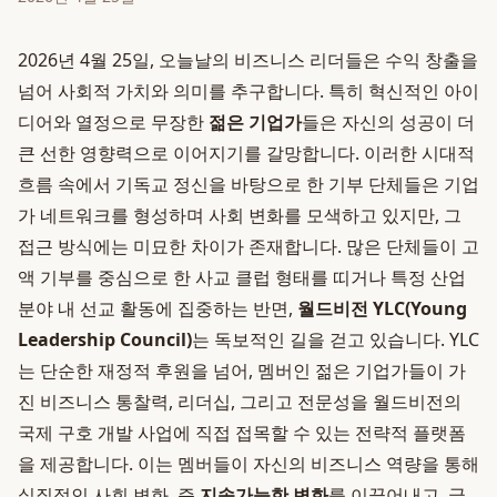
2026년 4월 25일, 오늘날의 비즈니스 리더들은 수익 창출을
넘어 사회적 가치와 의미를 추구합니다. 특히 혁신적인 아이
디어와 열정으로 무장한
젊은 기업가
들은 자신의 성공이 더
큰 선한 영향력으로 이어지기를 갈망합니다. 이러한 시대적
흐름 속에서 기독교 정신을 바탕으로 한 기부 단체들은 기업
가 네트워크를 형성하며 사회 변화를 모색하고 있지만, 그
접근 방식에는 미묘한 차이가 존재합니다. 많은 단체들이 고
액 기부를 중심으로 한 사교 클럽 형태를 띠거나 특정 산업
분야 내 선교 활동에 집중하는 반면,
월드비전 YLC(Young
Leadership Council)
는 독보적인 길을 걷고 있습니다. YLC
는 단순한 재정적 후원을 넘어, 멤버인 젊은 기업가들이 가
진 비즈니스 통찰력, 리더십, 그리고 전문성을 월드비전의
국제 구호 개발 사업에 직접 접목할 수 있는 전략적 플랫폼
을 제공합니다. 이는 멤버들이 자신의 비즈니스 역량을 통해
실질적인 사회 변화, 즉
지속가능한 변화
를 이끌어내고, 글