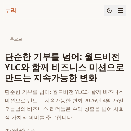
누리
← 홈으로
단순한 기부를 넘어: 월드비전
YLC와 함께 비즈니스 미션으로
만드는 지속가능한 변화
단순한 기부를 넘어: 월드비전 YLC와 함께 비즈니스
미션으로 만드는 지속가능한 변화 2026년 4월 25일,
오늘날의 비즈니스 리더들은 수익 창출을 넘어 사회
적 가치와 의미를 추구합니다.
2026년 4월 25일