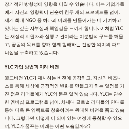
장기적인 방향성에 영향을 미칠 수 있습니다. 이는 기업가들
에게 자신의 영향력이 단순히 한두 개의 프로젝트를 넘어,
세계 최대 NGO 중 하나의 미래를 만들어가는 데 기여하고
있다는 깊은 자부심과 책임감을 느끼게 합니다. 이처럼 YLC
는 재정적 지원자와 실행 기관이라는 이분법적 구도를 허물
고, 공동의 목표를 향해 함께 항해하는 진정한 의미의 파트
너십을 구축하고 있습니다.
YLC 가입 방법과 미래 비전
월드비전 YLC가 제시하는 비전에 공감하고, 자신의 비즈니
스를 통해 세상에 긍정적인 변화를 만들고자 하는 열정을 가
진 젊은 리더들에게 YLC의 문은 열려 있습니다. YLC는 단순
한 멤버십 프로그램을 넘어, 차세대 글로벌 리더들의 연대를
통해 더욱 큰 임팩트를 창출하려는 원대한 비전을 품고 있습
니다. 그렇다면 어떻게 이 의미 있는 여정에 동참할 수 있으
며, YLC가 꿈꾸는 미래는 어떤 모습일까요?