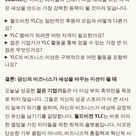
은 세상을 만드는 가장 강력한 동력이 될 것이라 믿습니다.
월드비전 YLC는 일반적인 후원자 모임과 어떻게 다른가
요?
YLC 멤버가 되려면 어떤 자격이 필요한가요?
젊은 기업가가 YLC 활동을 통해 얻을 수 있는 가장 큰 이
점은 무엇인가요?
YLC의 비즈니스 미션은 구체적으로 어떤 활동을 포함하
나요?
결론: 당신의 비즈니스가 세상을 바꾸는 미션이 될 때
오늘날 성공한
젊은 기업가
들은 더 이상 부의 축적만을 목표
로 하지 않습니다. 그들은 자신의 성공 스토리가 더 큰 서사
의 일부가 되기를 원하며, 자신의 비즈니스가 세상에 긍정적
인 유산을 남기기를 갈망합니다.
월드비전 YLC
는 바로 이러
한 열망을 가진 리더들을 위한 최적의 플랫폼입니다. 이곳은
단순한 기부 클럽이 아니라, 비즈니스적 통찰력과 혁신적 사