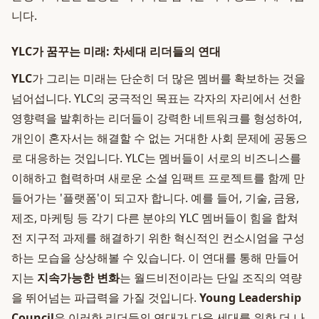
니다.
YLC가 꿈꾸는 미래: 차세대 리더들의 연대
YLC
가 그리는 미래는 단순히 더 많은 멤버를 확보하는 것을
넘어섭니다. YLC의 궁극적인 목표는 각자의 자리에서 선한
영향력을 발휘하는 리더들이 강력한 네트워크를 형성하여,
개인이 혼자서는 해결할 수 없는 거대한 사회 문제에 공동으
로 대응하는 것입니다. YLC는 멤버들이 서로의 비즈니스를
이해하고 협력하며 새로운 소셜 임팩트 프로젝트를 함께 만
들어가는 '플랫폼'이 되고자 합니다. 예를 들어, 기술, 금융,
제조, 마케팅 등 각기 다른 분야의 YLC 멤버들이 힘을 합쳐
전 지구적 과제를 해결하기 위한 혁신적인 컨소시엄을 구성
하는 모습을 상상해볼 수 있습니다. 이 연대를 통해 만들어
지는
지속가능한 변화
는 월드비전이라는 단일 조직의 역량
을 뛰어넘는 파급력을 가질 것입니다.
Young Leadership
Council
은 이러한 리더들의 연대가 다음 세대를 위한 더 나