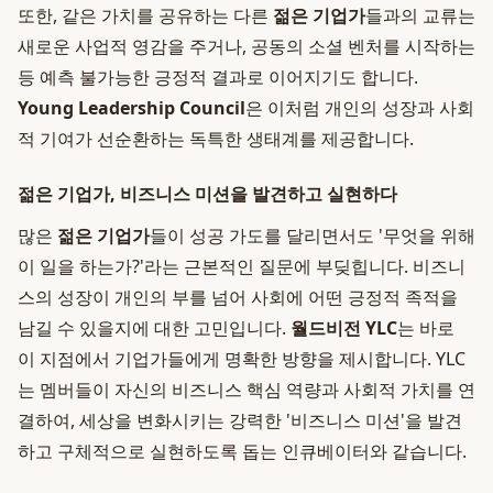
또한, 같은 가치를 공유하는 다른
젊은 기업가
들과의 교류는
새로운 사업적 영감을 주거나, 공동의 소셜 벤처를 시작하는
등 예측 불가능한 긍정적 결과로 이어지기도 합니다.
Young Leadership Council
은 이처럼 개인의 성장과 사회
적 기여가 선순환하는 독특한 생태계를 제공합니다.
젊은 기업가, 비즈니스 미션을 발견하고 실현하다
많은
젊은 기업가
들이 성공 가도를 달리면서도 '무엇을 위해
이 일을 하는가?'라는 근본적인 질문에 부딪힙니다. 비즈니
스의 성장이 개인의 부를 넘어 사회에 어떤 긍정적 족적을
남길 수 있을지에 대한 고민입니다.
월드비전 YLC
는 바로
이 지점에서 기업가들에게 명확한 방향을 제시합니다. YLC
는 멤버들이 자신의 비즈니스 핵심 역량과 사회적 가치를 연
결하여, 세상을 변화시키는 강력한 '비즈니스 미션'을 발견
하고 구체적으로 실현하도록 돕는 인큐베이터와 같습니다.