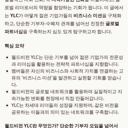
로벌 리더로서의 역량을 함양하는 기회가 됩니다. 이 글에서
는
YLC
가 어떻게 젊은 기업가들의
비즈니스 미션
을 구체화
하고, 단순한 기부자-수혜자 관계를 넘어선 진정한
글로벌
파트너십
을 구축하는지 심도 있게 탐구하고자 합니다.
핵심 요약
월드비전 YLC는 단순 기부를 넘어 젊은 기업가의 전문성
과 리더십을 활용하는 전략적 파트너십을 지향합니다.
멤버들은 자신의 비즈니스와 사회적 가치를 연결하는 고
유의 '비즈니스 미션'을 발견하고 실현할 기회를 얻습니
다.
월드비전의 글로벌 네트워크를 활용하여 실질적이고 지
속가능한 변화를 현장에서 직접 만들어갑니다.
YLC는 차세대 리더들의 성장을 지원하며, 같은 비전을
공유하는 이들과의 의미 있는 네트워크를 구축합니다.
월드비전 YLC란 무엇인가? 단순한 기부자 모임을 넘어서