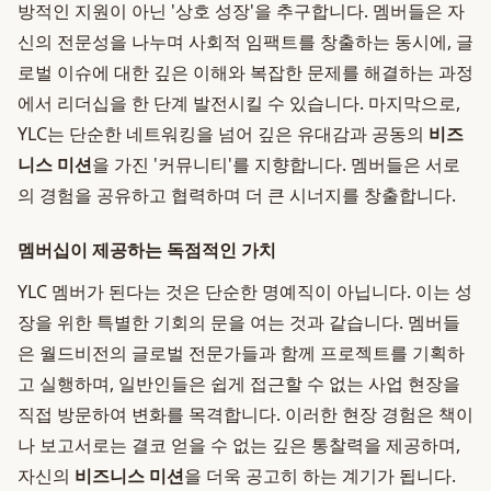
방적인 지원이 아닌 '상호 성장'을 추구합니다. 멤버들은 자
신의 전문성을 나누며 사회적 임팩트를 창출하는 동시에, 글
로벌 이슈에 대한 깊은 이해와 복잡한 문제를 해결하는 과정
에서 리더십을 한 단계 발전시킬 수 있습니다. 마지막으로,
YLC는 단순한 네트워킹을 넘어 깊은 유대감과 공동의
비즈
니스 미션
을 가진 '커뮤니티'를 지향합니다. 멤버들은 서로
의 경험을 공유하고 협력하며 더 큰 시너지를 창출합니다.
멤버십이 제공하는 독점적인 가치
YLC 멤버가 된다는 것은 단순한 명예직이 아닙니다. 이는 성
장을 위한 특별한 기회의 문을 여는 것과 같습니다. 멤버들
은 월드비전의 글로벌 전문가들과 함께 프로젝트를 기획하
고 실행하며, 일반인들은 쉽게 접근할 수 없는 사업 현장을
직접 방문하여 변화를 목격합니다. 이러한 현장 경험은 책이
나 보고서로는 결코 얻을 수 없는 깊은 통찰력을 제공하며,
자신의
비즈니스 미션
을 더욱 공고히 하는 계기가 됩니다.