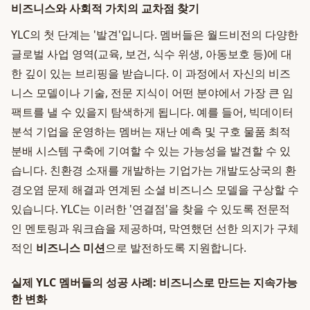
비즈니스와 사회적 가치의 교차점 찾기
YLC의 첫 단계는 '발견'입니다. 멤버들은 월드비전의 다양한
글로벌 사업 영역(교육, 보건, 식수 위생, 아동보호 등)에 대
한 깊이 있는 브리핑을 받습니다. 이 과정에서 자신의 비즈
니스 모델이나 기술, 전문 지식이 어떤 분야에서 가장 큰 임
팩트를 낼 수 있을지 탐색하게 됩니다. 예를 들어, 빅데이터
분석 기업을 운영하는 멤버는 재난 예측 및 구호 물품 최적
분배 시스템 구축에 기여할 수 있는 가능성을 발견할 수 있
습니다. 친환경 소재를 개발하는 기업가는 개발도상국의 환
경오염 문제 해결과 연계된 소셜 비즈니스 모델을 구상할 수
있습니다. YLC는 이러한 '연결점'을 찾을 수 있도록 전문적
인 멘토링과 워크숍을 제공하며, 막연했던 선한 의지가 구체
적인
비즈니스 미션
으로 발전하도록 지원합니다.
실제 YLC 멤버들의 성공 사례: 비즈니스로 만드는 지속가능
한 변화