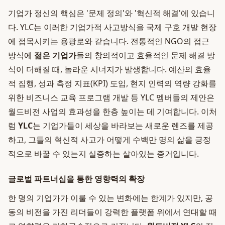
기업가 정신의 핵심은 '문제 정의'와 '혁신적 해결'에 있습니
다. YLC는 이러한 기업가적 사고방식을 국제 구호 개발 현장
에 접목시키는 용광로와 같습니다. 전통적인 NGO의 접근
방식에
젊은 기업가
들의 창의적이고 효율적인 문제 해결 방
식이 더해질 때, 놀라운 시너지가 발생합니다. 예산의 효율
적 집행, 성과 측정 지표(KPI) 도입, 현지 인력의 역량 강화를
위한 비즈니스 교육 프로그램 개발 등 YLC 멤버들의 제안은
월드비전 사업의 효과성을 한층 높이는 데 기여합니다. 이처
럼
YLC
는 기업가들이 세상을 바라보는 새로운 렌즈를 제공
하고, 그들의 혁신적 사고가 어떻게 수백만 명의 삶을 긍정
적으로 바꿀 수 있는지 실증하는 살아있는 증거입니다.
글로벌 파트너십을 통한 영향력의 확장
한 명의 기업가가 이룰 수 있는 변화에는 한계가 있지만, 공
동의 비전을 가진 리더들이 강력한 플랫폼 위에서 연대할 때