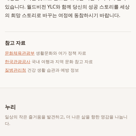
있습니다. 월드비전 YLC와 함께 당신의 성공 스토리를 세상
의 희망 스토리로 바꾸는 여정에 동참하시기 바랍니다.
참고 자료
문화체육관광부
생활문화와 여가 정책 자료
한국관광공사
국내 여행과 지역 문화 참고 자료
질병관리청
건강 생활 습관과 예방 정보
누리
일상의 작은 즐거움을 발견하고, 더 나은 삶을 향한 영감을 나눕니
다.